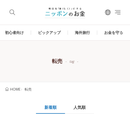
初心者向け
ピックアップ
海外旅行
お金を守る
転売
tag
転売
HOME
新着順
人気順