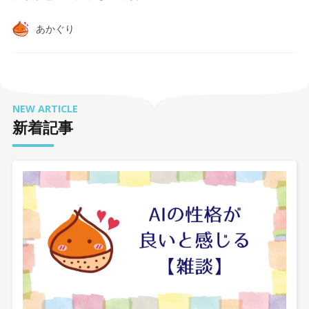
あかぐり
NEW ARTICLE
新着記事