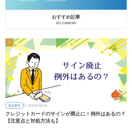
おすすめ記事
RECOMMEND
暗証番号
2025年4月2日
クレジットカードのサインが廃止に！例外はあるの？
【注意点と対処方法も】