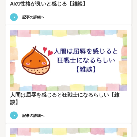
AIの性格が良いと感じる【雑談】
記事の詳細へ
人間は屈辱を感じると狂戦士になるらしい【雑
談】
記事の詳細へ