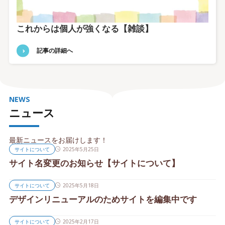
これからは個人が強くなる【雑談】
記事の詳細へ
NEWS
ニュース
最新ニュースをお届けします！
サイトについて
2025年5月25日
サイト名変更のお知らせ【サイトについて】
サイトについて
2025年5月18日
デザインリニューアルのためサイトを編集中です
サイトについて
2025年2月17日