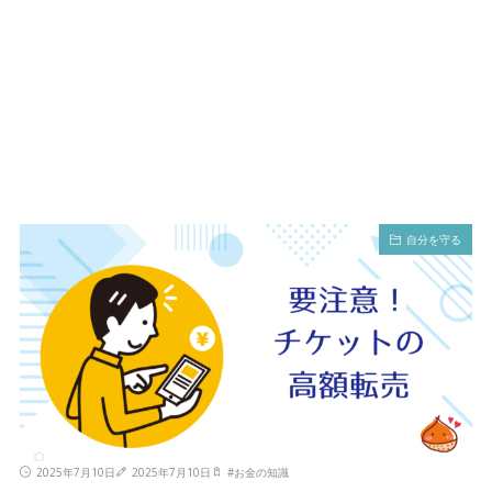
自分を守る
2025年7月10日
2025年7月10日
#
お金の知識