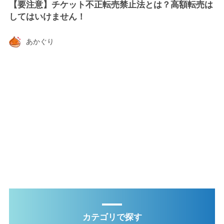
【要注意】チケット不正転売禁止法とは？高額転売は
してはいけません！
あかぐり
カテゴリで探す