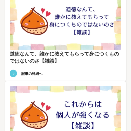
道徳なんて、誰かに教えてもらって身につくもの
ではないのさ【雑談】
記事の詳細へ