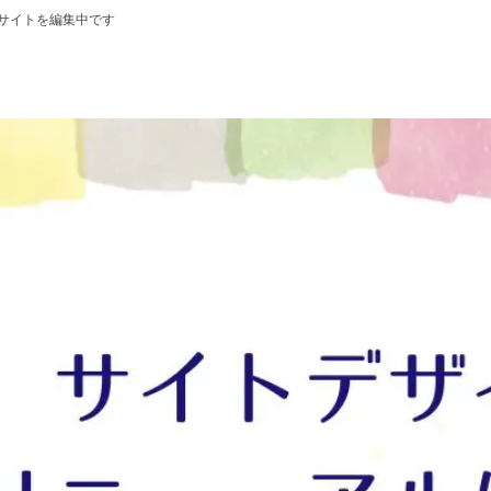
サイトを編集中です