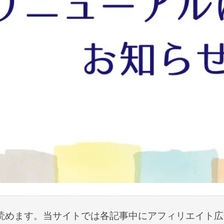
読めます。当サイトでは各記事中にアフィリエイト広