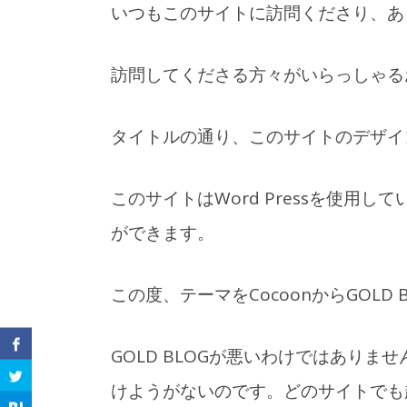
いつもこのサイトに訪問くださり、あ
訪問してくださる方々がいらっしゃる
タイトルの通り、このサイトのデザイ
このサイトはWord Pressを使
ができます。
この度、テーマをCocoonからGOLD
GOLD BLOGが悪いわけではあり
けようがないのです。どのサイトでも