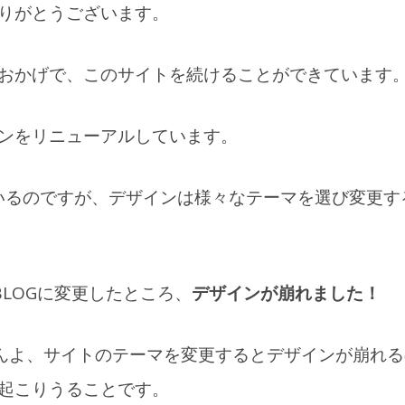
りがとうございます。
おかげで、このサイトを続けることができています
ンをリニューアルしています。
用しているのですが、デザインは様々なテーマを選び変更
 BLOGに変更したところ、
デザインが崩れました！
ませんよ、サイトのテーマを変更するとデザインが崩れ
起こりうることです。