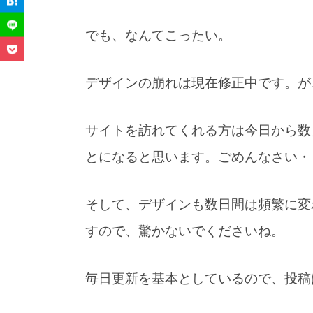
でも、なんてこったい。
デザインの崩れは現在修正中です。が
サイトを訪れてくれる方は今日から数
とになると思います。ごめんなさい・
そして、デザインも数日間は頻繁に変
すので、驚かないでくださいね。
雑談
毎日更新を基本としているので、投稿