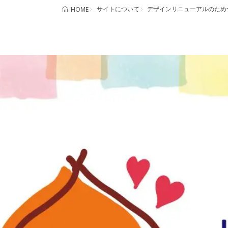
サイトについて
デザインリニューアルのため
HOME