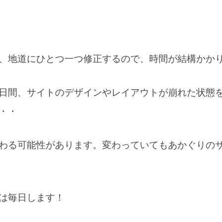
、地道にひとつ一つ修正するので、時間が結構かか
日間、サイトのデザインやレイアウトが崩れた状態
・・
わる可能性があります。変わっていてもあかぐりの
雑談
は毎日します！