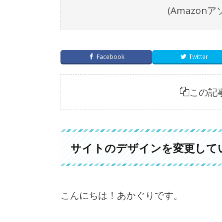
(Amazo
Facebook
Twitter
この記
サイトのデザインを変更して
こんにちは！あかぐりです。