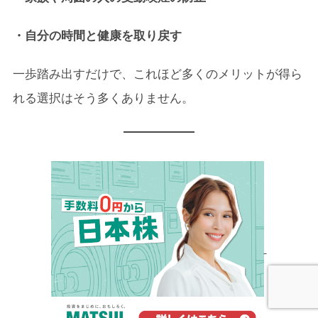
・自分の時間と健康を取り戻す
一歩踏み出すだけで、これほど多くのメリットが得ら
れる選択はそう多くありません。