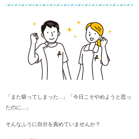
「また吸ってしまった…」「今日こそやめようと思っ
たのに…」
そんなふうに自分を責めていませんか？