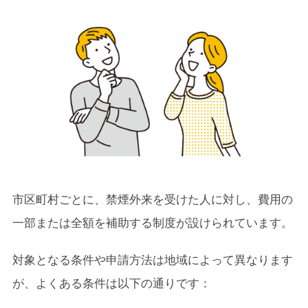
市区町村ごとに、禁煙外来を受けた人に対し、費用の
一部または全額を補助する制度が設けられています。
対象となる条件や申請方法は地域によって異なります
が、よくある条件は以下の通りです：