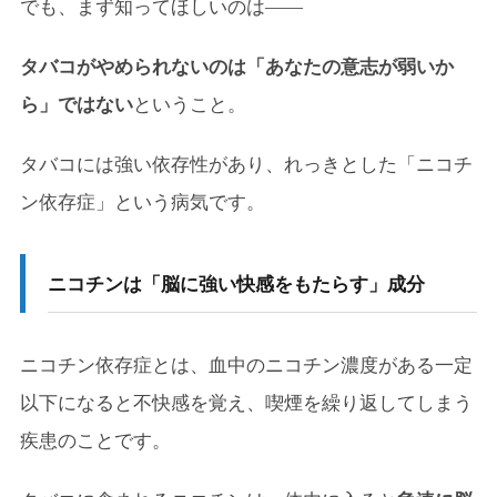
でも、まず知ってほしいのは――
タバコがやめられないのは「あなたの意志が弱いか
ら」ではない
ということ。
タバコには強い依存性があり、れっきとした「ニコチ
ン依存症」という病気です。
ニコチンは「脳に強い快感をもたらす」成分
ニコチン依存症とは、血中のニコチン濃度がある一定
以下になると不快感を覚え、喫煙を繰り返してしまう
疾患のことです。