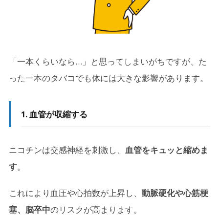
「一本くらいなら…」と思ってしまいがちですが、た
った一本のタバコでも体には大きな影響があります。
1. 血管が収縮する
ニコチンは交感神経を刺激し、
血管をキュッと縮めま
す
。
これにより血圧や心拍数が上昇し、
動脈硬化や心筋梗
塞、脳卒中
のリスクが高まります。