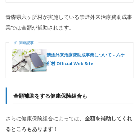
青森県六ヶ所村が実施している禁煙外来治療費助成事
業では全額が補助されます。
関連記事
禁煙外来治療費助成事業について - 六ケ
所村 Official Web Site
全額補助をする健康保険組合も
さらに健康保険組合によっては、
全額を補助してくれ
るところもあります！