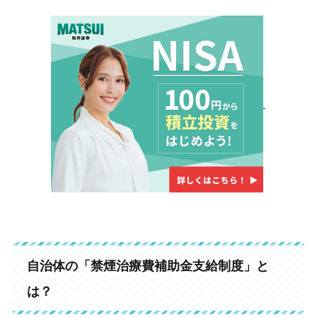
自治体の「禁煙治療費補助金支給制度」と
は？