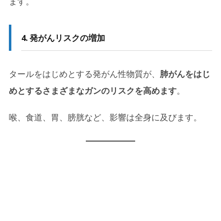
ます。
4. 発がんリスクの増加
タールをはじめとする発がん性物質が、
肺がんをはじ
めとするさまざまなガンのリスクを高めます
。
喉、食道、胃、膀胱など、影響は全身に及びます。