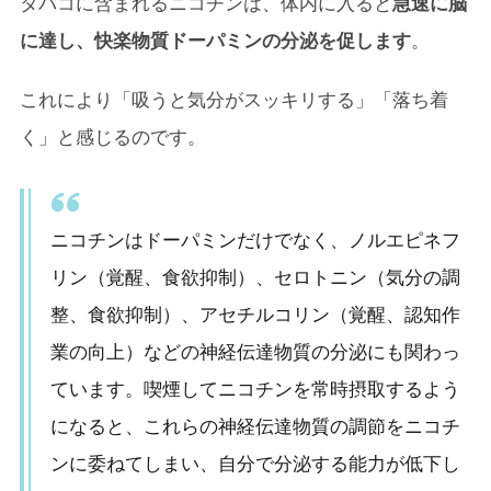
タバコに含まれるニコチンは、体内に入ると
急速に脳
に達し、快楽物質ドーパミンの分泌を促します
。
これにより「吸うと気分がスッキリする」「落ち着
く」と感じるのです。
ニコチンはドーパミンだけでなく、ノルエピネフ
リン（覚醒、食欲抑制）、セロトニン（気分の調
整、食欲抑制）、アセチルコリン（覚醒、認知作
業の向上）などの神経伝達物質の分泌にも関わっ
ています。喫煙してニコチンを常時摂取するよう
になると、これらの神経伝達物質の調節をニコチ
ンに委ねてしまい、自分で分泌する能力が低下し