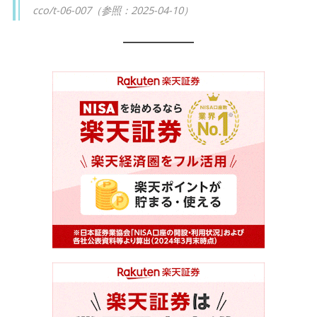
cco/t-06-007（参照：2025-04-10）