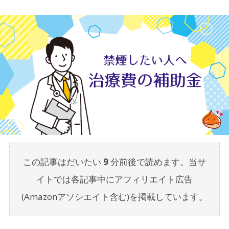
この記事はだいたい
9
分前後で読めます。当サ
イトでは各記事中にアフィリエイト広告
(Amazonアソシエイト含む)を掲載しています。