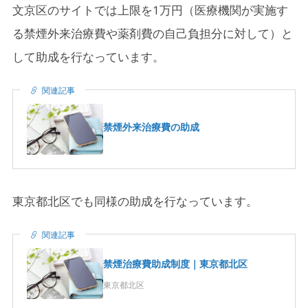
文京区のサイトでは上限を1万円（医療機関が実施す
る禁煙外来治療費や薬剤費の自己負担分に対して）と
して助成を行なっています。
関連記事
禁煙外来治療費の助成
東京都北区でも同様の助成を行なっています。
関連記事
禁煙治療費助成制度｜東京都北区
東京都北区