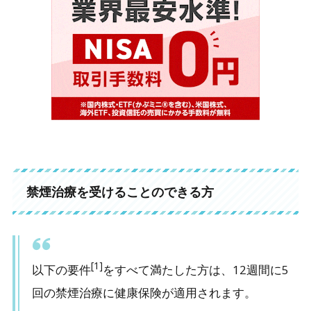
禁煙治療を受けることのできる方
[1]
以下の要件
をすべて満たした方は、12週間に5
回の禁煙治療に健康保険が適用されます。