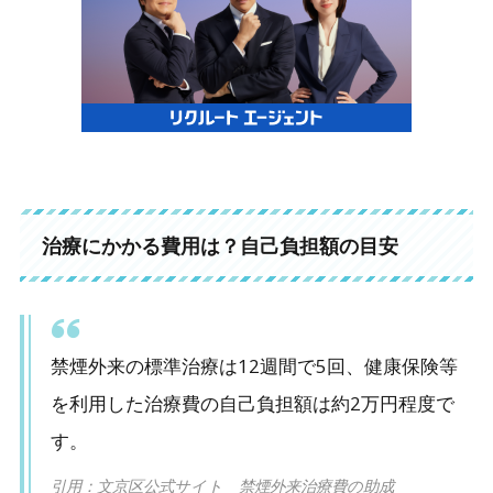
治療にかかる費用は？自己負担額の目安
禁煙外来の標準治療は12週間で5回、健康保険等
を利用した治療費の自己負担額は約2万円程度で
す。
引用：文京区公式サイト 禁煙外来治療費の助成