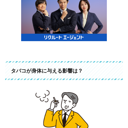
タバコが身体に与える影響は？