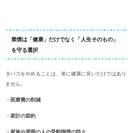
禁煙は「健康」だけでなく「人生そのもの」
を守る選択
タバコをやめることは、単に健康に良いだけではあり
ません。
・医療費の削減
・家計の節約
・家族や周囲の人の受動喫煙の防止