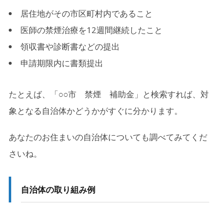
居住地がその市区町村内であること
医師の禁煙治療を12週間継続したこと
領収書や診断書などの提出
申請期限内に書類提出
たとえば、「○○市 禁煙 補助金」と検索すれば、対
象となる自治体かどうかがすぐに分かります。
あなたのお住まいの自治体についても調べてみてくだ
さいね。
自治体の取り組み例