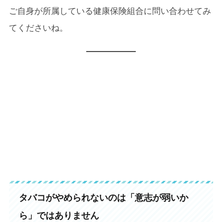
ご自身が所属している健康保険組合に問い合わせてみ
てくださいね。
タバコがやめられないのは「意志が弱いか
ら」ではありません