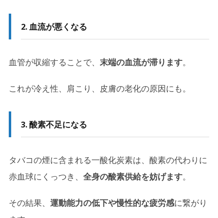
2. 血流が悪くなる
血管が収縮することで、
末端の血流が滞ります
。
これが冷え性、肩こり、皮膚の老化の原因にも。
3. 酸素不足になる
タバコの煙に含まれる一酸化炭素は、酸素の代わりに
赤血球にくっつき、
全身の酸素供給を妨げます
。
その結果、
運動能力の低下や慢性的な疲労感
に繋がり