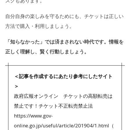
スクもあります。
自分自身の楽しみを守るためにも、チケットは正しい
方法で購入・利用しましょう。
「知らなかった」では済まされない時代です。情報を
正しく理解し、賢く行動しましょう。
＜記事を作成するにあたり参考にしたサイト
＞
政府広報オンライン チケットの高額転売は
禁止です！チケット不正転売禁止法
https://www.gov-
online.go.jp/useful/article/201904/1.html（