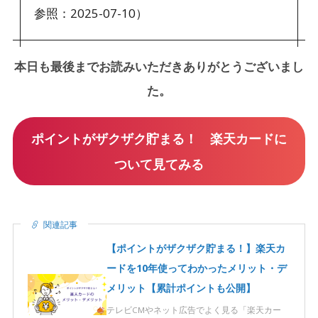
参照：2025-07-10）
本日も最後までお読みいただきありがとうございまし
た。
ポイントがザクザク貯まる！ 楽天カードに
ついて見てみる
関連記事
【ポイントがザクザク貯まる！】楽天カ
ードを10年使ってわかったメリット・デ
メリット【累計ポイントも公開】
テレビCMやネット広告でよく見る「楽天カー