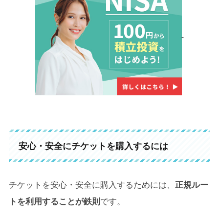
安心・安全にチケットを購入するには
チケットを安心・安全に購入するためには、
正規ルー
トを利用することが鉄則
です。