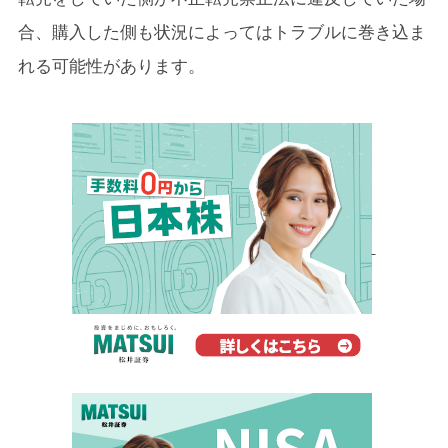
合、購入した側も状況によってはトラブルに巻き込ま
れる可能性があります。