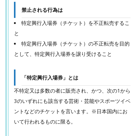
禁止される行為は
特定興行入場券（チケット）を不正転売するこ
と
特定興行入場券（チケット）の不正転売を目的
として、特定興行入場券を譲り受けること
「特定興行入場券」とは
不特定又は多数の者に販売され、かつ、次の1から
3のいずれにも該当する芸術・芸能やスポーツイベ
ントなどのチケットを言います。※日本国内にお
いて行われるものに限る。