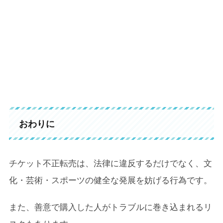
おわりに
チケット不正転売は、法律に違反するだけでなく、文
化・芸術・スポーツの健全な発展を妨げる行為です。
また、善意で購入した人がトラブルに巻き込まれるリ