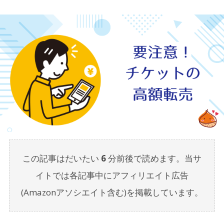
この記事はだいたい
6
分前後で読めます。当サ
イトでは各記事中にアフィリエイト広告
(Amazonアソシエイト含む)を掲載しています。