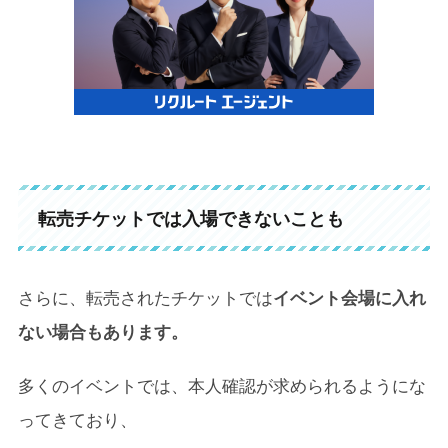
転売チケットでは入場できないことも
さらに、転売されたチケットでは
イベント会場に入れ
ない場合もあります。
多くのイベントでは、本人確認が求められるようにな
ってきており、