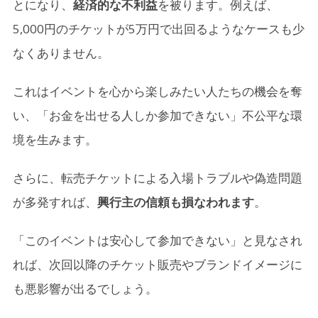
とになり、
経済的な不利益
を被ります。例えば、
5,000円のチケットが5万円で出回るようなケースも少
なくありません。
これはイベントを心から楽しみたい人たちの機会を奪
い、「お金を出せる人しか参加できない」不公平な環
境を生みます。
さらに、転売チケットによる入場トラブルや偽造問題
が多発すれば、
興行主の信頼も損なわれます
。
「このイベントは安心して参加できない」と見なされ
れば、次回以降のチケット販売やブランドイメージに
も悪影響が出るでしょう。