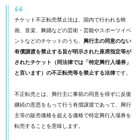
チケット不正転売禁止法は、国内で行われる映
画、音楽、舞踊などの芸術・芸能やスポーツイベ
ントなどのチケットのうち、
興行主の同意のない
有償譲渡を禁止する旨が明示された座席指定等が
されたチケット（同法律では「特定興行入場券」
と言います）の不正転売等を禁止する法律
です。
不正転売とは、興行主に事前の同意を得ずに反復
継続の意思をもって行う有償譲渡であって、興行
主等の販売価格を超える価格で特定興行入場券を
転売することを意味します。