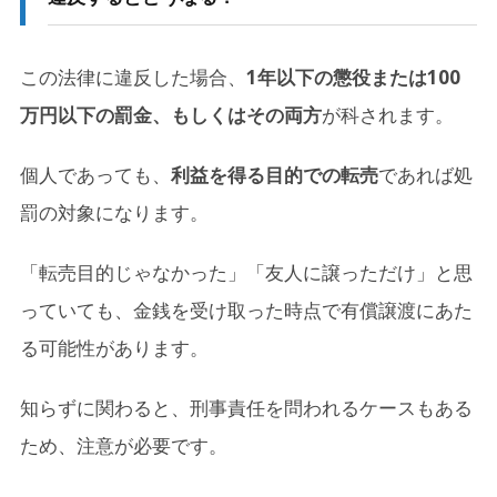
この法律に違反した場合、
1年以下の懲役または100
万円以下の罰金、もしくはその両方
が科されます。
個人であっても、
利益を得る目的での転売
であれば処
罰の対象になります。
「転売目的じゃなかった」「友人に譲っただけ」と思
っていても、金銭を受け取った時点で有償譲渡にあた
る可能性があります。
知らずに関わると、刑事責任を問われるケースもある
ため、注意が必要です。