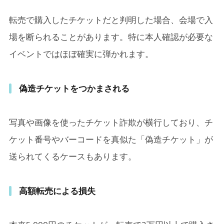
転売で購入したチケットだと判明した場合、会場で入
場を断られることがあります。特に本人確認が必要な
イベントではほぼ確実に弾かれます。
偽造チケットをつかまされる
写真や画像を使ったチケット詐欺が横行しており、チ
ケット番号やバーコードを真似た「偽造チケット」が
送られてくるケースもあります。
高額転売による損失