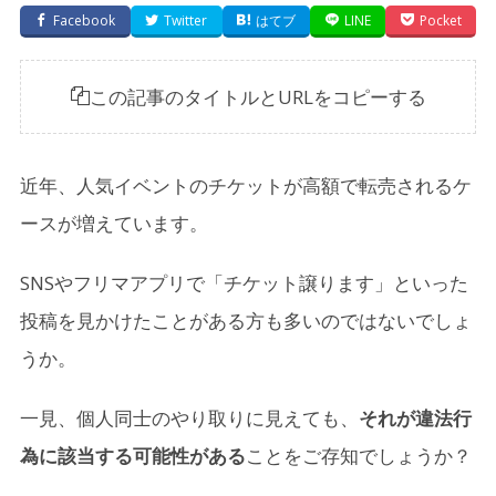
Facebook
Twitter
はてブ
LINE
Pocket
この記事のタイトルとURLをコピーする
近年、人気イベントのチケットが高額で転売されるケ
ースが増えています。
SNSやフリマアプリで「チケット譲ります」といった
投稿を見かけたことがある方も多いのではないでしょ
うか。
一見、個人同士のやり取りに見えても、
それが違法行
為に該当する可能性がある
ことをご存知でしょうか？