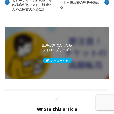
り】不妊治療の理解を深め
れる命があります【妊婦さ
る
んやご家族のために】
記事が気に入ったら
フォロープリーズ！
フォローする
Wrote this article