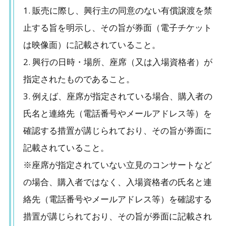
販売に際し、興行主の同意のない有償譲渡を禁
止する旨を明示し、その旨が券面（電子チケット
は映像面）に記載されていること。
興行の日時・場所、座席（又は入場資格者）が
指定されたものであること。
例えば、座席が指定されている場合、購入者の
氏名と連絡先（電話番号やメールアドレス等）を
確認する措置が講じられており、その旨が券面に
記載されていること。
※座席が指定されていない立見のコンサートなど
の場合、購入者ではなく、入場資格者の氏名と連
絡先（電話番号やメールアドレス等）を確認する
措置が講じられており、その旨が券面に記載され