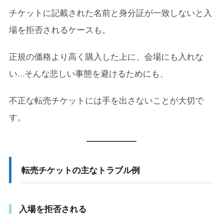
チケットに記載された名前と身分証が一致しないと入
場を拒否されるケースも。
正規の価格より高く購入した上に、会場にも入れな
い…そんな悲しい事態を避けるためにも、
不正な転売チケットには手を出さないことが大切で
す。
転売チケットの主なトラブル例
入場を拒否される