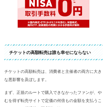
チケットの高額転売は誰も幸せにならない
チケットの高額転売は、消費者と主催者の両方に大き
な悪影響を及ぼします。
まず、正規のルートで購入できなかったファンが、や
むを得ず転売サイトで定価の何倍もの金額を支払うこ