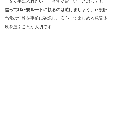
「安く手に入れたい」「今すぐ欲しい」と思っても、
焦って非正規ルートに頼るのは避けましょう
。正規販
売元の情報を事前に確認し、安心して楽しめる観覧体
験を選ぶことが大切です。