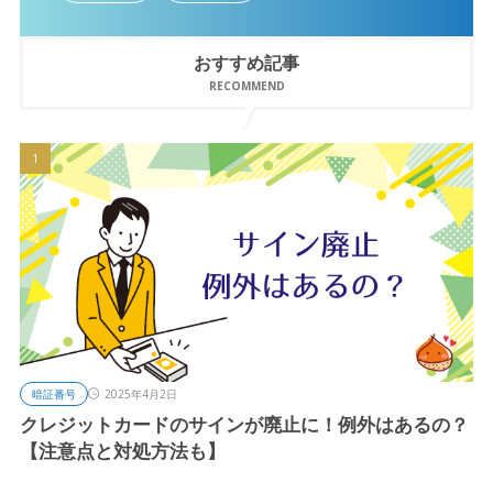
おすすめ記事
RECOMMEND
暗証番号
2025年4月2日
クレジットカードのサインが廃止に！例外はあるの？
【注意点と対処方法も】