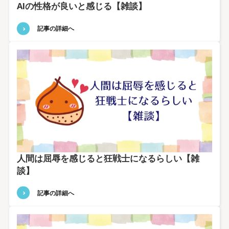
AIの性格が良いと感じる【雑談】
記事の詳細へ
人間は屈辱を感じると狂戦士になるらしい【雑
談】
記事の詳細へ