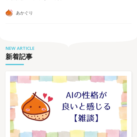
あかぐり
NEW ARTICLE
新着記事