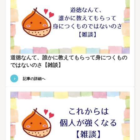
道徳なんて、誰かに教えてもらって身につくもの
ではないのさ【雑談】
記事の詳細へ