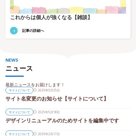
これからは個人が強くなる【雑談】
記事の詳細へ
NEWS
ニュース
最新ニュースをお届けします！
サイトについて
2025年5月25日
サイト名変更のお知らせ【サイトについて】
サイトについて
2025年5月18日
デザインリニューアルのためサイトを編集中です
サイトについて
2025年2月17日