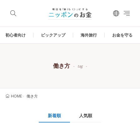
初心者向け
ピックアップ
海外旅行
お金を守る
働き方
tag
働き方
HOME
新着順
人気順