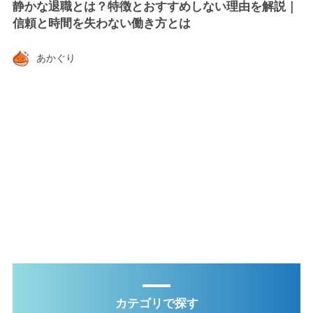
静かな退職とは？特徴とおすすめしない理由を解説｜
信頼と時間を失わない働き方とは
あかぐり
カテゴリで探す