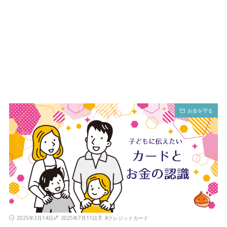
お金を守る
2025年3月14日
2025年7月11日
#
クレジットカード