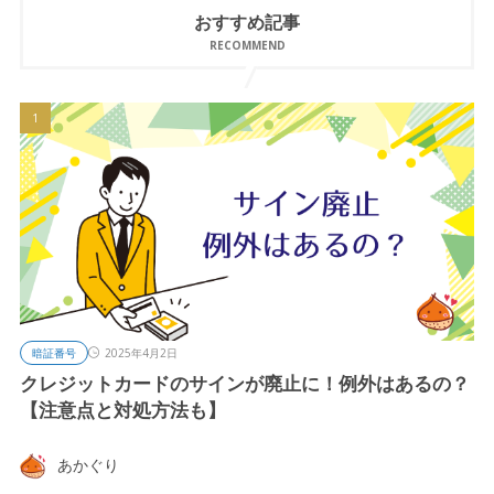
おすすめ記事
RECOMMEND
暗証番号
2025年4月2日
クレジットカードのサインが廃止に！例外はあるの？
【注意点と対処方法も】
あかぐり