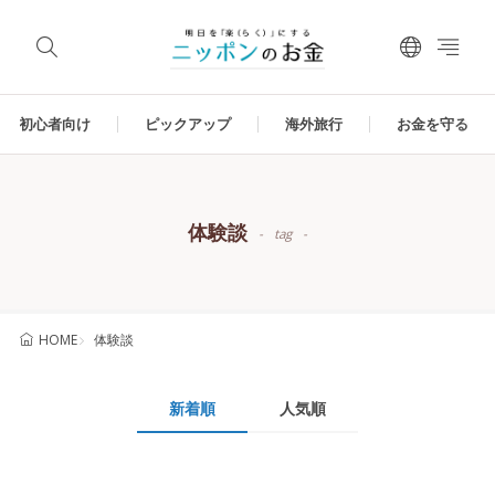
初心者向け
ピックアップ
海外旅行
お金を守る
体験談
tag
体験談
HOME
新着順
人気順