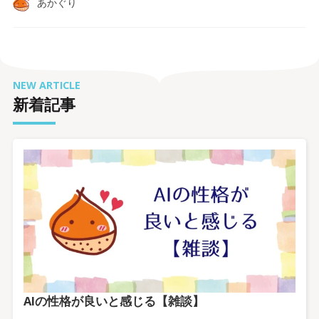
あかぐり
NEW ARTICLE
新着記事
AIの性格が良いと感じる【雑談】