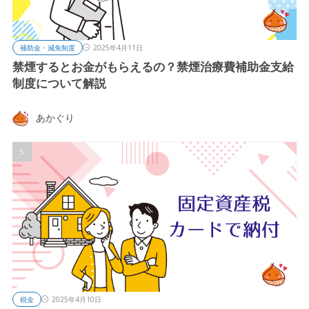
補助金・減免制度
2025年4月11日
禁煙するとお金がもらえるの？禁煙治療費補助金支給
制度について解説
あかぐり
税金
2025年4月10日