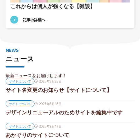
これからは個人が強くなる【雑談】
記事の詳細へ
NEWS
ニュース
最新ニュースをお届けします！
サイトについて
2025年5月25日
サイト名変更のお知らせ【サイトについて】
サイトについて
2025年5月18日
デザインリニューアルのためサイトを編集中です
サイトについて
2025年2月17日
あかぐりのサイトについて