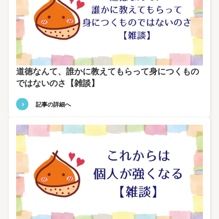
道徳なんて、誰かに教えてもらって身につくもの
ではないのさ【雑談】
記事の詳細へ