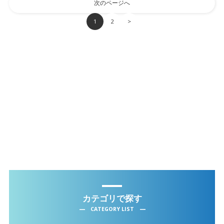
次のページへ
1
2
>
カテゴリで探す
CATEGORY LIST