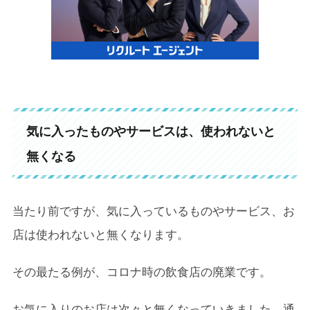
気に入ったものやサービスは、使われないと
無くなる
当たり前ですが、気に入っているものやサービス、お
店は使われないと無くなります。
その最たる例が、コロナ時の飲食店の廃業です。
お気に入りのお店は次々と無くなっていきました。通