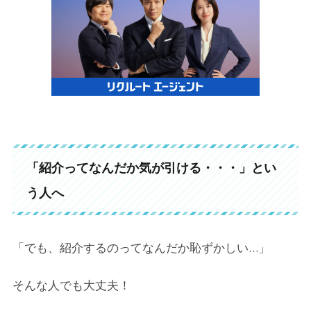
「紹介ってなんだか気が引ける・・・」とい
う人へ
「でも、紹介するのってなんだか恥ずかしい…」
そんな人でも大丈夫！