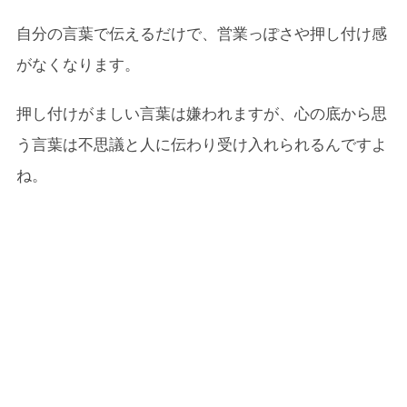
自分の言葉で伝えるだけで、営業っぽさや押し付け感
がなくなります。
押し付けがましい言葉は嫌われますが、心の底から思
う言葉は不思議と人に伝わり受け入れられるんですよ
ね。