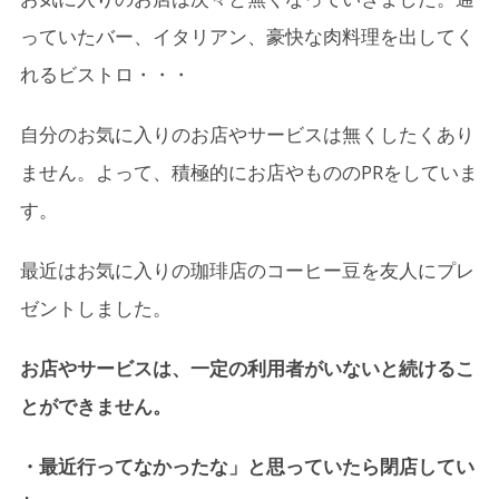
っていたバー、イタリアン、豪快な肉料理を出してく
れるビストロ・・・
自分のお気に入りのお店やサービスは無くしたくあり
ません。よって、積極的にお店やもののPRをしていま
す。
最近はお気に入りの珈琲店のコーヒー豆を友人にプレ
ゼントしました。
お店やサービスは、一定の利用者がいないと続けるこ
とができません。
・最近行ってなかったな」と思っていたら閉店してい