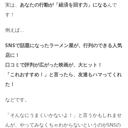
実は、
あなたの行動が「経済を回す力」になる
んで
す！
例えば…
SNSで話題になったラーメン屋が、行列のできる人気
店に！
口コミで評判が広がった映画が、大ヒット！
「これおすすめ！」と言ったら、友達もハマってくれ
た！
などです。
「そんなにうまくいかないよ！」と言うかもしれませ
んが、やってみなくちゃわからないというのがSNSの