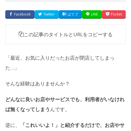
Facebook
Twitter
はてブ
LINE
Pocket
この記事のタイトルとURLをコピーする
「最近、お気に入りだったお店が閉店してしまっ
た…」
そんな経験はありませんか？
どんなに良いお店やサービスでも、利用者がいなけれ
ば無くなってしまう
んです。
逆に、
「これいいよ！」と紹介するだけで、お店やサ