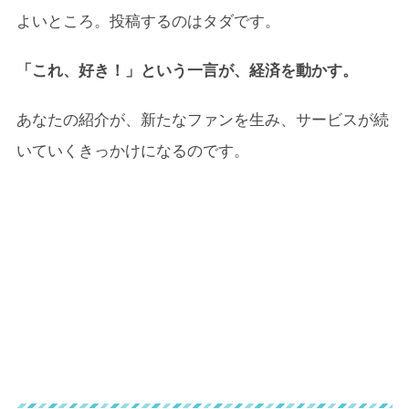
よいところ。投稿するのはタダです。
「これ、好き！」という一言が、経済を動かす。
あなたの紹介が、新たなファンを生み、サービスが続
いていくきっかけになるのです。