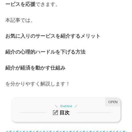
ービスを応援
できます。
本記事では、
お気に入りのサービスを紹介するメリット
紹介の心理的ハードルを下げる方法
紹介が経済を動かす仕組み
を分かりやすく解説します！
Outline
目次
1.
エポスカードを友人に紹介