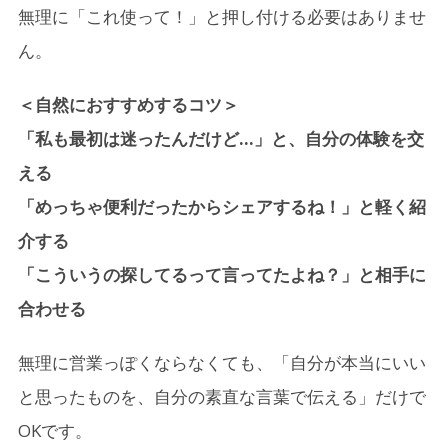
無理に「これ使って！」と押し付ける必要はありませ
ん。
＜自然におすすめするコツ＞
「私も最初は迷ったんだけど…」と、自分の体験を交
える
「めっちゃ便利だったからシェアするね！」と軽く紹
介する
「こういうの探してるって言ってたよね？」と相手に
合わせる
無理に営業っぽくならなくても、「自分が本当にいい
と思ったものを、自分の素直な言葉で伝える」だけで
OKです。