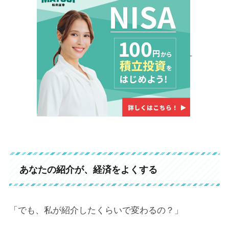
あなたの紹介が、経済をよくする
「でも、私が紹介したくらいで変わるの？」