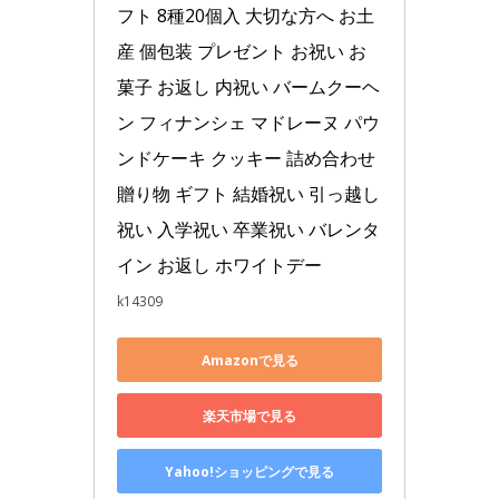
フト 8種20個入 大切な方へ お土
産 個包装 プレゼント お祝い お
菓子 お返し 内祝い バームクーヘ
ン フィナンシェ マドレーヌ パウ
ンドケーキ クッキー 詰め合わせ 
贈り物 ギフト 結婚祝い 引っ越し
祝い 入学祝い 卒業祝い バレンタ
イン お返し ホワイトデー
k14309
Amazonで見る
楽天市場で見る
Yahoo!ショッピングで見る