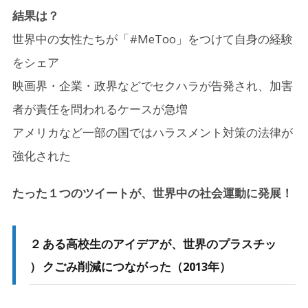
結果は？
世界中の女性たちが「#MeToo」をつけて自身の経験
をシェア
映画界・企業・政界などでセクハラが告発され、加害
者が責任を問われるケースが急増
アメリカなど一部の国ではハラスメント対策の法律が
強化された
たった１つのツイートが、世界中の社会運動に発展！
２
ある高校生のアイデアが、世界のプラスチッ
）
クごみ削減につながった（2013年）