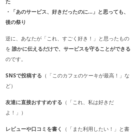
た
・「あのサービス、好きだったのに…」と思っても、
後の祭り
逆に、あなたが「これ、すごく好き！」と思ったもの
を
誰かに伝えるだけで、サービスを守ることができる
のです。
SNSで投稿する
（「このカフェのケーキが最高！」な
ど）
友達に直接おすすめする
（「これ、私は好きだ
よ！」）
レビューや口コミを書く
（「また利用したい！」と書