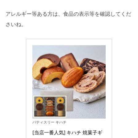
アレルギー等ある方は、食品の表示等を確認してくだ
さいね。
パティスリー キハチ
[当店一番人気] キハチ 焼菓子ギ