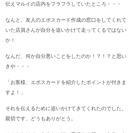
伝えマルイの店内をフラフラしていたところ・・・
なんと、友人のエポスカード作成の窓口をしてくれて
いた店員さんが自分を追いかけて走ってくるではない
か！
なんだ、何か自分悪いことをしたのか！？！？と思い
きや・・・
「お客様、エポスカードを紹介したポイントが付きま
すよ！」
それを伝えるために追いかけてきてくれたのでした。
親切です、どうもありがとう。