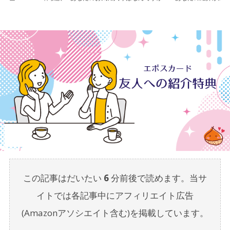
この記事はだいたい
6
分前後で読めます。当サ
イトでは各記事中にアフィリエイト広告
(Amazonアソシエイト含む)を掲載しています。