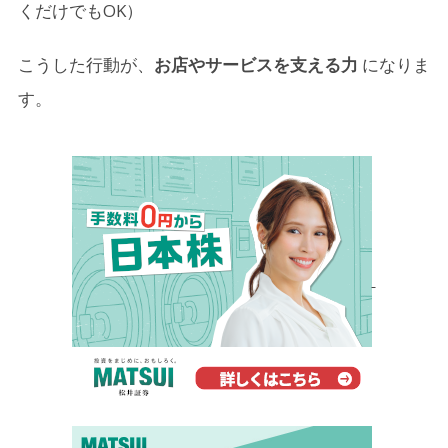
くだけでもOK）
こうした行動が、
お店やサービスを支える力
になりま
す。