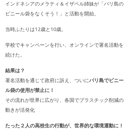
インドネシアのメラティ＆イザベル姉妹が「バリ島の
ビニール袋をなくそう！」と活動を開始。
当時ふたりは12歳と10歳。
学校でキャンペーンを行い、オンラインで署名活動を
続けた。
結果は？
署名活動を通じて政府に訴え、ついに
バリ島でビニー
ル袋の使用が禁止に！
その流れが世界に広がり、各国でプラスチック削減の
動きが活発化
たった２人の高校生の行動が、世界的な環境運動に！