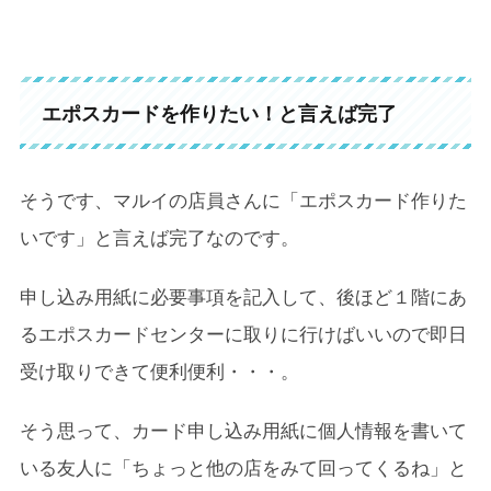
エポスカードを作りたい！と言えば完了
そうです、マルイの店員さんに「エポスカード作りた
いです」と言えば完了なのです。
申し込み用紙に必要事項を記入して、後ほど１階にあ
るエポスカードセンターに取りに行けばいいので即日
受け取りできて便利便利・・・。
そう思って、カード申し込み用紙に個人情報を書いて
いる友人に「ちょっと他の店をみて回ってくるね」と