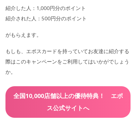
紹介した人：1,000円分のポイント
紹介された人：500円分のポイント
がもらえます。
もしも、エポスカードを持っていてお友達に紹介する
際はこのキャンペーンをご利用してはいかがでしょう
か。
全国10,000店舗以上の優待特典！ エポ
ス公式サイトへ