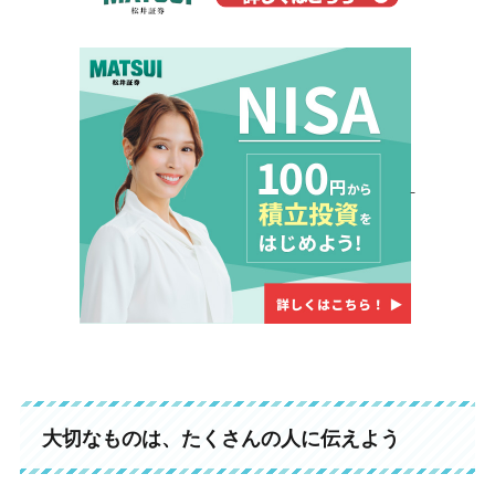
大切なものは、たくさんの人に伝えよう