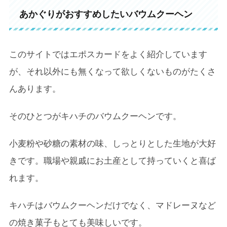
あかぐりがおすすめしたいバウムクーヘン
このサイトではエポスカードをよく紹介しています
が、それ以外にも無くなって欲しくないものがたくさ
んあります。
そのひとつがキハチのバウムクーヘンです。
小麦粉や砂糖の素材の味、しっとりとした生地が大好
きです。職場や親戚にお土産として持っていくと喜ば
れます。
キハチはバウムクーヘンだけでなく、マドレーヌなど
の焼き菓子もとても美味しいです。