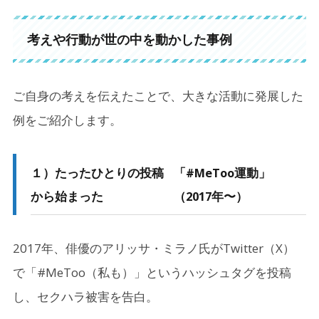
考えや行動が世の中を動かした事例
ご自身の考えを伝えたことで、大きな活動に発展した
例をご紹介します。
１）たったひとりの投稿
「#MeToo運動」
から始まった
（2017年〜）
2017年、俳優のアリッサ・ミラノ氏がTwitter（X）
で「#MeToo（私も）」というハッシュタグを投稿
し、セクハラ被害を告白。