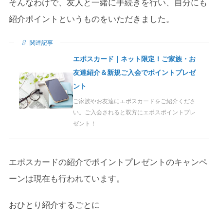
そんなわけで、友人と一緒に手続きを行い、自分にも
紹介ポイントというものをいただきました。
関連記事
エポスカード｜ネット限定！ご家族・お
友達紹介＆新規ご入会でポイントプレゼ
ント
ご家族やお友達にエポスカードをご紹介くださ
い。ご入会されると双方にエポスポイントプレ
ゼント！
エポスカードの紹介でポイントプレゼントのキャンペ
ーンは現在も行われています。
おひとり紹介するごとに