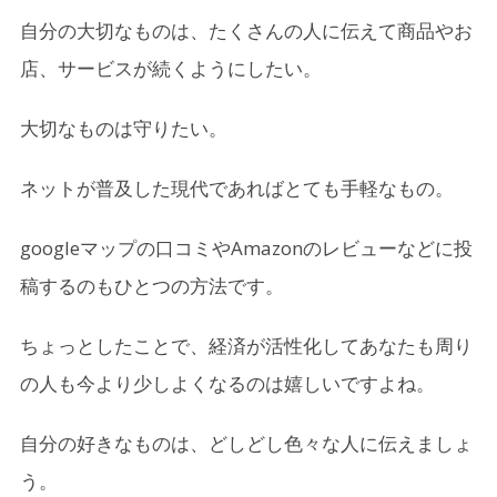
自分の大切なものは、たくさんの人に伝えて商品やお
店、サービスが続くようにしたい。
大切なものは守りたい。
ネットが普及した現代であればとても手軽なもの。
googleマップの口コミやAmazonのレビューなどに投
稿するのもひとつの方法です。
ちょっとしたことで、経済が活性化してあなたも周り
の人も今より少しよくなるのは嬉しいですよね。
自分の好きなものは、どしどし色々な人に伝えましょ
う。