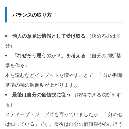
バランスの取り方
他人の意見は情報として受け取る
（決めるのは自
分）
「なぜそう思うのか？」を考える
（自分の判断基
準を作る）
本を読むなどインプットを増やすことで、自分の判断
基準の軸の解像度が上がりますよ
最後は自分の価値観に従う
（納得できる決断をす
る）
スティーブ・ジョブズも言っていましたが「自分の心
は知っている」です。最後は自分の価値観や心に従う