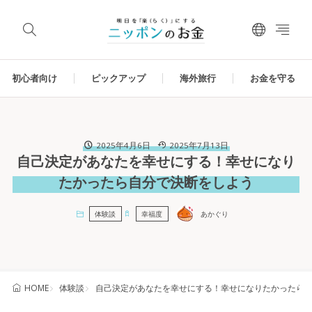
初心者向け
ピックアップ
海外旅行
お金を守る
2025年4月6日
2025年7月13日
自己決定があなたを幸せにする！幸せになり
たかったら自分で決断をしよう
体験談
幸福度
あかぐり
体験談
自己決定があなたを幸せにする！幸せになりたかったら
HOME