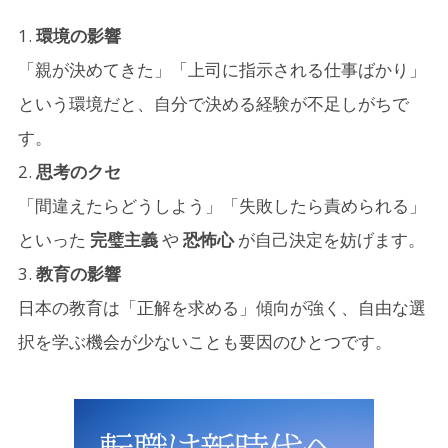
環境の影響
「親が決めてきた」「上司に指示される仕事ばかり」
という環境だと、自分で決める経験が不足しがちで
す。
思考のクセ
「間違えたらどうしよう」「失敗したら責められる」
といった
完璧主義
や
恐怖心
が自己決定を妨げます。
教育の影響
日本の教育は「正解を求める」傾向が強く、自由な選
択を学ぶ機会が少ないことも要因のひとつです。