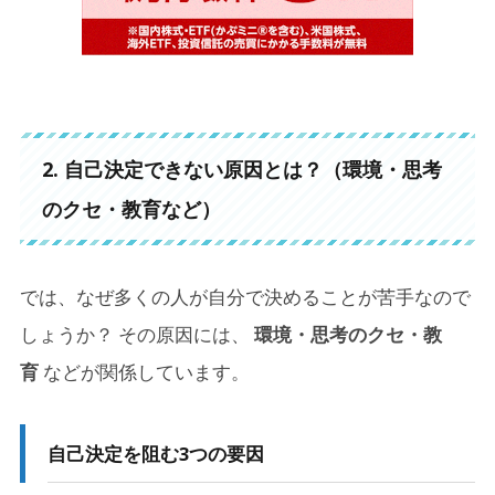
2. 自己決定できない原因とは？（環境・思考
のクセ・教育など）
では、なぜ多くの人が自分で決めることが苦手なので
しょうか？ その原因には、
環境・思考のクセ・教
育
などが関係しています。
自己決定を阻む3つの要因