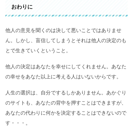
おわりに
他人の意見を聞くのは決して悪いことではありませ
ん。しかし、盲信してしまうとそれは他人の決定のも
とで生きていくということ。
他人の決定はあなたを幸せにしてくれません。あなた
の幸せをあなた以上に考える人はいないからです。
人生の選択は、自分でするしかありません。あかぐり
のサイトも、あなたの背中を押すことはできますが、
あなたの代わりに何かを決定することはできないので
す・・・。