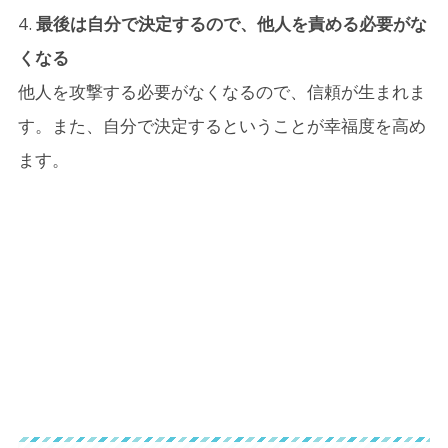
最後は自分で決定するので、他人を責める必要がな
くなる
他人を攻撃する必要がなくなるので、信頼が生まれま
す。また、自分で決定するということが幸福度を高め
ます。