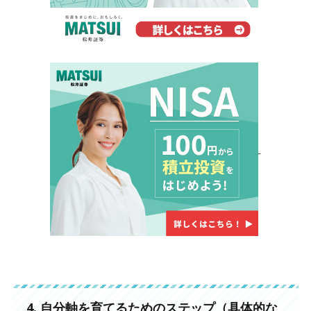
4. 自分軸を育てるためのステップ（具体的な