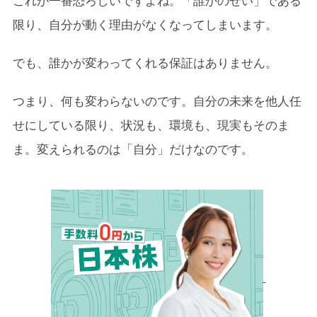
これが一番恐ろしいですよね。「誰かのせい」である
限り、自分が動く理由がなくなってしまいます。
でも、誰かが変わってくれる保証はありません。
つまり、何も変わらないのです。自分の未来を他人任
せにしている限り、状況も、環境も、現実もそのま
ま。変えられるのは「自分」だけなのです。