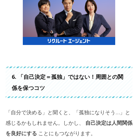
6. 「自己決定＝孤独」ではない！周囲との関
係を保つコツ
「自分で決める」と聞くと、「孤独になりそう…」と
感じるかもしれません。しかし、
自己決定は人間関係
を良好にする
ことにもつながります。