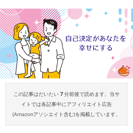
この記事はだいたい
7
分前後で読めます。当サ
イトでは各記事中にアフィリエイト広告
(Amazonアソシエイト含む)を掲載しています。