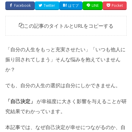
Facebook
Twitter
はてブ
LINE
Pocket
この記事のタイトルとURLをコピーする
「自分の人生をもっと充実させたい」「いつも他人に
振り回されてしまう」そんな悩みを抱えていません
か？
でも、自分の人生の選択は自分にしかできません。
「自己決定」
が幸福度に大きく影響を与えることが研
究結果でわかっています。
本記事では、なぜ自己決定が幸せにつながるのか、自