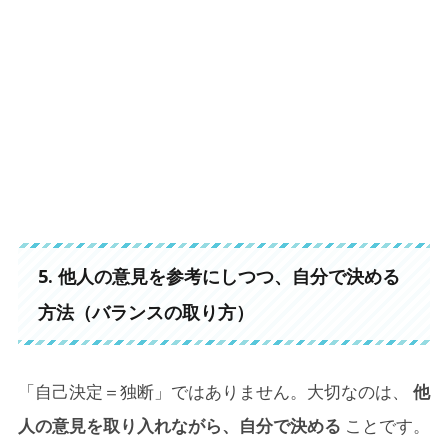
5. 他人の意見を参考にしつつ、自分で決める
方法（バランスの取り方）
「自己決定＝独断」ではありません。大切なのは、
他
人の意見を取り入れながら、自分で決める
ことです。