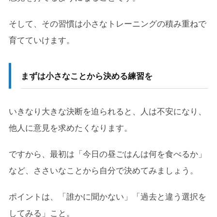
そして、その習慣は小さなトレーニングの積み重ねで
育てていけます。
まずは小さなことから決める練習を
いきなり大きな決断を迫られると、人は不安になり、
他人に意見を求めたくなります。
ですから、最初は「今日の昼ごはんは何を食べるか」
など、ささいなことから自分で決めてみましょう。
ポイントは、「誰かに聞かない」「過去と違う選択を
してみる」こと。