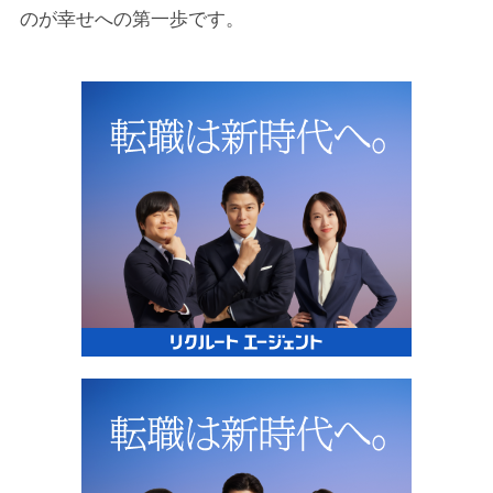
のが幸せへの第一歩です。