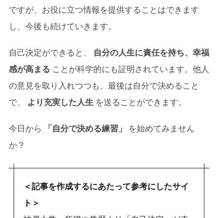
ですが、お役に立つ情報を提供することはできます
し、今後も続けていきます。
自己決定ができると、
自分の人生に責任を持ち、幸福
感が高まる
ことが科学的にも証明されています。他人
の意見を取り入れつつも、最後は自分で決めること
で、
より充実した人生
を送ることができます。
今日から
「自分で決める練習」
を始めてみません
か？
＜記事を作成するにあたって参考にしたサイ
ト＞