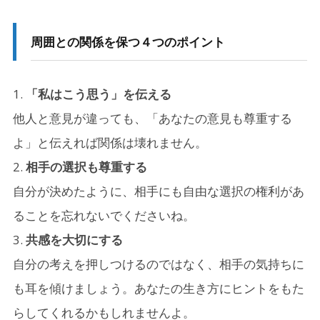
周囲との関係を保つ４つのポイント
「私はこう思う」を伝える
他人と意見が違っても、「あなたの意見も尊重する
よ」と伝えれば関係は壊れません。
相手の選択も尊重する
自分が決めたように、相手にも自由な選択の権利があ
ることを忘れないでくださいね。
共感を大切にする
自分の考えを押しつけるのではなく、相手の気持ちに
も耳を傾けましょう。あなたの生き方にヒントをもた
らしてくれるかもしれませんよ。