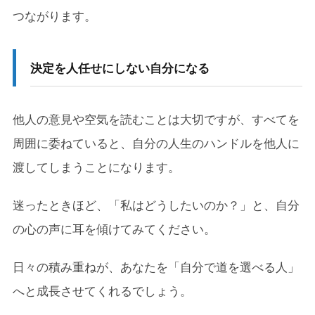
つながります。
決定を人任せにしない自分になる
他人の意見や空気を読むことは大切ですが、すべてを
周囲に委ねていると、自分の人生のハンドルを他人に
渡してしまうことになります。
迷ったときほど、「私はどうしたいのか？」と、自分
の心の声に耳を傾けてみてください。
日々の積み重ねが、あなたを「自分で道を選べる人」
へと成長させてくれるでしょう。