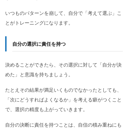
いつものパターンを崩して、自分で「考えて選ぶ」こ
とがトレーニングになります。
自分の選択に責任を持つ
決めることができたら、その選択に対して「自分が決
めた」と意識を持ちましょう。
たとえその結果が満足いくものでなかったとしても、
「次にどうすればよくなるか」を考える癖がつくこと
で、選択の精度も上がっていきます。
自分の決断に責任を持つことは、自信の積み重ねにも