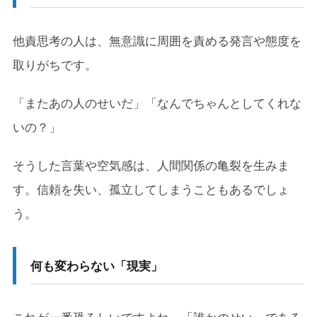
他責思考の人は、無意識に周囲を責める発言や態度を
取りがちです。
「またあの人のせいだ」「なんでちゃんとしてくれな
いの？」
そうした言葉や空気感は、人間関係の亀裂を生みま
す。信頼を失い、孤立してしまうこともあるでしょ
う。
何も変わらない「現実」