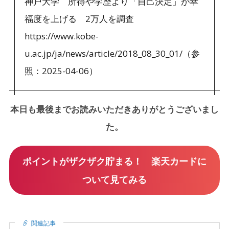
神戸大学 所得や学歴より「自己決定」が幸
福度を上げる 2万人を調査
https://www.kobe-
u.ac.jp/ja/news/article/2018_08_30_01/（参
照：2025-04-06）
本日も最後までお読みいただきありがとうございまし
た。
ポイントがザクザク貯まる！ 楽天カードに
ついて見てみる
関連記事