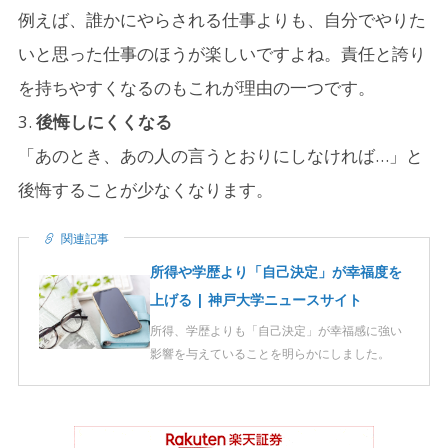
例えば、誰かにやらされる仕事よりも、自分でやりた
いと思った仕事のほうが楽しいですよね。責任と誇り
を持ちやすくなるのもこれが理由の一つです。
後悔しにくくなる
「あのとき、あの人の言うとおりにしなければ…」と
後悔することが少なくなります。
関連記事
所得や学歴より「自己決定」が幸福度を
上げる | 神戸大学ニュースサイト
所得、学歴よりも「自己決定」が幸福感に強い
影響を与えていることを明らかにしました。