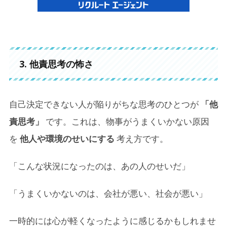
3. 他責思考の怖さ
自己決定できない人が陥りがちな思考のひとつが
「他
責思考」
です。これは、物事がうまくいかない原因
を
他人や環境のせいにする
考え方です。
「こんな状況になったのは、あの人のせいだ」
「うまくいかないのは、会社が悪い、社会が悪い」
一時的には心が軽くなったように感じるかもしれませ