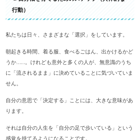
行動）
私たちは日々、さまざまな「選択」をしています。
朝起きる時間、着る服、食べるごはん、出かけるかど
うか……。けれども意外と多くの人が、無意識のうち
に「流されるまま」に決めていることに気づいていま
せん。
自分の意思で「決定する」ことには、大きな意味があ
ります。
それは自分の人生を「自分の足で歩いている」という
感覚を持てるようになることです。