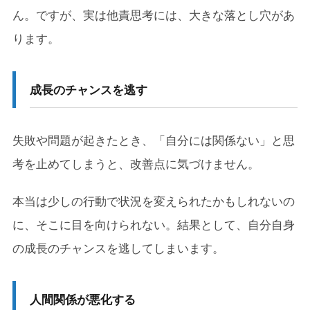
ん。ですが、実は他責思考には、大きな落とし穴があ
ります。
成長のチャンスを逃す
失敗や問題が起きたとき、「自分には関係ない」と思
考を止めてしまうと、改善点に気づけません。
本当は少しの行動で状況を変えられたかもしれないの
に、そこに目を向けられない。結果として、自分自身
の成長のチャンスを逃してしまいます。
人間関係が悪化する