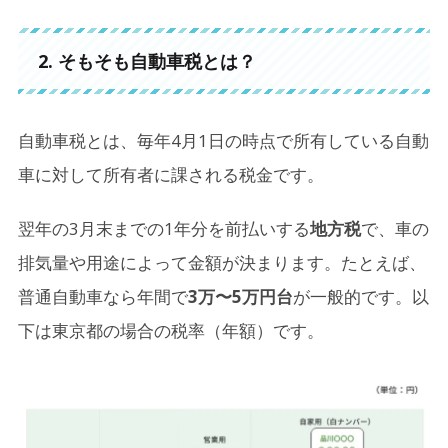
2. そもそも自動車税とは？
自動車税とは、毎年4月1日の時点で所有している自動
車に対して所有者に課される税金です。
翌年の3月末までの1年分を前払いする
地方税
で、車の
排気量や用途によって金額が決まります。たとえば、
普通自動車なら年間で
3万〜5万円台
が一般的です。以
下は東京都の場合の税率（年額）です。