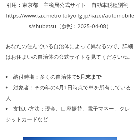
引用：東京都 主税局公式サイト 自動車税種別割
https://www.tax.metro.tokyo.lg.jp/kazei/automobile
s/shubetsu（参照：2025-04-08）
あなたの住んでいる自治体によって異なるので、詳細
はお住まいの自治体の公式サイトを見てくださいね。
納付時期：多くの自治体で
5月末まで
対象者：その年の4月1日時点で車を所有している
人
支払い方法：現金、口座振替、電子マネー、クレ
ジットカードなど