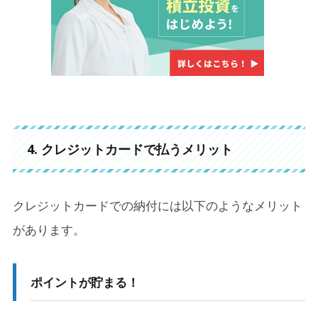
4. クレジットカードで払うメリット
クレジットカードでの納付には以下のようなメリット
があります。
ポイントが貯まる！