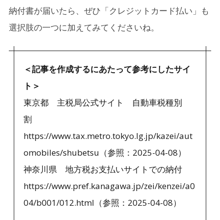
納付書が届いたら、ぜひ「クレジットカード払い」も
選択肢の一つに加えてみてくださいね。
＜記事を作成するにあたって参考にしたサイ
ト＞
東京都 主税局公式サイト 自動車税種別
割
https://www.tax.metro.tokyo.lg.jp/kazei/aut
omobiles/shubetsu（参照：2025-04-08）
神奈川県 地方税お支払いサイトでの納付
https://www.pref.kanagawa.jp/zei/kenzei/a0
04/b001/012.html（参照：2025-04-08）