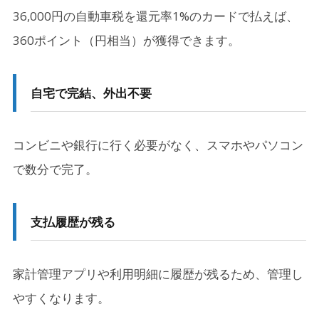
36,000円の自動車税を還元率1%のカードで払えば、
360ポイント（円相当）が獲得できます。
自宅で完結、外出不要
コンビニや銀行に行く必要がなく、スマホやパソコン
で数分で完了。
支払履歴が残る
家計管理アプリや利用明細に履歴が残るため、管理し
やすくなります。