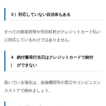
３）
対応していない自治体もある
すべての都道府県や市区町村がクレジットカード払い
に対応しているわけではありません。
４
納付書発行当日はクレジットカードで納付
）
ができない
急いでいる場合は、金融機関等の窓口やコンビニエン
スストアで納めましょう。