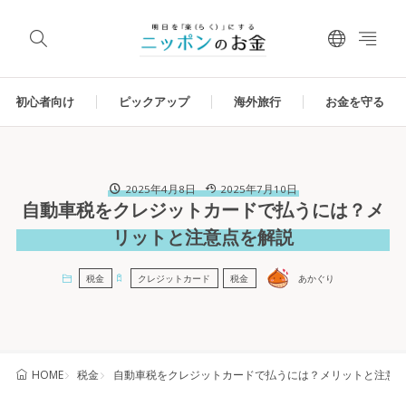
初心者向け
ピックアップ
海外旅行
お金を守る
2025年4月8日
2025年7月10日
自動車税をクレジットカードで払うには？メ
リットと注意点を解説
税金
クレジットカード
税金
あかぐり
税金
自動車税をクレジットカードで払うには？メリットと注意
HOME