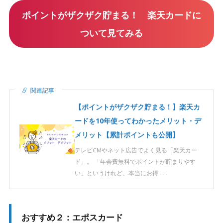
ポイントがザクザク貯まる！ 楽天カードに
ついて見てみる
関連記事
【ポイントがザクザク貯まる！】楽天カ
ードを10年使ってわかったメリット・デ
メリット【累計ポイントも公開】
テレビCMやネット広告でよく見る「楽天カー
ド」。 「年会費無料でポイントが貯まりやす
い」というけれど、本当にお得……
おすすめ２：エポスカード