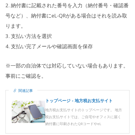
納付書に記載された番号を入力（納付番号・確認番
号など）、納付書にeL-QRがある場合はそれを読み取
ります。
支払い方法を選択
支払い完了メールや確認画面を保存
※一部の自治体では対応していない場合もあります。
事前にご確認を。
関連記事
トップページ - 地方税お支払サイト
地方税お支払サイトのトップページです。 地方
税お支払サイトでは、ご自宅やオフィスに届く
納付書に印刷されたQRコードやeL