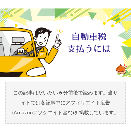
この記事はだいたい
6
分前後で読めます。当サ
イトでは各記事中にアフィリエイト広告
(Amazonアソシエイト含む)を掲載しています。