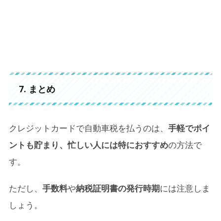
7. まとめ
クレジットカードで自動車税を払うのは、
手軽でポイ
ントも貯まり、忙しい人には特におすすめ
の方法で
す。
ただし、
手数料
や
納税証明書の発行時期
には注意しま
しょう。