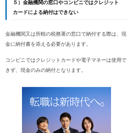
５）金融機関の窓口やコンビニではクレジット
カードによる納付はできない
金融機関又は所轄の税務署の窓口で納付する際は、現
金に納付書を添える必要があります。
コンビニではクレジットカードや電子マネーは使用で
きず、現金のみの納付となります。