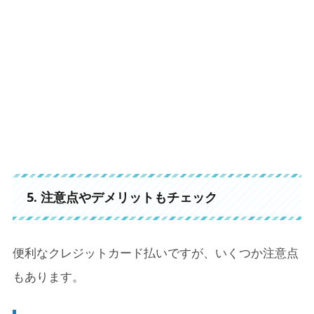
5. 注意点やデメリットもチェック
便利なクレジットカード払いですが、いくつか注意点
もあります。