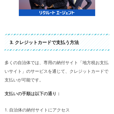
3. クレジットカードで支払う方法
多くの自治体では、専用の納付サイト「地方税お支払
いサイト」のサービスを通じて、クレジットカードで
支払いが可能です。
支払いの手順は以下の通り：
自治体の納付サイトにアクセス