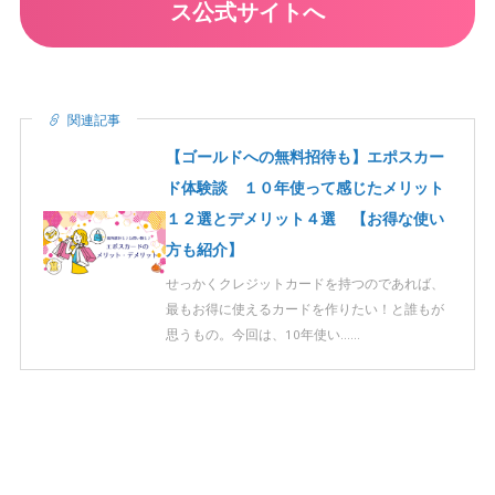
ス公式サイトへ
関連記事
【ゴールドへの無料招待も】エポスカー
ド体験談 １０年使って感じたメリット
１２選とデメリット４選 【お得な使い
方も紹介】
せっかくクレジットカードを持つのであれば、
最もお得に使えるカードを作りたい！と誰もが
思うもの。今回は、10年使い……