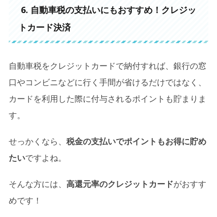
6. 自動車税の支払いにもおすすめ！クレジッ
トカード
決済
自動車税をクレジットカードで納付すれば、銀行の窓
口やコンビニなどに行く手間が省けるだけではなく、
カードを利用した際に付与されるポイントも貯まりま
す。
せっかくなら、
税金の支払いでポイントもお得に貯め
たい
ですよね。
そんな方には、
高還元率のクレジットカード
がおすす
めです！