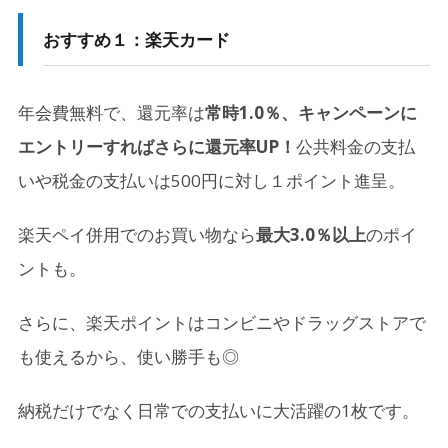
おすすめ１：楽天カード
年会費無料で、還元率は
常時1.0％、キャンペーンに
エントリーすればさらに還元率UP！
公共料金の支払
いや税金の支払いは500円に対し１ポイント進呈。
楽天ペイ併用でのお買い物なら
最大3.0％以上
のポイ
ントも。
さらに、楽天ポイントはコンビニやドラッグストアで
も使えるから、使い勝手も◎
納税だけでなく日常での支払いに大活躍の1枚です。