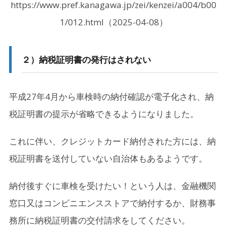
https://www.pref.kanagawa.jp/zei/kenzei/a004/b00
1/012.html（2025-04-08）
２）
納税証明書の発行はされない
平成27年4月から車検時の納付確認が電子化され、納
税証明書の提示が省略できるようになりました。
これに伴い、クレジットカード納付された方には、納
税証明書を送付していない自治体もあるようです。
納付後すぐに車検を受けたい！という人は、金融機関
窓口又はコンビニエンスストアで納付するか、財務事
務所に納税証明書の交付請求をしてください。