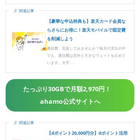
関連記事
【豪華な申込特典も】楽天カード会員な
らさらにお得に！楽天モバイルで固定費
を削減しよう
通信費、見直してみませんか？毎月の支出の中
でも、通信費は意外と大きなウェイトを占めて
います。大手……
たっぷり30GBで月額2,970円！
ahamo公式サイトへ
関連記事
【dポイント20,000円分】dポイント活用