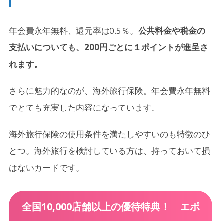
年会費永年無料、還元率は0.5％。
公共料金や税金の
支払いについても、200円ごとに１ポイントが進呈さ
れます。
さらに魅力的なのが、海外旅行保険。年会費永年無料
でとても充実した内容になっています。
海外旅行保険の使用条件を満たしやすいのも特徴のひ
とつ。海外旅行を検討している方は、持っておいて損
はないカードです。
全国10,000店舗以上の優待特典！ エポ