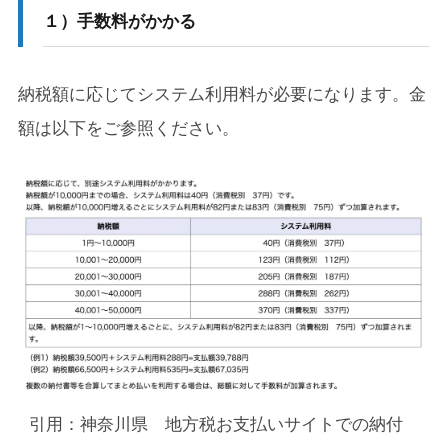
１）手数料がかかる
納税額に応じてシステム利用料が必要になります。金
額は以下をご参照ください。
引用：神奈川県 地方税お支払いサイトでの納付