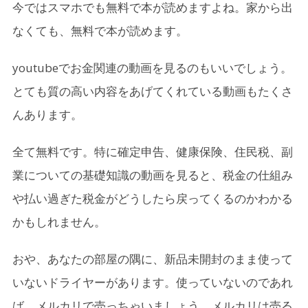
今ではスマホでも無料で本が読めますよね。家から出
なくても、無料で本が読めます。
youtubeでお金関連の動画を見るのもいいでしょう。
とても質の高い内容をあげてくれている動画もたくさ
んあります。
全て無料です。特に確定申告、健康保険、住民税、副
業についての基礎知識の動画を見ると、税金の仕組み
や払い過ぎた税金がどうしたら戻ってくるのかわかる
かもしれません。
おや、あなたの部屋の隅に、新品未開封のまま使って
いないドライヤーがあります。使っていないのであれ
ば、メルカリで売っちゃいましょう。メルカリは売る