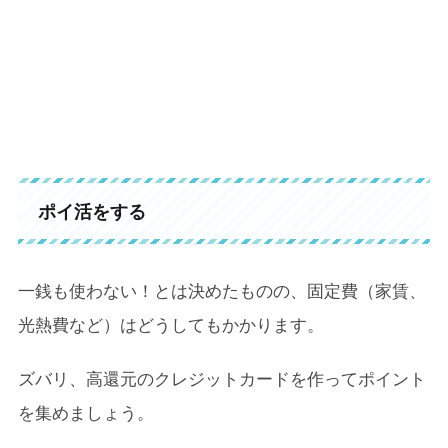
ポイ活をする
一銭も使わない！とは決めたものの、固定費（家賃、
光熱費など）はどうしてもかかります。
ズバリ、高還元のクレジットカードを作ってポイント
を集めましょう。