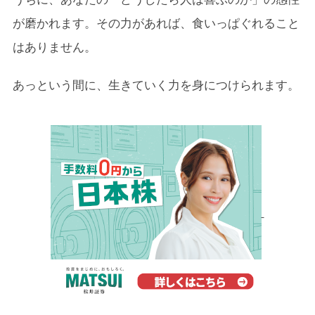
が磨かれます。その力があれば、食いっぱぐれること
はありません。
あっという間に、生きていく力を身につけられます。