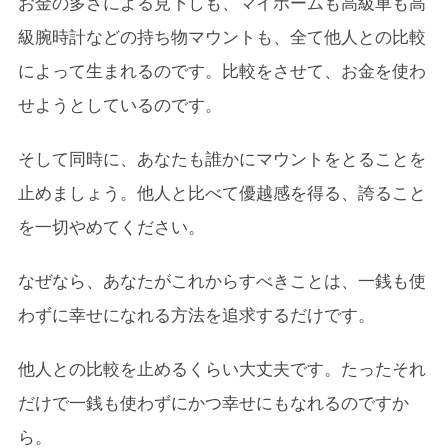
お金の多さによる見下しも、マイホームも高級車も高
級腕時計などの持ち物マウントも、全て他人との比較
によって生まれるのです。比較をさせて、お金を使わ
せようとしているのです。
そして同時に、あなたも誰かにマウントをとることを
止めましょう。他人と比べて優越感を得る、誇ること
を一切やめてください。
なぜなら、あなたがこれからすべきことは、一銭も使
わずに幸せになれる方法を追求するだけです。
他人との比較を止めるくらい大丈夫です。たったそれ
だけで一銭も使わずにかつ幸せにもなれるのですか
ら。