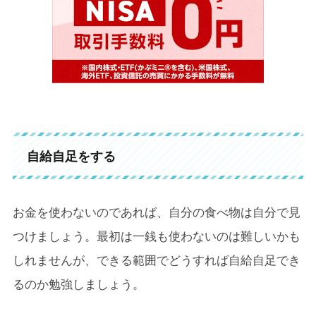
自給自足をする
お金を使わないのであれば、自分の食べ物は自分で見
つけましょう。最初は一銭も使わないのは難しいかも
しれませんが、できる範囲でどうすれば自給自足でき
るのか勉強しましょう。