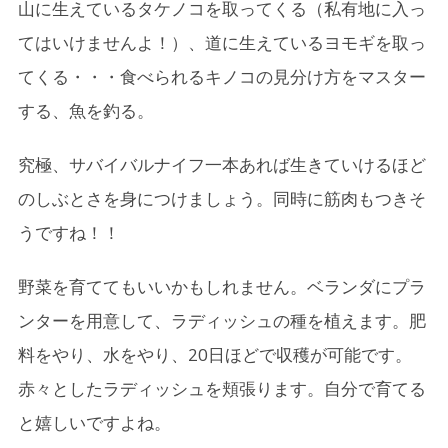
山に生えているタケノコを取ってくる（私有地に入っ
てはいけませんよ！）、道に生えているヨモギを取っ
てくる・・・食べられるキノコの見分け方をマスター
する、魚を釣る。
究極、サバイバルナイフ一本あれば生きていけるほど
のしぶとさを身につけましょう。同時に筋肉もつきそ
うですね！！
野菜を育ててもいいかもしれません。ベランダにプラ
ンターを用意して、ラディッシュの種を植えます。肥
料をやり、水をやり、20日ほどで収穫が可能です。
赤々としたラディッシュを頬張ります。自分で育てる
と嬉しいですよね。