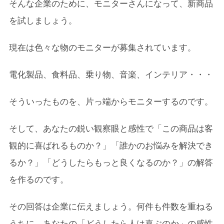
そんな企業のために、モニターさんになって、新商品
を試しましょう。
現在は色々な物のモニターが募集されています。
電化製品、食料品、乗り物、音楽、インテリア・・・
そういったものを、片っ端からモニターするのです。
そして、あなたの鋭い観察眼と感性で「この商品は客
観的に喜ばれるものか？」「誰かのお悩みを解決でき
るか？」「どうしたらもっと良くなるのか？」の解答
を作るのです。
その回答は企業に伝えましょう。何件も件数を重ねる
うちに、あなたの「どうしたら人は喜ぶのか」の感性