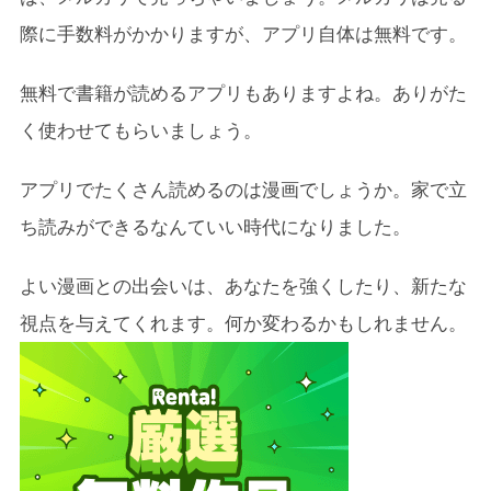
際に手数料がかかりますが、アプリ自体は無料です。
無料で書籍が読めるアプリもありますよね。ありがた
く使わせてもらいましょう。
アプリでたくさん読めるのは漫画でしょうか。家で立
ち読みができるなんていい時代になりました。
よい漫画との出会いは、あなたを強くしたり、新たな
視点を与えてくれます。何か変わるかもしれません。