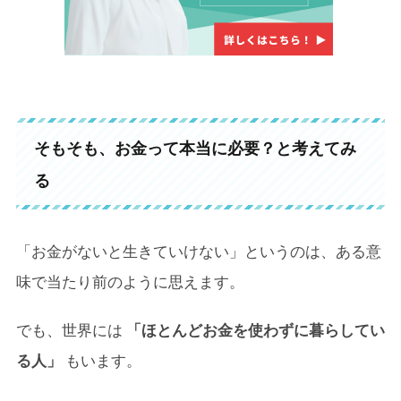
そもそも、お金って本当に必要？と考えてみ
る
「お金がないと生きていけない」というのは、ある意
味で当たり前のように思えます。
でも、世界には
「ほとんどお金を使わずに暮らしてい
る人」
もいます。