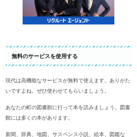
無料のサービスを使用する
現代は高機能なサービスが無料で使えます。ありがた
いですよね。ぜひ使わせてもらいましょう。
あなたの町の図書館に行って本を読みましょう。図書
館には多くの本があります。
新聞、辞典、地図、サスペンス小説、絵本、図鑑な