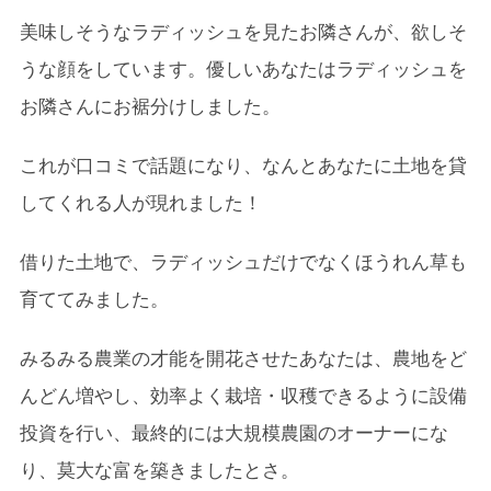
美味しそうなラディッシュを見たお隣さんが、欲しそ
うな顔をしています。優しいあなたはラディッシュを
お隣さんにお裾分けしました。
これが口コミで話題になり、なんとあなたに土地を貸
してくれる人が現れました！
借りた土地で、ラディッシュだけでなくほうれん草も
育ててみました。
みるみる農業の才能を開花させたあなたは、農地をど
んどん増やし、効率よく栽培・収穫できるように設備
投資を行い、最終的には大規模農園のオーナーにな
り、莫大な富を築きましたとさ。