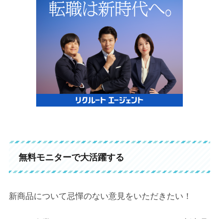
無料モニターで大活躍する
新商品について忌憚のない意見をいただきたい！