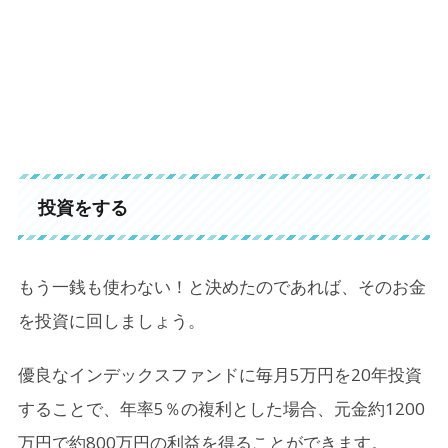
投資をする
もう一銭も使わない！と決めたのであれば、そのお金
を投資に回しましょう。
優良なインデックスファンドに毎月5万円を20年投資
することで、年率5％の複利とした場合、元金約1200
万円で約800万円の利益を得ることができます。