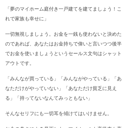
「夢のマイホーム庭付き一戸建てを建てましょう！こ
れで家族も幸せに」
一切無視しましょう。お金を一銭も使わないと決めた
のであれば、あなたはお金持ちで偉いと言いつつ後半
でお金を使いましょうというセールス文句はシャット
アウトです。
「みんなが買っている」「みんながやっている」「あ
なただけがやっていない」「あなただけ貧乏に見え
る」「持ってないなんてみっともない」
そんなセリフにも一切耳を傾けてはいけません。