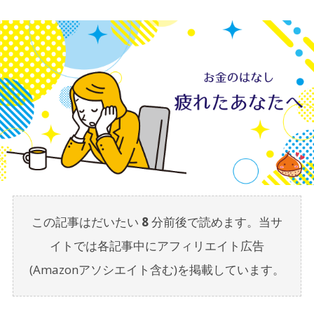
この記事はだいたい
8
分前後で読めます。当サ
イトでは各記事中にアフィリエイト広告
(Amazonアソシエイト含む)を掲載しています。