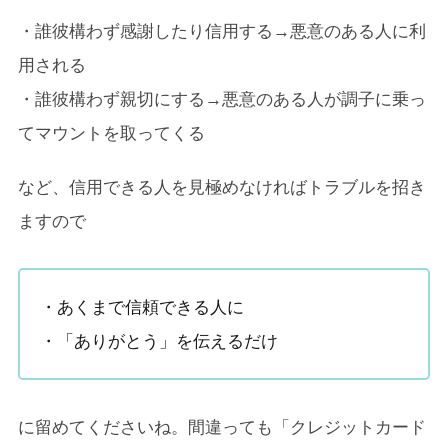
・誰彼構わず感謝したり信用する→悪意のある人に利
用される
・誰彼構わず親切にする→悪意のある人が調子に乗っ
てマウントを取ってくる
など、信用できる人を見極めなければトラブルを招き
ますので
・あくまで信頼できる人に
・「ありがとう」を伝えるだけ
に留めてくださいね。間違っても「クレジットカード