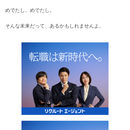
めでたし、めでたし。
そんな未来だって、あるかもしれませんよ。