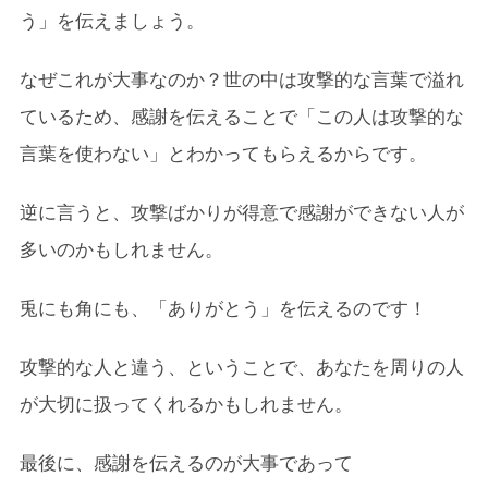
う」を伝えましょう。
なぜこれが大事なのか？世の中は攻撃的な言葉で溢れ
ているため、感謝を伝えることで「この人は攻撃的な
言葉を使わない」とわかってもらえるからです。
逆に言うと、攻撃ばかりが得意で感謝ができない人が
多いのかもしれません。
兎にも角にも、「ありがとう」を伝えるのです！
攻撃的な人と違う、ということで、あなたを周りの人
が大切に扱ってくれるかもしれません。
最後に、感謝を伝えるのが大事であって