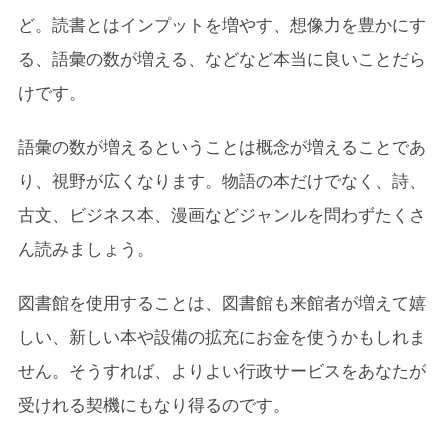
ど。読書とはインプットを増やす、想像力を豊かにす
る、語彙の数が増える、などなど本当に良いことだら
けです。
語彙の数が増えるということは概念が増えることであ
り、視野が広くなります。物語の本だけでなく、詩、
古文、ビジネス本、漫画などジャンルを問わずたくさ
ん読みましょう。
図書館を使用することは、図書館も来館者が増えて嬉
しい、新しい本や設備の拡充にお金を使うかもしれま
せん。そうすれば、よりよい行政サービスをあなたが
受けれる契機にもなり得るのです。