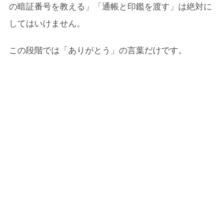
の暗証番号を教える」「通帳と印鑑を渡す」は絶対に
してはいけません。
この段階では「ありがとう」の言葉だけです。