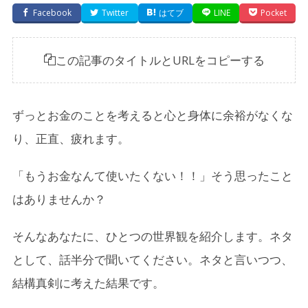
Facebook
Twitter
はてブ
LINE
Pocket
この記事のタイトルとURLをコピーする
ずっとお金のことを考えると心と身体に余裕がなくな
り、正直、疲れます。
「もうお金なんて使いたくない！！」そう思ったこと
はありませんか？
そんなあなたに、ひとつの世界観を紹介します。ネタ
として、話半分で聞いてください。ネタと言いつつ、
結構真剣に考えた結果です。