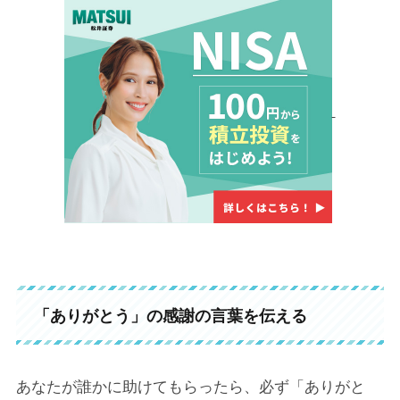
「ありがとう」の感謝の言葉を伝える
あなたが誰かに助けてもらったら、必ず「ありがと