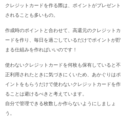
クレジットカードを作る際は、ポイントがプレゼント
されることも多いもの。
作成時のポイントと合わせて、高還元のクレジットカ
ードを作り、
毎日を過ごしているだけでポイントが貯
まる仕組み
を作ればいいのです！
使わないクレジットカードを何枚も保有していると不
正利用されたときに気づきにくいため、あかぐりはポ
イントをもらうだけで使わないクレジットカードを作
ることは避けるべきと考えています。
自分で管理できる枚数しか作らないようにしましょ
う。