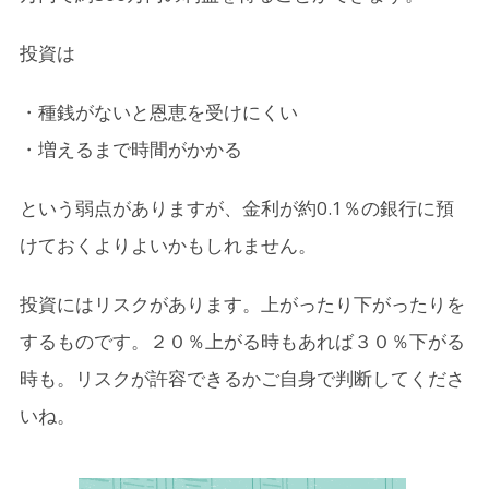
投資は
・種銭がないと恩恵を受けにくい
・増えるまで時間がかかる
という弱点がありますが、金利が約0.1％の銀行に預
けておくよりよいかもしれません。
投資にはリスクがあります。上がったり下がったりを
するものです。２０％上がる時もあれば３０％下がる
時も。リスクが許容できるかご自身で判断してくださ
いね。