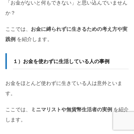
「お金がないと何もできない」と思い込んでいません
か？
ここでは、
お金に縛られずに生きるための考え方や実
践例
を紹介します。
１）お金を使わずに生活している人の事例
お金をほとんど使わずに生きている人は意外といま
す。
ここでは、
ミニマリストや無貨幣生活者の実例
を紹介
します。