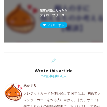
記事が気に入ったら
フォロープリーズ！
フォローする
Wrote this article
この記事を書いた人
あかぐり
クレジットカードを使い続けて10年以上。初めてク
レジットカードを作る人に向けて、また、サイトに
来てくれた人の経験や知識に「ちょい足し」するべ