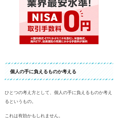
個人の手に負えるものか考える
ひとつの考え方として、個人の手に負えるものか考え
るというもの。
これは有効かもしれません。