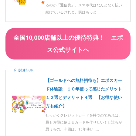
るのが「通信費」。スマホ代はなんとなく払い
続けているけれど、実はもっと……
全国10,000店舗以上の優待特典！ エポ
ス公式サイトへ
関連記事
【ゴールドへの無料招待も】エポスカー
ド体験談 １０年使って感じたメリット
１２選とデメリット４選 【お得な使い
方も紹介】
せっかくクレジットカードを持つのであれば、
最もお得に使えるカードを作りたい！と誰もが
思うもの。今回は、10年使い……