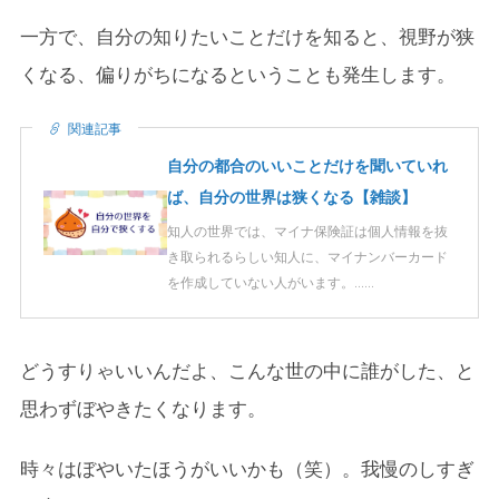
一方で、自分の知りたいことだけを知ると、視野が狭
くなる、偏りがちになるということも発生します。
関連記事
自分の都合のいいことだけを聞いていれ
ば、自分の世界は狭くなる【雑談】
知人の世界では、マイナ保険証は個人情報を抜
き取られるらしい知人に、マイナンバーカード
を作成していない人がいます。……
どうすりゃいいんだよ、こんな世の中に誰がした、と
思わずぼやきたくなります。
時々はぼやいたほうがいいかも（笑）。我慢のしすぎ