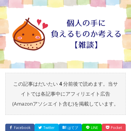
この記事はだいたい
4
分前後で読めます。当サ
イトでは各記事中にアフィリエイト広告
(Amazonアソシエイト含む)を掲載しています。
Facebook
Twitter
はてブ
LINE
Pocket