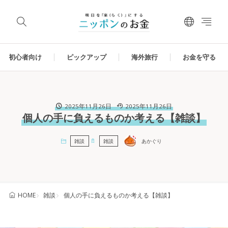
初心者向け
ピックアップ
海外旅行
お金を守る
2025年11月26日
2025年11月26日
個人の手に負えるものか考える【雑談】
雑談
雑談
あかぐり
雑談
個人の手に負えるものか考える【雑談】
HOME