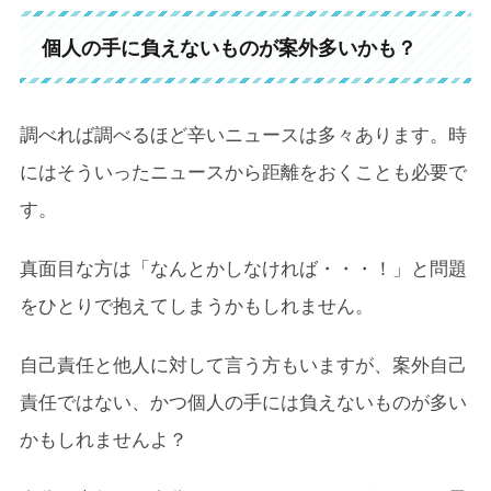
個人の手に負えないものが案外多いかも？
調べれば調べるほど辛いニュースは多々あります。時
にはそういったニュースから距離をおくことも必要で
す。
真面目な方は「なんとかしなければ・・・！」と問題
をひとりで抱えてしまうかもしれません。
自己責任と他人に対して言う方もいますが、案外自己
責任ではない、かつ個人の手には負えないものが多い
かもしれませんよ？