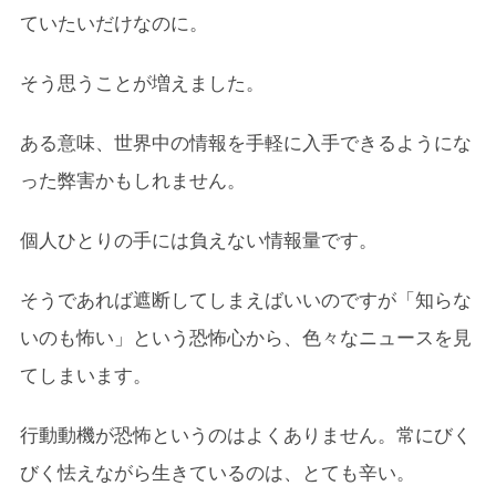
ていたいだけなのに。
そう思うことが増えました。
ある意味、世界中の情報を手軽に入手できるようにな
った弊害かもしれません。
個人ひとりの手には負えない情報量です。
そうであれば遮断してしまえばいいのですが「知らな
いのも怖い」という恐怖心から、色々なニュースを見
てしまいます。
行動動機が恐怖というのはよくありません。常にびく
びく怯えながら生きているのは、とても辛い。