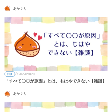
あかぐり
雑談
2025年9月2日
「すべて〇〇が原因」とは、もはやできない【雑談】
あかぐり