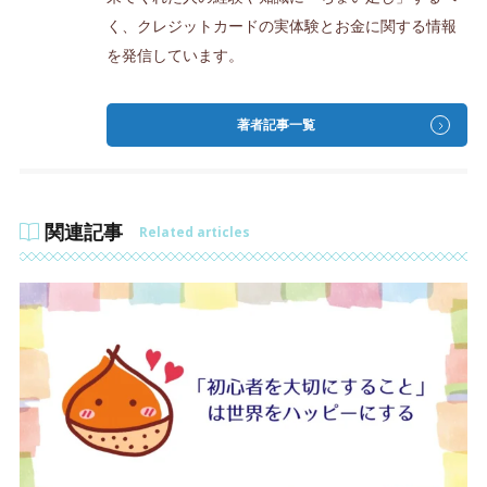
く、クレジットカードの実体験とお金に関する情報
を発信しています。
著者記事一覧
関連記事
Related articles