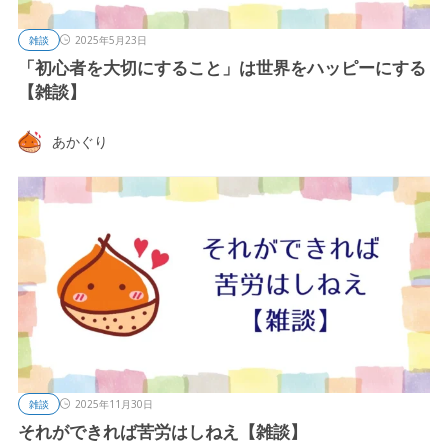
雑談
2025年5月23日
「初心者を大切にすること」は世界をハッピーにする
【雑談】
あかぐり
雑談
2025年11月30日
それができれば苦労はしねえ【雑談】