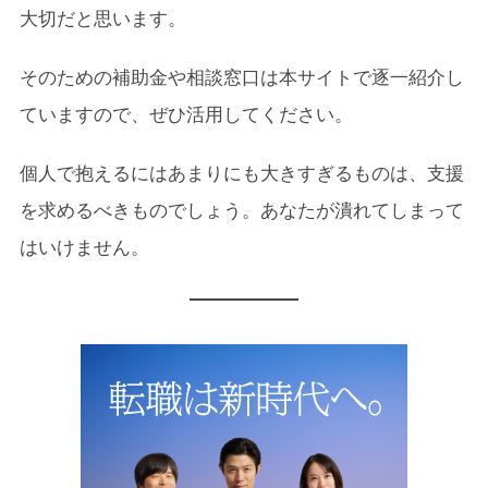
大切だと思います。
そのための補助金や相談窓口は本サイトで逐一紹介し
ていますので、ぜひ活用してください。
個人で抱えるにはあまりにも大きすぎるものは、支援
を求めるべきものでしょう。あなたが潰れてしまって
はいけません。