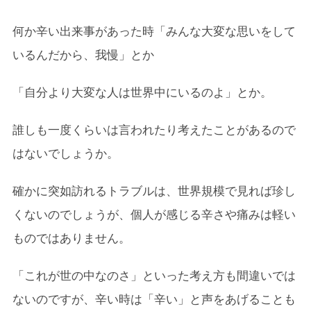
何か辛い出来事があった時「みんな大変な思いをして
いるんだから、我慢」とか
「自分より大変な人は世界中にいるのよ」とか。
誰しも一度くらいは言われたり考えたことがあるので
はないでしょうか。
確かに突如訪れるトラブルは、世界規模で見れば珍し
くないのでしょうが、個人が感じる辛さや痛みは軽い
ものではありません。
「これが世の中なのさ」といった考え方も間違いでは
ないのですが、辛い時は「辛い」と声をあげることも