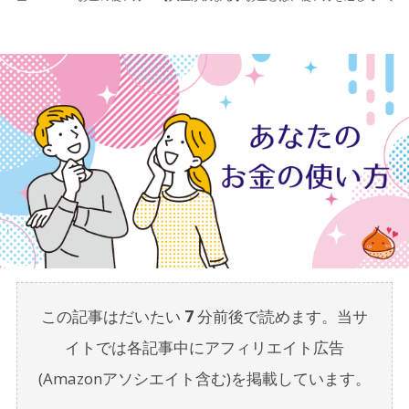
この記事はだいたい
7
分前後で読めます。当サ
イトでは各記事中にアフィリエイト広告
(Amazonアソシエイト含む)を掲載しています。