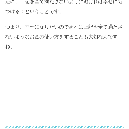
逆に、上記を全て満たさないように避ければ幸せに近
づける！ということです。
つまり、幸せになりたいのであれば上記を全て満たさ
ないようなお金の使い方をすることも大切なんです
ね。