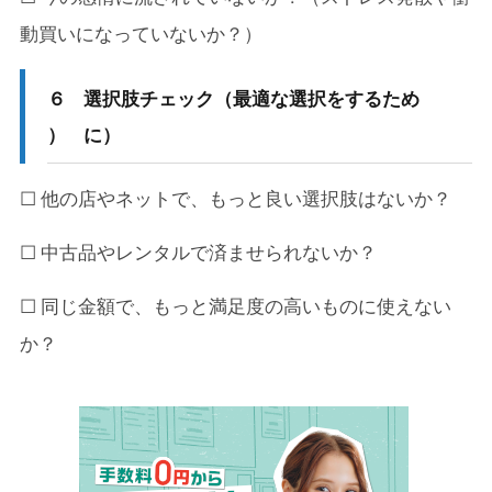
動買いになっていないか？）
６
選択肢チェック（最適な選択をするため
）
に）
☐ 他の店やネットで、もっと良い選択肢はないか？
☐ 中古品やレンタルで済ませられないか？
☐ 同じ金額で、もっと満足度の高いものに使えない
か？