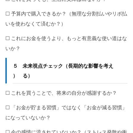
☐ 予算内で購入できるか？（無理な分割払いやリボ払
いを使わなくて済むか？）
☐ これにお金を使うより、もっと有意義な使い道はな
いか？
５
未来視点チェック（長期的な影響を考え
）
る）
☐ これを買うことで、将来の自分が感謝するか？
☐ 「お金が貯まる習慣」ではなく「お金が減る習慣」
になっていないか？
☐ 今の感情に流されていないか？（ストレス発散や衝