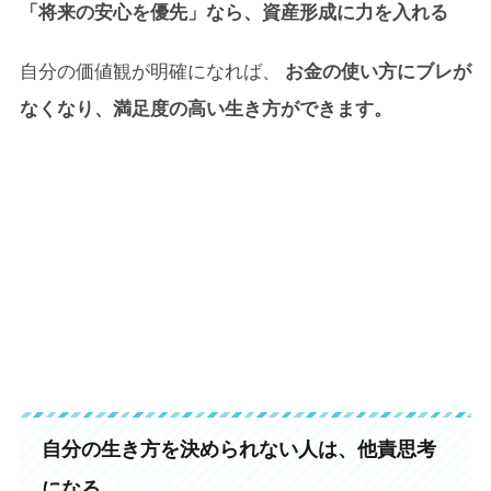
「将来の安心を優先」なら、資産形成に力を入れる
自分の価値観が明確になれば、
お金の使い方にブレが
なくなり、満足度の高い生き方ができます。
自分の生き方を決められない人は、他責思考
になる