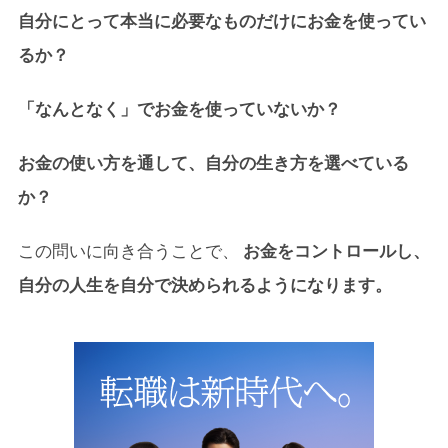
自分にとって本当に必要なものだけにお金を使ってい
るか？
「なんとなく」でお金を使っていないか？
お金の使い方を通して、自分の生き方を選べている
か？
この問いに向き合うことで、
お金をコントロールし、
自分の人生を自分で決められるようになります。