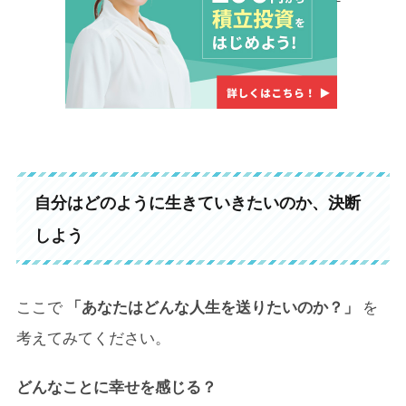
自分はどのように生きていきたいのか、決断
しよう
ここで
「あなたはどんな人生を送りたいのか？」
を
考えてみてください。
どんなことに幸せを感じる？