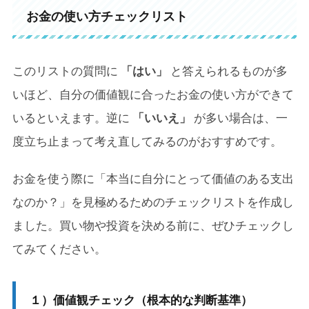
お金の使い方チェックリスト
このリストの質問に
「はい」
と答えられるものが多
いほど、自分の価値観に合ったお金の使い方ができて
いるといえます。逆に
「いいえ」
が多い場合は、一
度立ち止まって考え直してみるのがおすすめです。
お金を使う際に「本当に自分にとって価値のある支出
なのか？」を見極めるためのチェックリストを作成し
ました。買い物や投資を決める前に、ぜひチェックし
てみてください。
１）
価値観チェック（根本的な判断基準）