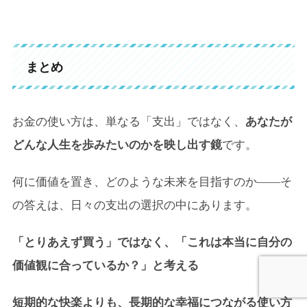
まとめ
お金の使い方は、単なる「支出」ではなく、
あなたが
どんな人生を歩みたいのかを映し出す鏡
です。
何に価値を置き、どのような未来を目指すのか――そ
の答えは、日々の支出の選択の中にあります。
「とりあえず買う」ではなく、「これは本当に自分の
価値観に合っているか？」と考える
短期的な快楽よりも、長期的な幸福につながる使い方