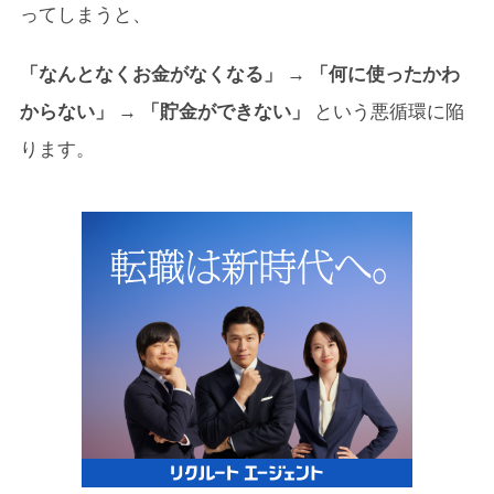
ってしまうと、
「なんとなくお金がなくなる」 → 「何に使ったかわ
からない」 → 「貯金ができない」
という悪循環に陥
ります。