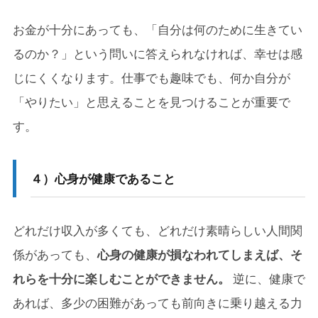
お金が十分にあっても、「自分は何のために生きてい
るのか？」という問いに答えられなければ、幸せは感
じにくくなります。仕事でも趣味でも、何か自分が
「やりたい」と思えることを見つけることが重要で
す。
４）心身が健康であること
どれだけ収入が多くても、どれだけ素晴らしい人間関
係があっても、
心身の健康が損なわれてしまえば、そ
れらを十分に楽しむことができません。
逆に、健康で
あれば、多少の困難があっても前向きに乗り越える力