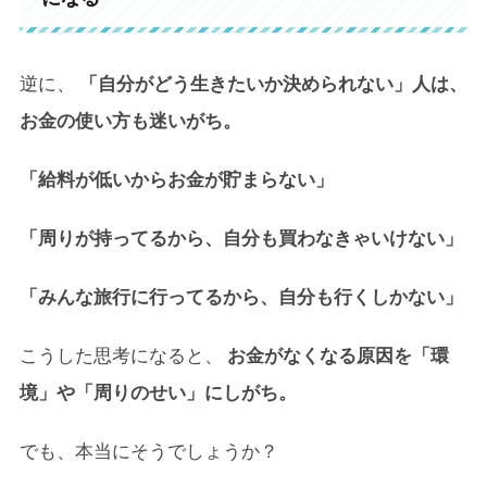
逆に、
「自分がどう生きたいか決められない」人は、
お金の使い方も迷いがち。
「給料が低いからお金が貯まらない」
「周りが持ってるから、自分も買わなきゃいけない」
「みんな旅行に行ってるから、自分も行くしかない」
こうした思考になると、
お金がなくなる原因を「環
境」や「周りのせい」にしがち。
でも、本当にそうでしょうか？