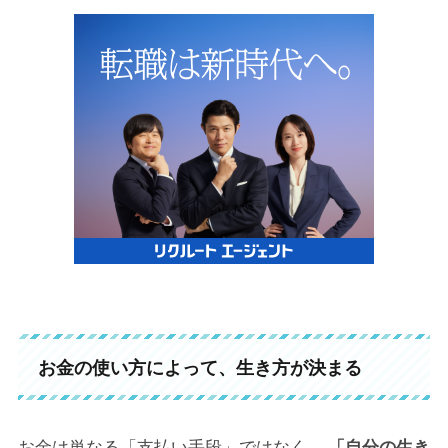
お金の使い方によって、生き方が決まる
お金は単なる「支払い手段」ではなく、
「自分の生き