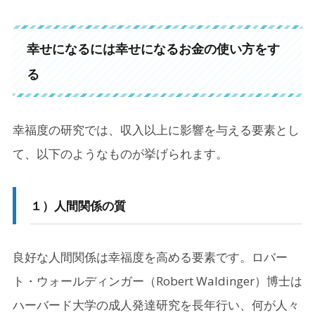
幸せになるには幸せになるお金の使い方をす
る
幸福度の研究では、収入以上に影響を与える要素とし
て、以下のようなものが挙げられます。
１）
人間関係の質
良好な人間関係は幸福度を高める要素です。ロバー
ト・ウォールディンガー（Robert Waldinger）博士は
ハーバード大学の成人発達研究を長年行い、何が人々