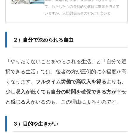
て、わたしたちの長期的な健康に影響を与えて
いますが、人間関係もその1つだと言いま
２）
自分で決められる自由
「やりたくないことをやらされる生活」と「自分で選
択できる生活」では、後者の方が圧倒的に幸福度が高
くなります。
フルタイム労働で高収入を得るよりも、
少し収入が低くても自分の時間を確保できる方が幸せ
と感じる人
がいるのも、この理由によるものです。
３）
目的や生きがい