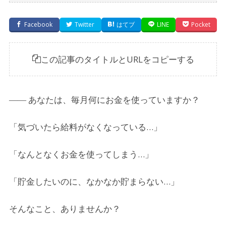
Facebook
Twitter
はてブ
LINE
Pocket
この記事のタイトルとURLをコピーする
―― あなたは、毎月何にお金を使っていますか？
「気づいたら給料がなくなっている…」
「なんとなくお金を使ってしまう…」
「貯金したいのに、なかなか貯まらない…」
そんなこと、ありませんか？