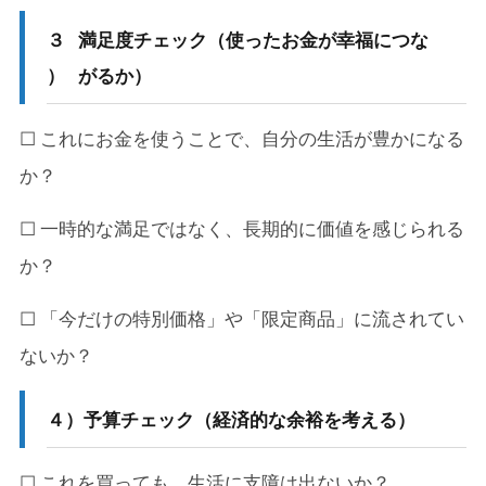
３
満足度チェック（使ったお金が幸福につな
）
がるか）
☐ これにお金を使うことで、自分の生活が豊かになる
か？
☐ 一時的な満足ではなく、長期的に価値を感じられる
か？
☐ 「今だけの特別価格」や「限定商品」に流されてい
ないか？
４）
予算チェック（経済的な余裕を考える）
☐ これを買っても、生活に支障は出ないか？