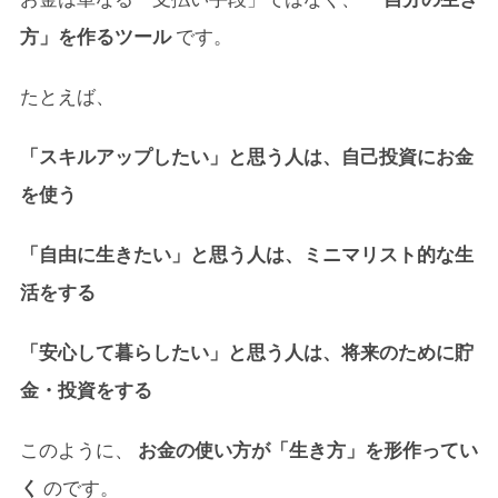
方」を作るツール
です。
たとえば、
「スキルアップしたい」と思う人は、自己投資にお金
を使う
「自由に生きたい」と思う人は、ミニマリスト的な生
活をする
「安心して暮らしたい」と思う人は、将来のために貯
金・投資をする
このように、
お金の使い方が「生き方」を形作ってい
く
のです。