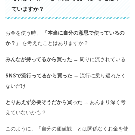
ていますか？
お金を使う時、
「本当に自分の意思で使っているの
か？」
を考えたことはありますか？
みんなが持ってるから買った
→ 周りに流されている
SNSで流行ってるから買った
→ 流行に乗り遅れたく
ないだけ
とりあえず必要そうだから買った
→ あんまり深く考
えていないかも？
このように、「自分の価値観」とは関係なくお金を使