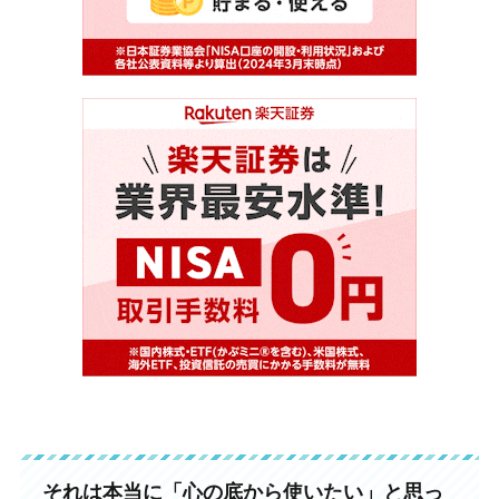
それは本当に「心の底から使いたい」と思っ