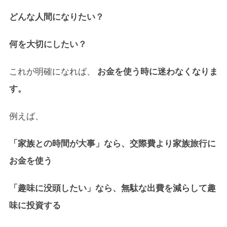
どんな人間になりたい？
何を大切にしたい？
これが明確になれば、
お金を使う時に迷わなくなりま
す。
例えば、
「家族との時間が大事」なら、交際費より家族旅行に
お金を使う
「趣味に没頭したい」なら、無駄な出費を減らして趣
味に投資する