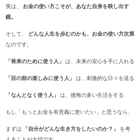
実は、
お金の使い方こそが、あなた自身を映し出す
鏡。
そして、
どんな人生を歩むのかも、お金の使い方次第
なのです。
「将来のために使う人」
は、未来の安心を手に入れる
「目の前の楽しみに使う人」
は、刺激的な日々を送る
「なんとなく使う人」
は、後悔の多い生活をする
もし「もっとお金を有意義に使いたい」と思うなら、
まずは
「自分がどんな生き方をしたいのか？」
を考
えることが大切です。