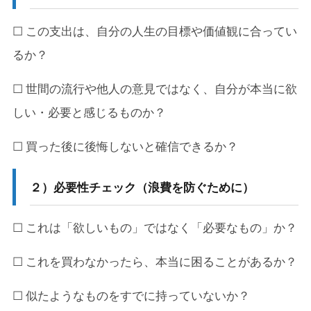
☐ この支出は、自分の人生の目標や価値観に合ってい
るか？
☐ 世間の流行や他人の意見ではなく、自分が本当に欲
しい・必要と感じるものか？
☐ 買った後に後悔しないと確信できるか？
２）
必要性チェック（浪費を防ぐために）
☐ これは「欲しいもの」ではなく「必要なもの」か？
☐ これを買わなかったら、本当に困ることがあるか？
☐ 似たようなものをすでに持っていないか？