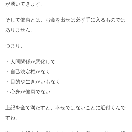
が湧いてきます。
そして健康とは、お金を出せば必ず手に入るものでは
ありません。
つまり、
・人間関係が悪化して
・自己決定権がなく
・目的や生きがいもなく
・心身が健康でない
上記を全て満たすと、幸せではないことに近付くんで
すね。