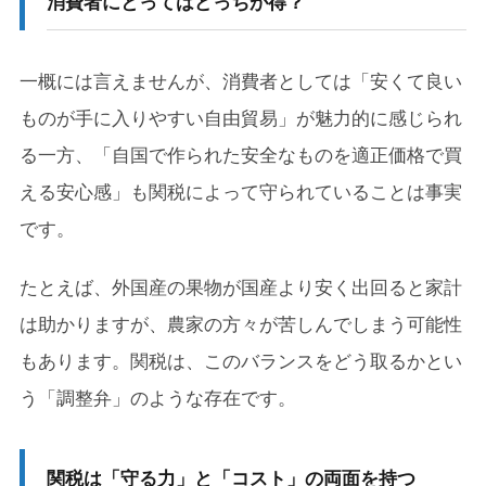
消費者にとってはどっちが得？
一概には言えませんが、消費者としては「安くて良い
ものが手に入りやすい自由貿易」が魅力的に感じられ
る一方、「自国で作られた安全なものを適正価格で買
える安心感」も関税によって守られていることは事実
です。
たとえば、外国産の果物が国産より安く出回ると家計
は助かりますが、農家の方々が苦しんでしまう可能性
もあります。関税は、このバランスをどう取るかとい
う「調整弁」のような存在です。
関税は「守る力」と「コスト」の両面を持つ