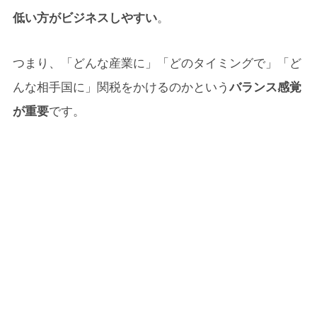
低い方がビジネスしやすい
。
つまり、「どんな産業に」「どのタイミングで」「ど
んな相手国に」関税をかけるのかという
バランス感覚
が重要
です。