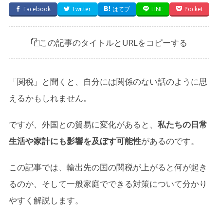
Facebook
Twitter
はてブ
LINE
Pocket
この記事のタイトルとURLをコピーする
「関税」と聞くと、自分には関係のない話のように思
えるかもしれません。
ですが、外国との貿易に変化があると、
私たちの日常
生活や家計にも影響を及ぼす可能性
があるのです。
この記事では、輸出先の国の関税が上がると何が起き
るのか、そして一般家庭でできる対策について分かり
やすく解説します。