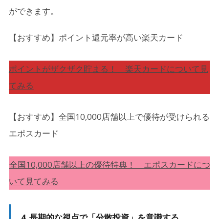
ができます。
【おすすめ】ポイント還元率が高い楽天カード
ポイントがザクザク貯まる！ 楽天カードについて見
てみる
【おすすめ】全国10,000店舗以上で優待が受けられる
エポスカード
全国10,000店舗以上の優待特典！ エポスカードにつ
いて見てみる
4. 長期的な視点で「分散投資」を意識する