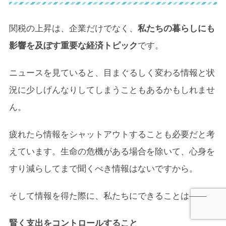
関税の上昇は、企業だけでなく、
私たちの暮らしにも
影響を及ぼす重要な経済トピック
です。
ニュースを見ていると、目まぐるしく変わる情報と状
況に少しげんなりしてしまうこともあるかもしれませ
ん。
疲れたら情報をシャットアウトすることも必要だと考
えています。生命の危機がある場合を除いて、心身を
すり減らしてまで聞くべき情報はないですから。
そして情報を得た際に、私たちにできることは――
賢く支出をコントロールすること