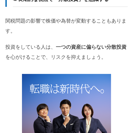
関税問題の影響で株価や為替が変動することもありま
す。
投資をしている人は、
一つの資産に偏らない分散投資
を心がけることで、リスクを抑えましょう。