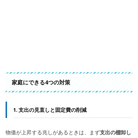
家庭にできる4つの対策
1. 支出の見直しと固定費の削減
物価が上昇する兆しがあるときは、まず
支出の棚卸し