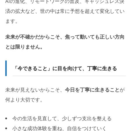
AIの進化、リモートワークの普及、キャッシュレス決
済の拡大など、世の中は常に予想を超えて変化してい
ます。
未来が不確かだからこそ、焦って動いても正しい方向
とは限りません。
「今できること」に目を向けて、丁寧に生きる
未来が見えないからこそ、
今日を丁寧に生きること
が
何より大切です。
今の生活を見直して、少しずつ支出を整える
小さな成功体験を重ね、自信をつけていく