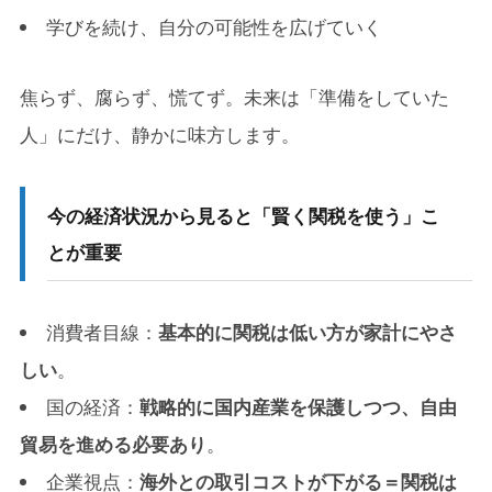
学びを続け、自分の可能性を広げていく
焦らず、腐らず、慌てず。未来は「準備をしていた
人」にだけ、静かに味方します。
今の経済状況から見ると「賢く関税を使う」こ
とが重要
消費者目線：
基本的に関税は低い方が家計にやさ
しい
。
国の経済：
戦略的に国内産業を保護しつつ、自由
貿易を進める必要あり
。
企業視点：
海外との取引コストが下がる＝関税は