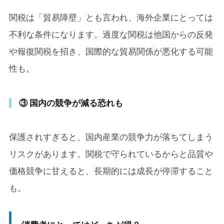
関税は「貿易障壁」とも言われ、海外企業にとっては
不利な条件になります。過度な関税は他国からの反発
や報復関税を招き、国際的な貿易関係が悪化する可能
性も。
③ 国内の競争が減る恐れも
保護されすぎると、国内産業の競争力が落ちてしまう
リスクがあります。関税で守られているからと品質や
価格競争に甘えると、長期的には成長が停滞すること
も。