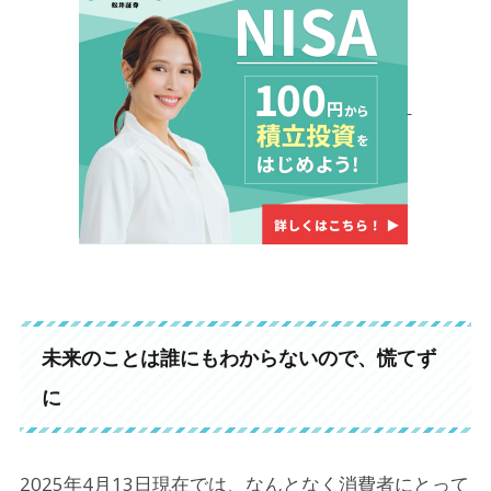
未来のことは誰にもわからないので、慌てず
に
2025年4月13日現在では、なんとなく消費者にとって