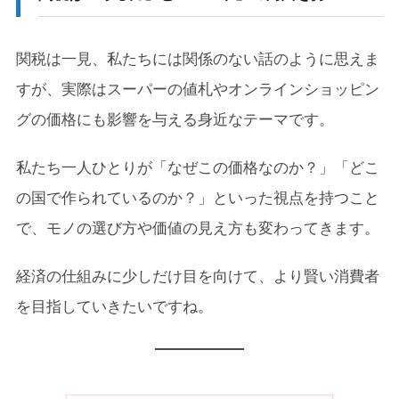
関税は一見、私たちには関係のない話のように思えま
すが、実際はスーパーの値札やオンラインショッピン
グの価格にも影響を与える身近なテーマです。
私たち一人ひとりが「なぜこの価格なのか？」「どこ
の国で作られているのか？」といった視点を持つこと
で、モノの選び方や価値の見え方も変わってきます。
経済の仕組みに少しだけ目を向けて、より賢い消費者
を目指していきたいですね。