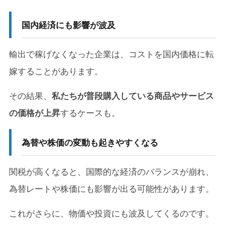
国内経済にも影響が波及
輸出で稼げなくなった企業は、コストを国内価格に転
嫁することがあります。
その結果、
私たちが普段購入している商品やサービス
の価格が上昇
するケースも。
為替や株価の変動も起きやすくなる
関税が高くなると、国際的な経済のバランスが崩れ、
為替レートや株価にも影響が出る可能性があります。
これがさらに、物価や投資にも波及してくるのです。