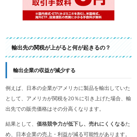
輸出先の関税が上がると何が起きるの？
輸出企業の収益が減少する
例えば、日本の企業がアメリカに製品を輸出していた
として、アメリカが関税を20％に引き上げた場合、輸
出先での販売価格はその分高くなります。
結果として、
価格競争力が低下し、売れにくくなる
た
め、日本企業の売上・利益が減る可能性があります。