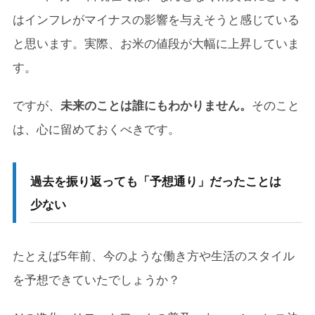
はインフレがマイナスの影響を与えそうと感じている
と思います。実際、お米の値段が大幅に上昇していま
す。
ですが、
未来のことは誰にもわかりません。
そのこと
は、心に留めておくべきです。
過去を振り返っても「予想通り」だったことは
少ない
たとえば5年前、今のような働き方や生活のスタイル
を予想できていたでしょうか？