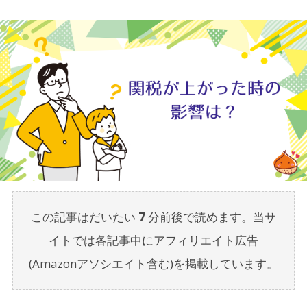
この記事はだいたい
7
分前後で読めます。当サ
イトでは各記事中にアフィリエイト広告
(Amazonアソシエイト含む)を掲載しています。