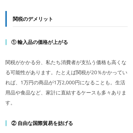
関税のデメリット
① 輸入品の価格が上がる
関税がかかる分、私たち消費者が支払う価格も高くな
る可能性があります。たとえば関税が20％かかってい
れば、1万円の商品が1万2,000円になることも。生活
用品や食品など、家計に直結するケースも多々ありま
す。
② 自由な国際貿易を妨げる