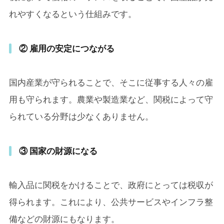
れやすくなるという仕組みです。
② 雇用の安定につながる
国内産業が守られることで、そこに従事する人々の雇
用も守られます。農業や製造業など、関税によって守
られている分野は少なくありません。
③ 国家の財源になる
輸入品に関税をかけることで、政府にとっては税収が
得られます。これにより、公共サービスやインフラ整
備などの財源にもなります。