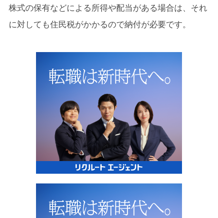
株式の保有などによる所得や配当がある場合は、それ
に対しても住民税がかかるので納付が必要です。