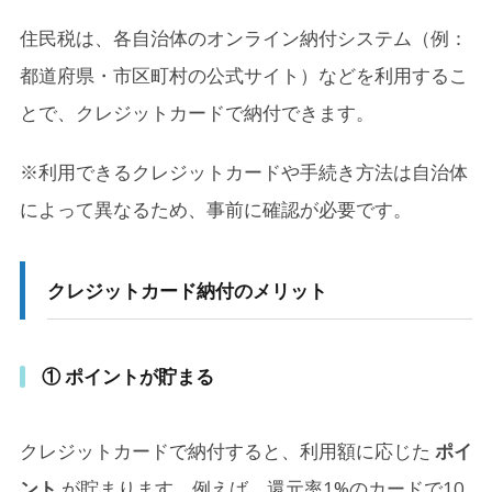
住民税は、各自治体のオンライン納付システム（例：
都道府県・市区町村の公式サイト）などを利用するこ
とで、クレジットカードで納付できます。
※利用できるクレジットカードや手続き方法は自治体
によって異なるため、事前に確認が必要です。
クレジットカード納付のメリット
① ポイントが貯まる
クレジットカードで納付すると、利用額に応じた
ポイ
ント
が貯まります。例えば、還元率1%のカードで10