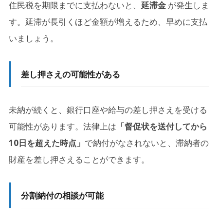
住民税を期限までに支払わないと、
延滞金
が発生しま
す。延滞が長引くほど金額が増えるため、早めに支払
いましょう。
差し押さえの可能性がある
未納が続くと、銀行口座や給与の差し押さえを受ける
可能性があります。法律上は
「督促状を送付してから
10日を超えた時点」
で納付がなされないと、滞納者の
財産を差し押さえることができます。
分割納付の相談が可能