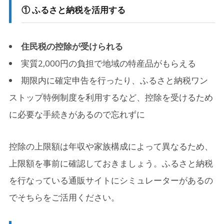
① ふるさと納税を活用する
住民税の控除が受けられる
実質2,000円の負担で地域の特産品がもらえる
期限内に確定申告を行ったり、ふるさと納税ワン
ストップ特例制度を利用するなど、控除を受けるため
に必要な手続きがあるので忘れずに
控除の上限額は年収や家族構成によって異なるため、
上限額を事前に確認しておきましょう。ふるさと納税
を行なっている通販サイトにシミュレーターがあるの
でそちらをご活用ください。