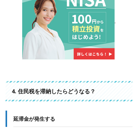
4. 住民税を滞納したらどうなる？
延滞金が発生する