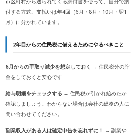
市区町村から送られてくる納付書を使って、自分で納
付する方式。支払いは年4回（6月・8月・10月・翌1
月）に分かれています。
2年目からの住民税に備えるためにやるべきこと
6月からの手取り減少を想定しておく
→ 住民税分の貯
金をしておくと安心です
給与明細をチェックする
→ 住民税が引かれ始めたか
確認しましょう。わからない場合は会社の総務の人に
問い合わせてください。
副業収入がある人は確定申告を忘れずに！
→ 副業や