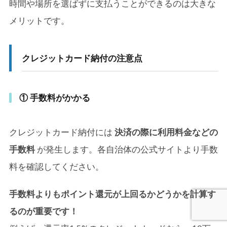
時間や場所を選ばずに支払うことができるのは大きな
メリットです。
クレジットカード納付の注意点
① 手数料がかかる
クレジットカード納付には
決済の際に利用料金などの
手数料
が発生します。各自治体の公式サイトより手数
料を確認してください。
手数料よりもポイント還元が上回るかどうかを計算す
るのが重要です！