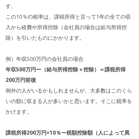
す。
この10％の税率は、課税所得と言って1年の全ての収
入から経費や所得控除（会社員の場合は給与所得控
除）を引いたものにかかります。
例）年収500万円の会社員の場合
年収500万円ー（給与所得控除＋控除）＝課税所得
200万円前後
例外の人がいるかもしれませんが、大多数はこのくら
いの額に収まる人が多いかと思います。そこに税率を
かけます。
課税所得200万円×10％ー税額控除額（人によって異