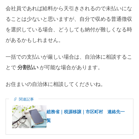
会社員であれば給料から天引きされるので未払いにな
ることは少ないと思いますが、自分で収める普通徴収
を選択している場合、どうしても納付が難しくなる時
があるかもしれません。
一括での支払いが厳しい場合は、自治体に相談するこ
とで
分割払い
が可能な場合があります。
お住まいの自治体に相談してくださいね。
関連記事
総務省｜税源移譲｜市区町村 連絡先一
覧