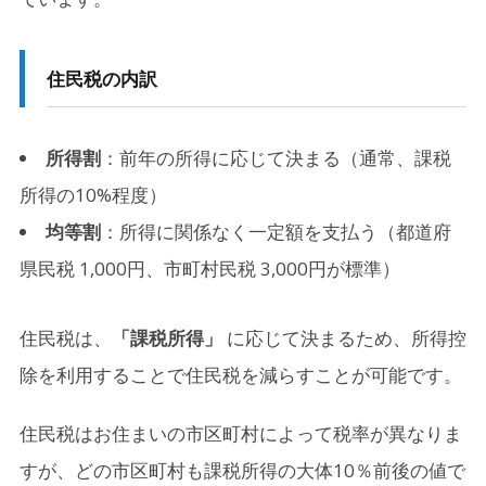
住民税の内訳
所得割
：前年の所得に応じて決まる（通常、課税
所得の10%程度）
均等割
：所得に関係なく一定額を支払う（都道府
県民税 1,000円、市町村民税 3,000円が標準）
住民税は、
「課税所得」
に応じて決まるため、所得控
除を利用することで住民税を減らすことが可能です。
住民税はお住まいの市区町村によって税率が異なりま
すが、どの市区町村も課税所得の大体10％前後の値で