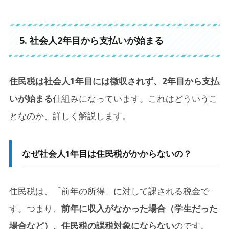
5. 社会人2年目から支払いが始まる
住民税は社会人1年目には徴収されず、2年目から支払
いが始まる
仕組みになっています。これはどういうこ
となのか、詳しく解説します。
なぜ社会人1年目は住民税がかからないの？
住民税は、「前年の所得」に対して課される税金で
す。つまり、
前年に収入がなかった場合（学生だった
場合など）、住民税の課税対象にならない
のです。