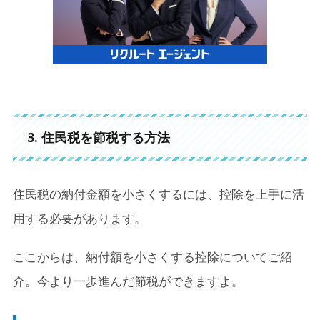
3. 住民税を節税する方法
住民税の納付金額を小さくするには、控除を上手に活
用する必要があります。
ここからは、納付額を小さくする控除についてご紹
介。今より一歩進んだ節税ができますよ。