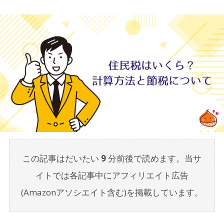
この記事はだいたい
9
分前後で読めます。当サ
イトでは各記事中にアフィリエイト広告
(Amazonアソシエイト含む)を掲載しています。