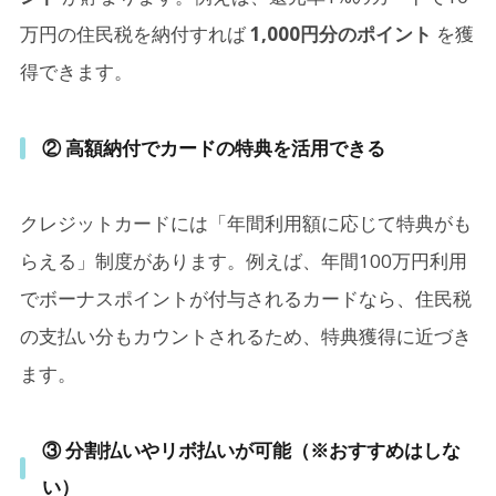
万円の住民税を納付すれば
1,000円分のポイント
を獲
得できます。
② 高額納付でカードの特典を活用できる
クレジットカードには「年間利用額に応じて特典がも
らえる」制度があります。例えば、年間100万円利用
でボーナスポイントが付与されるカードなら、住民税
の支払い分もカウントされるため、特典獲得に近づき
ます。
③ 分割払いやリボ払いが可能（※おすすめはしな
い）