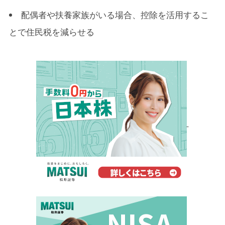
配偶者や扶養家族がいる場合、控除を活用するこ
とで住民税を減らせる