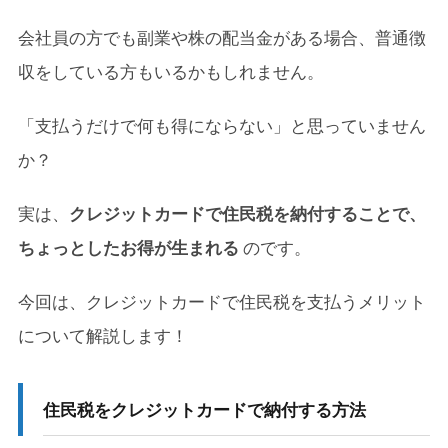
会社員の方でも副業や株の配当金がある場合、普通徴
収をしている方もいるかもしれません。
「支払うだけで何も得にならない」と思っていません
か？
実は、
クレジットカードで住民税を納付することで、
ちょっとしたお得が生まれる
のです。
今回は、クレジットカードで住民税を支払うメリット
について解説します！
住民税をクレジットカードで納付する方法