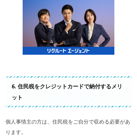
6.
住民税をクレジットカードで納付するメリ
ット
個人事情主の方は、住民税をご自分で収める必要があ
ります。