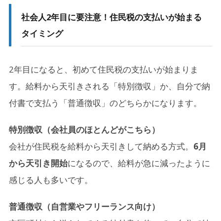
社会人2年目に要注意！住民税の支払いが始まる
タイミング
2年目になると、初めて住民税の支払いが始まりま
す。給料から天引きされる「特別徴収」か、自分で納
付書で支払う「普通徴収」のどちらかになります。
特別徴収（会社員のほとんどがこちら）
会社が住民税を給料から天引きして納める方式。
6月
から天引き開始
になるので、給料が急に減ったように
感じる人も多いです。
普通徴収（自営業やフリーランス向け）