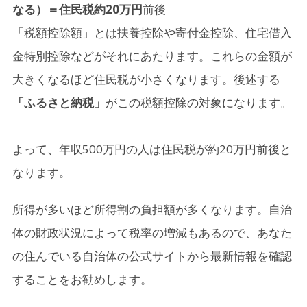
なる）＝住民税約20万円
前後
「税額控除額」とは扶養控除や寄付金控除、住宅借入
金特別控除などがそれにあたります。これらの金額が
大きくなるほど住民税が小さくなります。後述する
「ふるさと納税」
がこの税額控除の対象になります。
よって、年収500万円の人は住民税が約20万円前後と
なります。
所得が多いほど所得割の負担額が多くなります。自治
体の財政状況によって税率の増減もあるので、あなた
の住んでいる自治体の公式サイトから最新情報を確認
することをお勧めします。