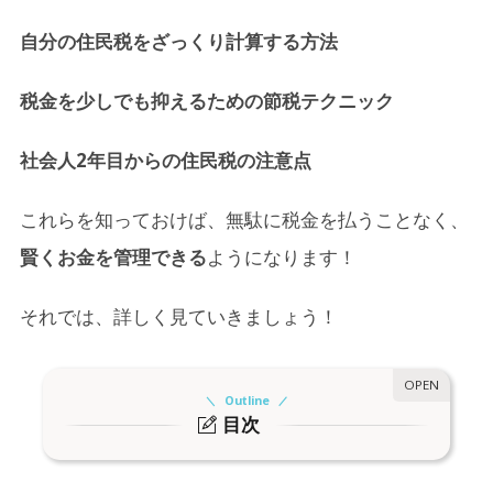
自分の住民税をざっくり計算する方法
税金を少しでも抑えるための節税テクニック
社会人2年目からの住民税の注意点
これらを知っておけば、無駄に税金を払うことなく、
賢くお金を管理できる
ようになります！
それでは、詳しく見ていきましょう！
Outline
目次
1.
1. 住民税とは？基本を知ろう