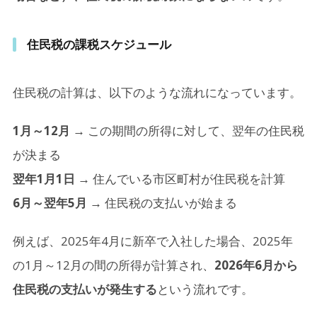
住民税の課税スケジュール
住民税の計算は、以下のような流れになっています。
1月～12月
→ この期間の所得に対して、翌年の住民税
が決まる
翌年1月1日
→ 住んでいる市区町村が住民税を計算
6月～翌年5月
→ 住民税の支払いが始まる
例えば、2025年4月に新卒で入社した場合、2025年
の1月～12月の間の所得が計算され、
2026年6月から
住民税の支払いが発生する
という流れです。