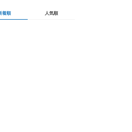
新着順
人気順