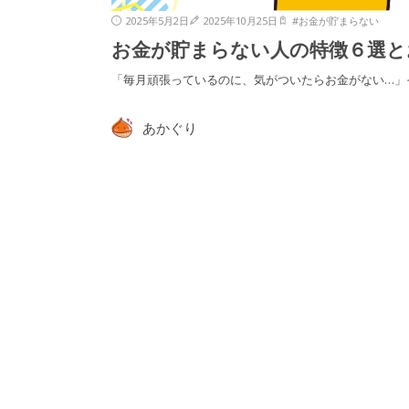
2025年5月2日
2025年10月25日
#
お金が貯まらない
お金が貯まらない人の特徴６選と
「毎月頑張っているのに、気がついたらお金がない…」
あかぐり