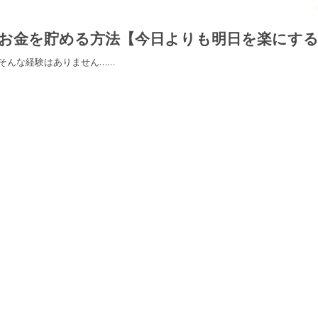
お金を貯める方法【今日よりも明日を楽にす
そんな経験はありません……