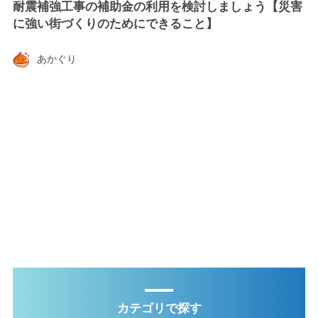
耐震補強工事の補助金の利用を検討しましょう【災害
に強い街づくりのためにできること】
あかぐり
カテゴリで探す