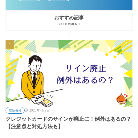
おすすめ記事
RECOMMEND
暗証番号
2025年4月2日
クレジットカードのサインが廃止に！例外はあるの？
【注意点と対処方法も】