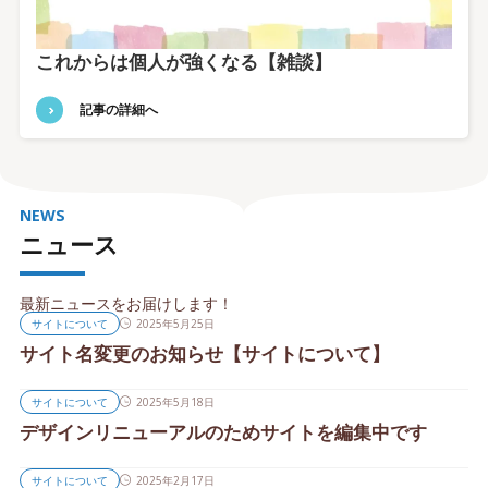
これからは個人が強くなる【雑談】
記事の詳細へ
NEWS
ニュース
最新ニュースをお届けします！
サイトについて
2025年5月25日
サイト名変更のお知らせ【サイトについて】
サイトについて
2025年5月18日
デザインリニューアルのためサイトを編集中です
サイトについて
2025年2月17日