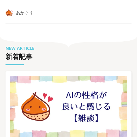
あかぐり
NEW ARTICLE
新着記事