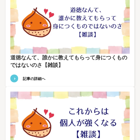
道徳なんて、誰かに教えてもらって身につくもの
ではないのさ【雑談】
記事の詳細へ