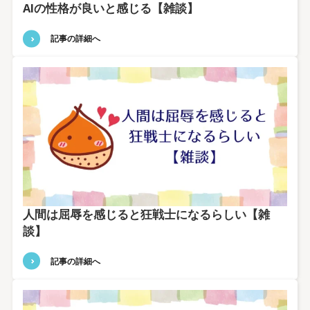
AIの性格が良いと感じる【雑談】
記事の詳細へ
人間は屈辱を感じると狂戦士になるらしい【雑
談】
記事の詳細へ