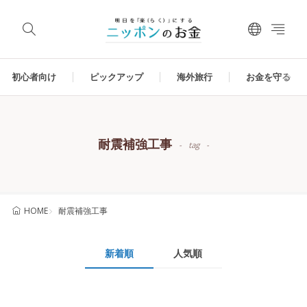
初心者向け
ピックアップ
海外旅行
お金を守る
耐震補強工事
tag
耐震補強工事
HOME
新着順
人気順