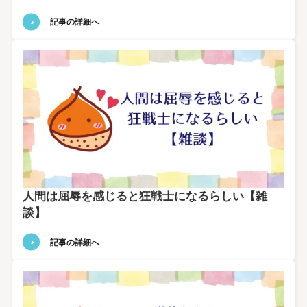
記事の詳細へ
人間は屈辱を感じると狂戦士になるらしい【雑
談】
記事の詳細へ