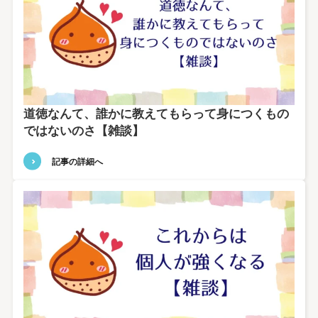
道徳なんて、誰かに教えてもらって身につくもの
ではないのさ【雑談】
記事の詳細へ