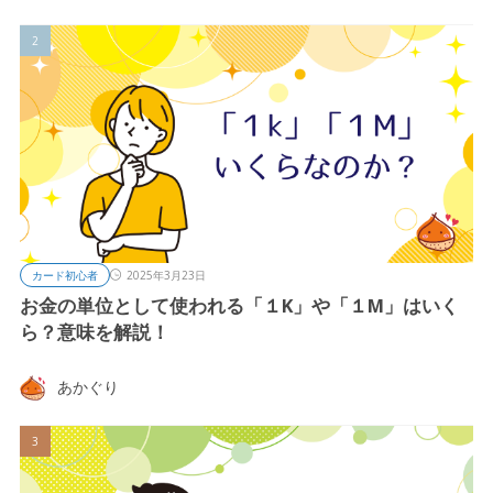
カード初心者
2025年3月23日
お金の単位として使われる「１K」や「１M」はいく
ら？意味を解説！
あかぐり