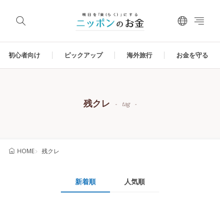
初心者向け
ピックアップ
海外旅行
お金を守る
残クレ
tag
残クレ
HOME
新着順
人気順