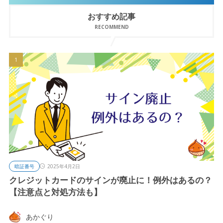
おすすめ記事
RECOMMEND
暗証番号
2025年4月2日
クレジットカードのサインが廃止に！例外はあるの？
【注意点と対処方法も】
あかぐり