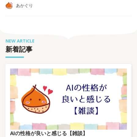
あかぐり
NEW ARTICLE
新着記事
AIの性格が良いと感じる【雑談】