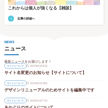
これからは個人が強くなる【雑談】
記事の詳細へ
NEWS
ニュース
最新ニュースをお届けします！
サイトについて
2025年5月25日
サイト名変更のお知らせ【サイトについて】
サイトについて
2025年5月18日
デザインリニューアルのためサイトを編集中です
サイトについて
2025年2月17日
あかぐりのサイトについて