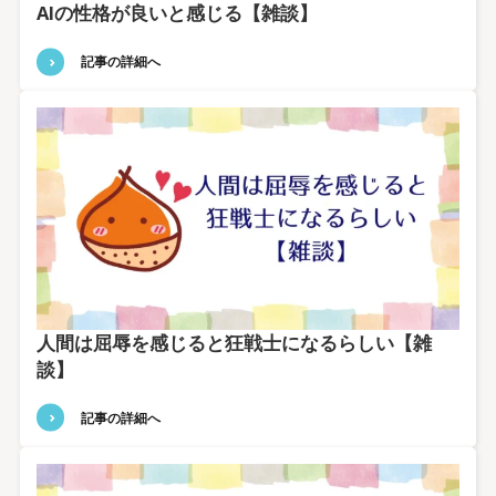
AIの性格が良いと感じる【雑談】
記事の詳細へ
人間は屈辱を感じると狂戦士になるらしい【雑
談】
記事の詳細へ