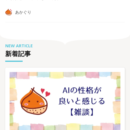
あかぐり
NEW ARTICLE
新着記事