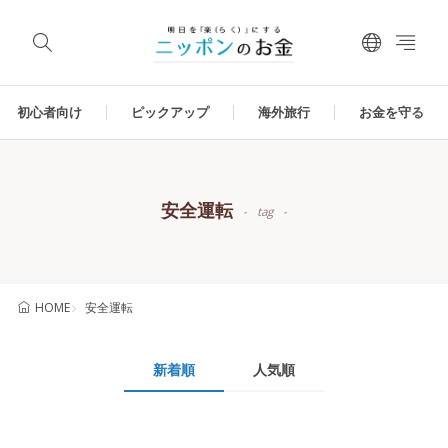
初心者向け
ピックアップ
海外旅行
お金を守る
安全運転
tag
安全運転
HOME
新着順
人気順