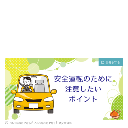
自分を守る
2025年8月19日
2025年8月19日
#
安全運転