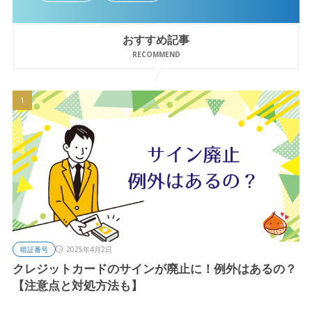
おすすめ記事
RECOMMEND
暗証番号
2025年4月2日
クレジットカードのサインが廃止に！例外はあるの？
【注意点と対処方法も】