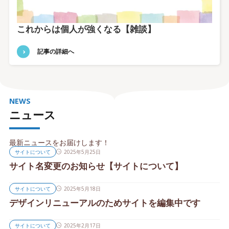
これからは個人が強くなる【雑談】
記事の詳細へ
NEWS
ニュース
最新ニュースをお届けします！
サイトについて
2025年5月25日
サイト名変更のお知らせ【サイトについて】
サイトについて
2025年5月18日
デザインリニューアルのためサイトを編集中です
サイトについて
2025年2月17日