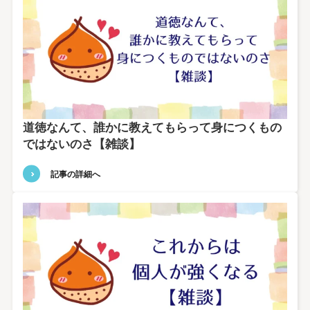
道徳なんて、誰かに教えてもらって身につくもの
ではないのさ【雑談】
記事の詳細へ