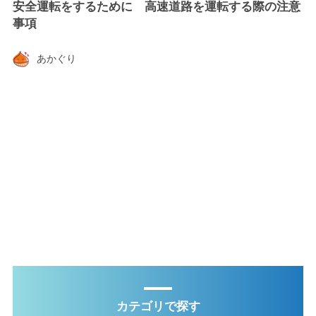
安全運転をするために 高速道路を運転する際の注意
事項
あかぐり
カテゴリで探す