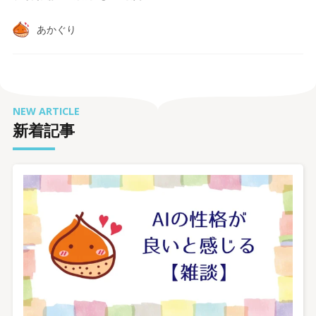
あかぐり
NEW ARTICLE
新着記事