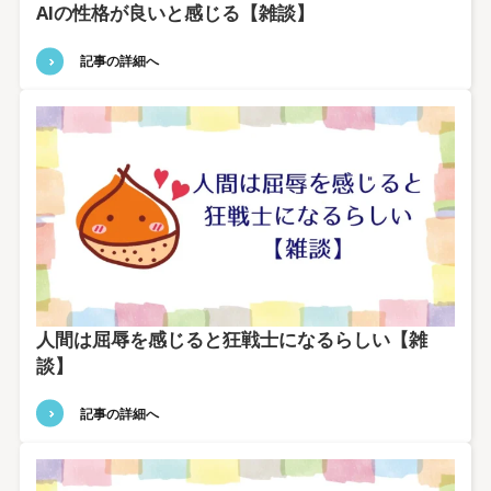
AIの性格が良いと感じる【雑談】
記事の詳細へ
人間は屈辱を感じると狂戦士になるらしい【雑
談】
記事の詳細へ