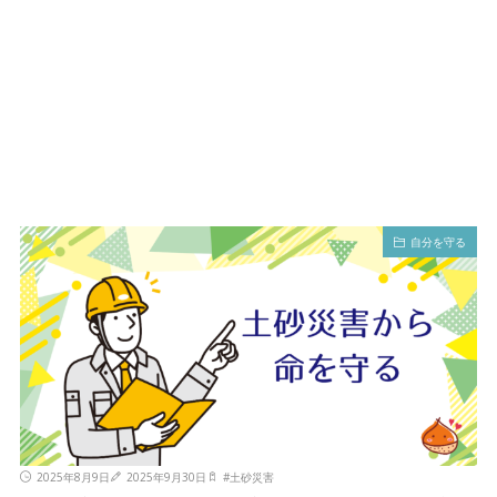
自分を守る
2025年8月9日
2025年9月30日
#
土砂災害