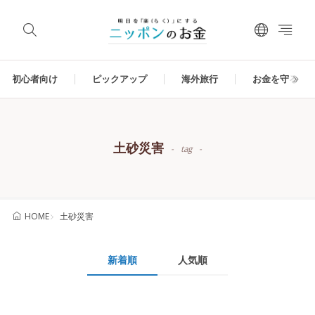
初心者向け
ピックアップ
海外旅行
お金を守る
土砂災害
tag
土砂災害
HOME
新着順
人気順