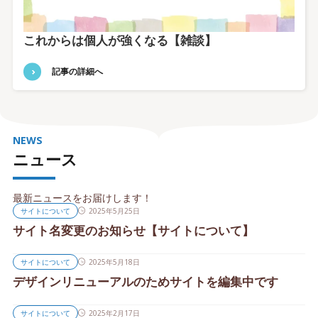
これからは個人が強くなる【雑談】
記事の詳細へ
NEWS
ニュース
最新ニュースをお届けします！
サイトについて
2025年5月25日
サイト名変更のお知らせ【サイトについて】
サイトについて
2025年5月18日
デザインリニューアルのためサイトを編集中です
サイトについて
2025年2月17日