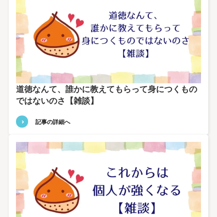
道徳なんて、誰かに教えてもらって身につくもの
ではないのさ【雑談】
記事の詳細へ