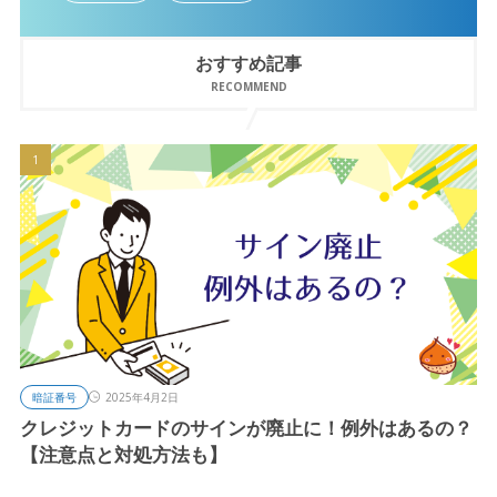
おすすめ記事
RECOMMEND
暗証番号
2025年4月2日
クレジットカードのサインが廃止に！例外はあるの？
【注意点と対処方法も】