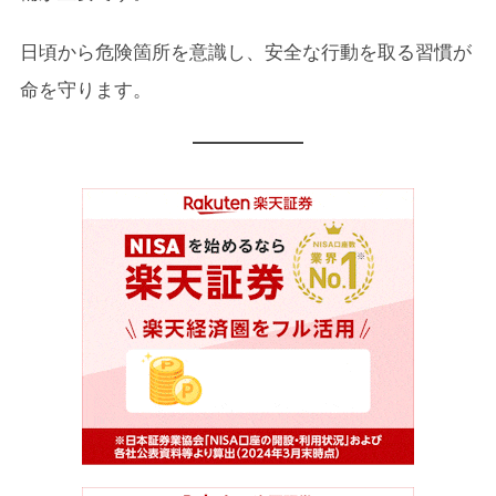
日頃から危険箇所を意識し、安全な行動を取る習慣が
命を守ります。