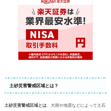
土砂災害警戒区域とは？
土砂災害警戒区域とは
、大雨や地震などによって土石