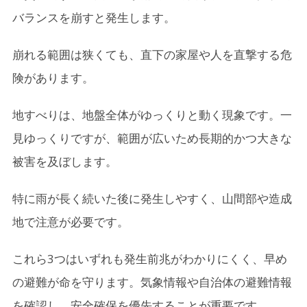
バランスを崩すと発生します。
崩れる範囲は狭くても、直下の家屋や人を直撃する危
険があります。
地すべりは、地盤全体がゆっくりと動く現象です。一
見ゆっくりですが、範囲が広いため長期的かつ大きな
被害を及ぼします。
特に雨が長く続いた後に発生しやすく、山間部や造成
地で注意が必要です。
これら3つはいずれも発生前兆がわかりにくく、早め
の避難が命を守ります。気象情報や自治体の避難情報
を確認し、安全確保を優先することが重要です。