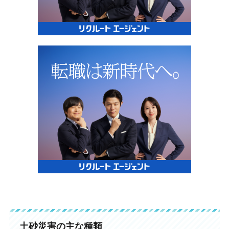
土砂災害の主な種類