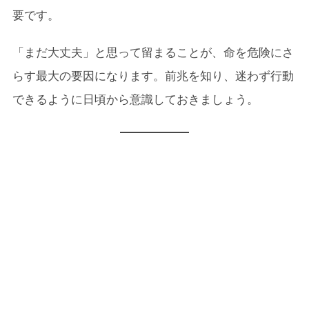
要です。
「まだ大丈夫」と思って留まることが、命を危険にさ
らす最大の要因になります。前兆を知り、迷わず行動
できるように日頃から意識しておきましょう。