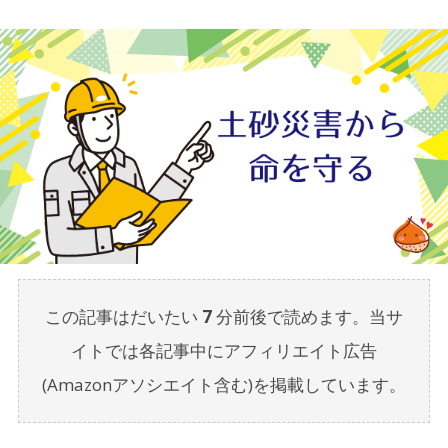
この記事はだいたい
7
分前後で読めます。当サ
イトでは各記事中にアフィリエイト広告
(Amazonアソシエイト含む)を掲載しています。