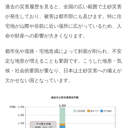
過去の災害履歴を見ると、全国の広い範囲で土砂災害
が発生しており、被害は都市部にも及びます。特に住
宅地が山際や谷筋に近い場所に広がっているため、人
命や財産への影響が大きくなります。
都市化や道路・宅地造成によって斜面が削られ、不安
定な地形が増えることも要因です。こうした地形・気
候・社会的要因が重なり、日本は土砂災害への備えが
欠かせない国となっています。