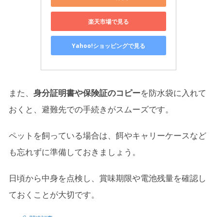
楽天市場で見る
Yahoo!ショッピングで見る
また、
身分証明書や保険証のコピー
を防水袋に入れて
おくと、避難先での手続きがスムーズです。
ペットを飼っている場合は、餌やキャリーケースなど
も忘れずに準備しておきましょう。
日頃から中身を点検し、賞味期限や電池残量を確認し
ておくことが大切です。