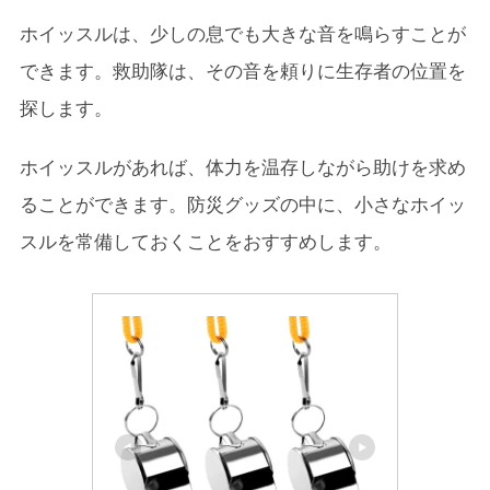
ホイッスルは、少しの息でも大きな音を鳴らすことが
できます。救助隊は、その音を頼りに生存者の位置を
探します。
ホイッスルがあれば、体力を温存しながら助けを求め
ることができます。防災グッズの中に、小さなホイッ
スルを常備しておくことをおすすめします。