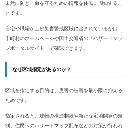
未然に防ぎ、命を守るための情報を住民に周知するこ
とです。
自宅や職場が土砂災害警戒区域に含まれているかは、
市町村のホームページや国土交通省の「ハザードマッ
プポータルサイト」で確認できます。
なぜ区域指定があるのか？
区域を指定する目的は、災害の被害を最小限に抑える
ためです。
指定されると、建物の構造制限や新たな宅地開発の規
制、住民へのハザードマップ配布などの対策が行われ