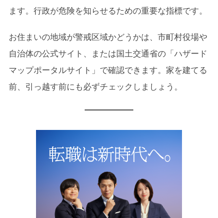
ます。行政が危険を知らせるための重要な指標です。
お住まいの地域が警戒区域かどうかは、市町村役場や
自治体の公式サイト、または国土交通省の「ハザード
マップポータルサイト」で確認できます。家を建てる
前、引っ越す前にも必ずチェックしましょう。