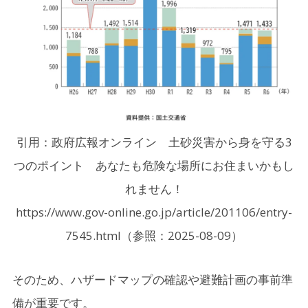
引用：政府広報オンライン 土砂災害から身を守る3
つのポイント あなたも危険な場所にお住まいかもし
れません！
https://www.gov-online.go.jp/article/201106/entry-
7545.html（参照：2025-08-09）
そのため、ハザードマップの確認や避難計画の事前準
備が重要です。