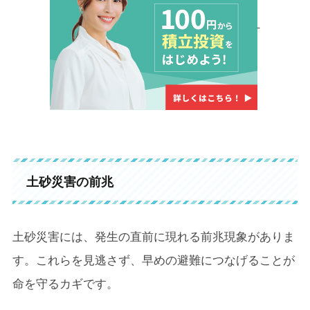
土砂災害の前兆
土砂災害には、発生の直前に現れる前兆現象がありま
す。これらを見逃さず、早めの避難につなげることが
命を守るカギです。