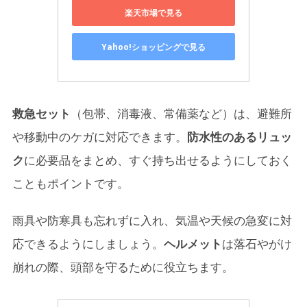
楽天市場で見る
Yahoo!ショッピングで見る
救急セット
（包帯、消毒液、常備薬など）は、避難所
や移動中のケガに対応できます。
防水性のあるリュッ
ク
に必要品をまとめ、すぐ持ち出せるようにしておく
こともポイントです。
雨具や防寒具も忘れずに入れ、気温や天候の急変に対
応できるようにしましょう。
ヘルメット
は落石やがけ
崩れの際、頭部を守るために役立ちます。