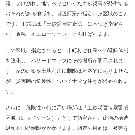
流、がけ崩れ、地すべりといった土砂災害が発生する
おそれがある地域を、都道府県が指定した区域のこと
です。正式には「土砂災害防止法」に基づき指定さ
れ、通称「イエローゾーン」とも呼ばれます。
この区域に指定されると、市町村は住民への避難体制
を強化し、ハザードマップにその場所が明示されま
す。家の建築や土地利用に制限は基本的にありません
が、災害時の危険性について十分な注意が求められま
す。
さらに、危険性が特に高い場所は「土砂災害特別警戒
区域（レッドゾーン）」として指定され、建物の構造
規制や開発制限がかかります。指定の目的は、被害を