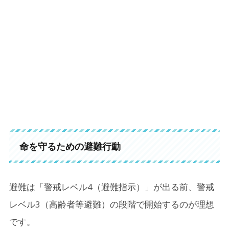
命を守るための避難行動
避難は「警戒レベル4（避難指示）」が出る前、警戒
レベル3（高齢者等避難）の段階で開始するのが理想
です。