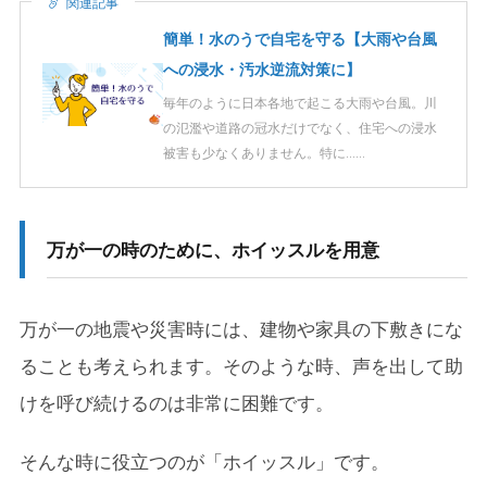
関連記事
簡単！水のうで自宅を守る【大雨や台風
への浸水・汚水逆流対策に】
毎年のように日本各地で起こる大雨や台風。川
の氾濫や道路の冠水だけでなく、住宅への浸水
被害も少なくありません。特に……
万が一の時のために、ホイッスルを用意
万が一の地震や災害時には、建物や家具の下敷きにな
ることも考えられます。そのような時、声を出して助
けを呼び続けるのは非常に困難です。
そんな時に役立つのが「ホイッスル」です。