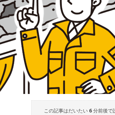
この記事はだいたい
6
分前後で