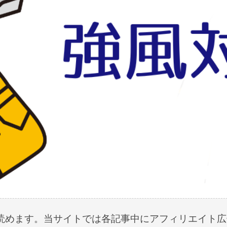
読めます。当サイトでは各記事中にアフィリエイト広