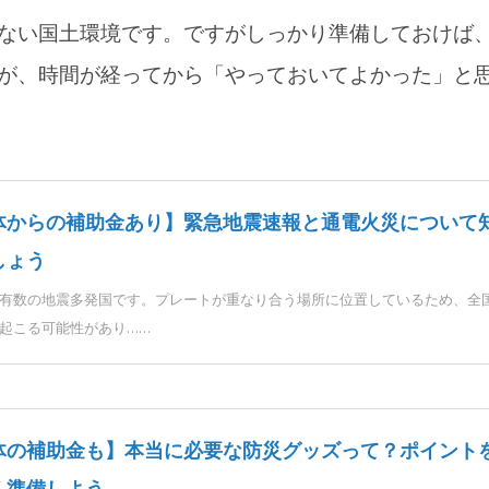
ない国土環境です。ですがしっかり準備しておけば
が、時間が経ってから「やっておいてよかった」と
体からの補助金あり】緊急地震速報と通電火災について
しょう
有数の地震多発国です。プレートが重なり合う場所に位置しているため、全
起こる可能性があり……
体の補助金も】本当に必要な防災グッズって？ポイント
く準備しよう