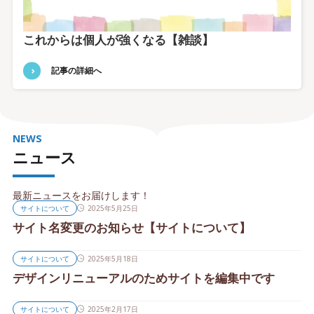
これからは個人が強くなる【雑談】
記事の詳細へ
NEWS
ニュース
最新ニュースをお届けします！
サイトについて
2025年5月25日
サイト名変更のお知らせ【サイトについて】
サイトについて
2025年5月18日
デザインリニューアルのためサイトを編集中です
サイトについて
2025年2月17日