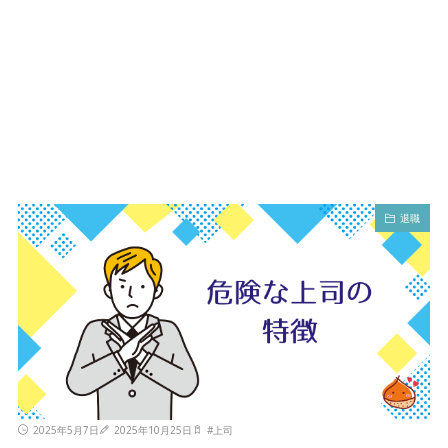
退職
2025年5月7日
2025年10月25日
#
上司