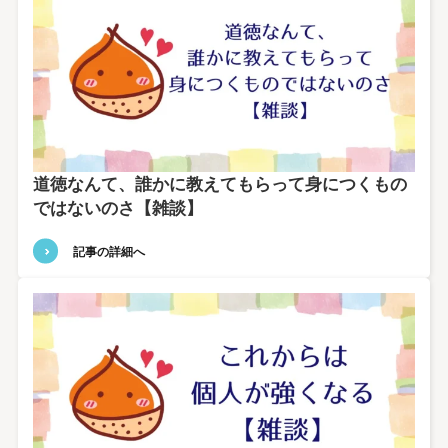
道徳なんて、誰かに教えてもらって身につくもの
ではないのさ【雑談】
記事の詳細へ