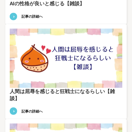
AIの性格が良いと感じる【雑談】
記事の詳細へ
人間は屈辱を感じると狂戦士になるらしい【雑
談】
記事の詳細へ