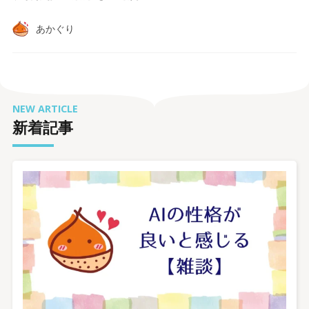
あかぐり
NEW ARTICLE
新着記事