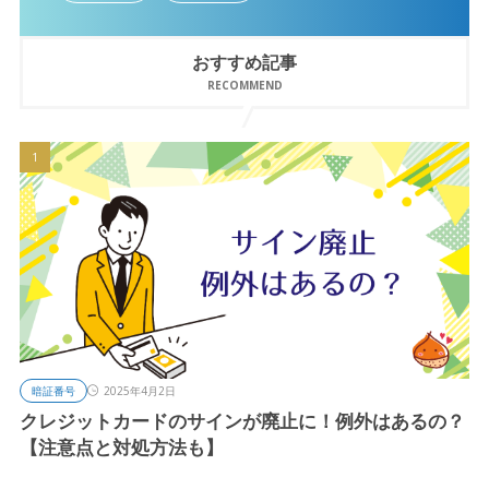
おすすめ記事
RECOMMEND
暗証番号
2025年4月2日
クレジットカードのサインが廃止に！例外はあるの？
【注意点と対処方法も】