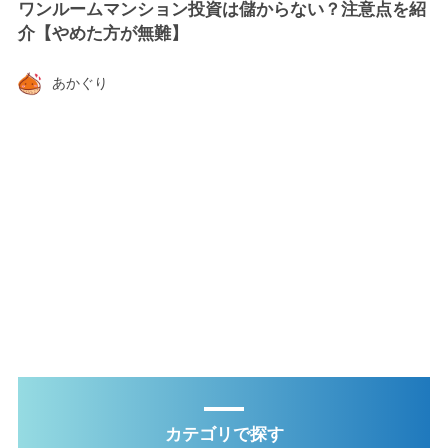
ワンルームマンション投資は儲からない？注意点を紹
介【やめた方が無難】
あかぐり
カテゴリで探す