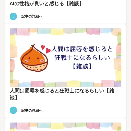
AIの性格が良いと感じる【雑談】
記事の詳細へ
人間は屈辱を感じると狂戦士になるらしい【雑
談】
記事の詳細へ