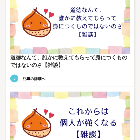
道徳なんて、誰かに教えてもらって身につくもの
ではないのさ【雑談】
記事の詳細へ