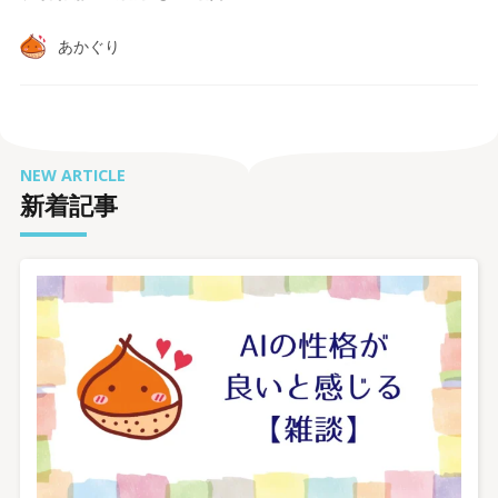
あかぐり
NEW ARTICLE
新着記事