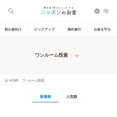
初心者向け
ピックアップ
海外旅行
お金を守る
ワンルーム投資
tag
ワンルーム投資
HOME
新着順
人気順