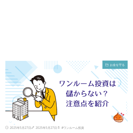
お金を守る
2025年5月27日
2025年5月27日
#
ワンルーム投資