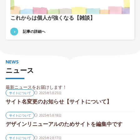
これからは個人が強くなる【雑談】
記事の詳細へ
NEWS
ニュース
最新ニュースをお届けします！
サイトについて
2025年5月25日
サイト名変更のお知らせ【サイトについて】
サイトについて
2025年5月18日
デザインリニューアルのためサイトを編集中です
サイトについて
2025年2月17日