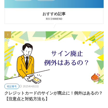
おすすめ記事
RECOMMEND
暗証番号
2025年4月2日
クレジットカードのサインが廃止に！例外はあるの？
【注意点と対処方法も】