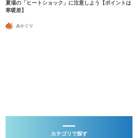
夏場の「ヒートショック」に注意しよう【ポイントは
寒暖差】
あかぐり
カテゴリで探す