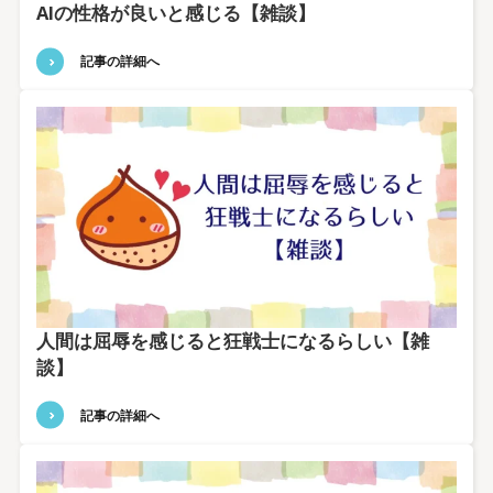
AIの性格が良いと感じる【雑談】
記事の詳細へ
人間は屈辱を感じると狂戦士になるらしい【雑
談】
記事の詳細へ