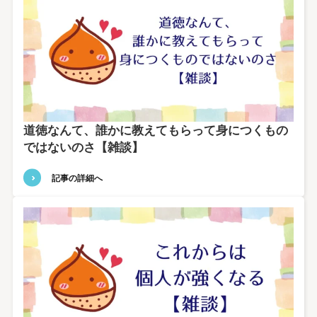
道徳なんて、誰かに教えてもらって身につくもの
ではないのさ【雑談】
記事の詳細へ