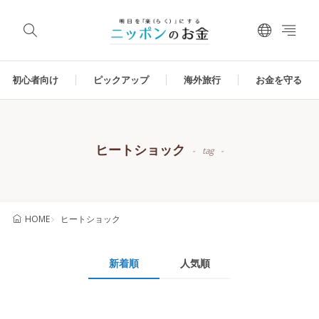
初心者向け
ピックアップ
海外旅行
お金を守る
ヒートショック
tag
ヒートショック
HOME
新着順
人気順