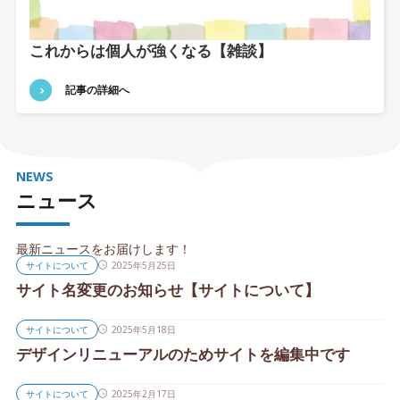
これからは個人が強くなる【雑談】
記事の詳細へ
NEWS
ニュース
最新ニュースをお届けします！
サイトについて
2025年5月25日
サイト名変更のお知らせ【サイトについて】
サイトについて
2025年5月18日
デザインリニューアルのためサイトを編集中です
サイトについて
2025年2月17日