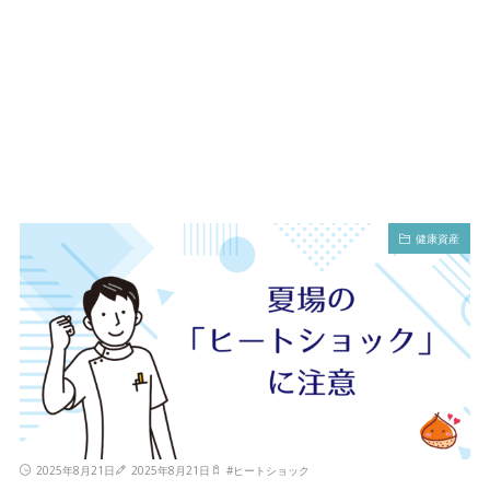
健康資産
2025年8月21日
2025年8月21日
#
ヒートショック