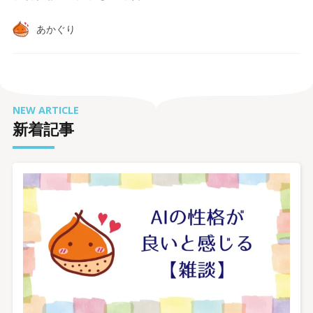
あかぐり
NEW ARTICLE
新着記事