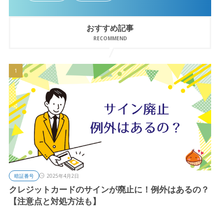
おすすめ記事
RECOMMEND
暗証番号
2025年4月2日
クレジットカードのサインが廃止に！例外はあるの？
【注意点と対処方法も】