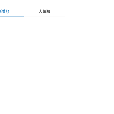
新着順
人気順