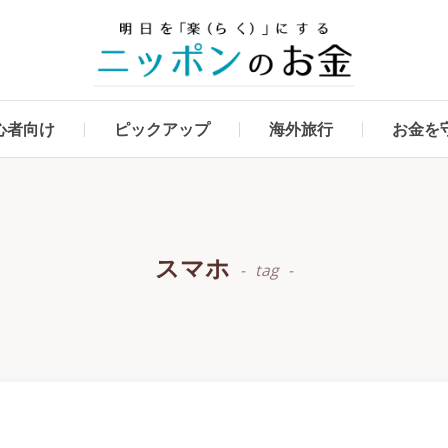
心者向け
ピックアップ
海外旅行
お金を
スマホ
tag