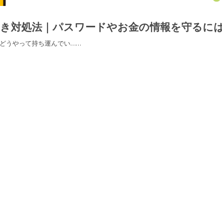
き対処法｜パスワードやお金の情報を守るに
どうやって持ち運んでい……