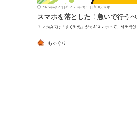
2025年4月27日
2025年7月11日
#
スマホ
スマホを落とした！急いで行うべ
スマホ紛失は「すぐ対処」がカギスマホって、外出時は
あかぐり