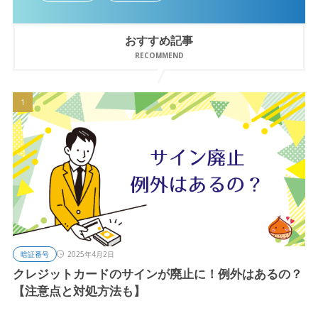
おすすめ記事
RECOMMEND
暗証番号
2025年4月2日
クレジットカードのサインが廃止に！例外はあるの？
【注意点と対処方法も】