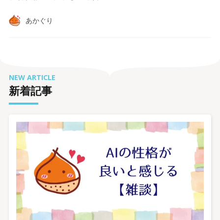
あかぐり
NEW ARTICLE
新着記事