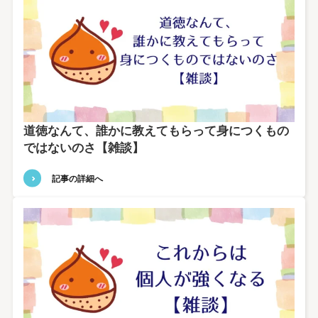
道徳なんて、誰かに教えてもらって身につくもの
ではないのさ【雑談】
記事の詳細へ