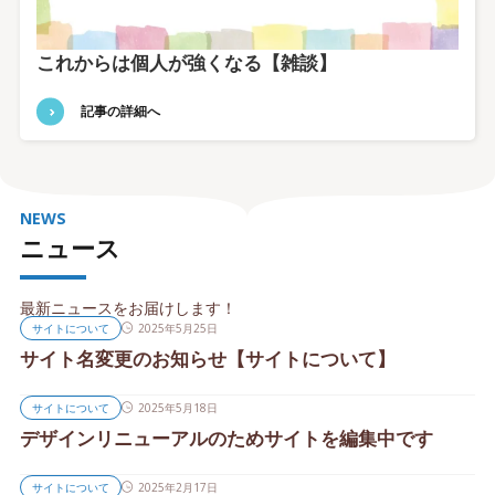
これからは個人が強くなる【雑談】
記事の詳細へ
NEWS
ニュース
最新ニュースをお届けします！
サイトについて
2025年5月25日
サイト名変更のお知らせ【サイトについて】
サイトについて
2025年5月18日
デザインリニューアルのためサイトを編集中です
サイトについて
2025年2月17日