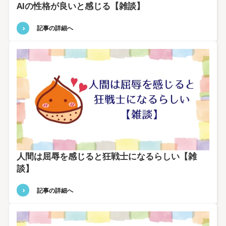
AIの性格が良いと感じる【雑談】
記事の詳細へ
人間は屈辱を感じると狂戦士になるらしい【雑
談】
記事の詳細へ