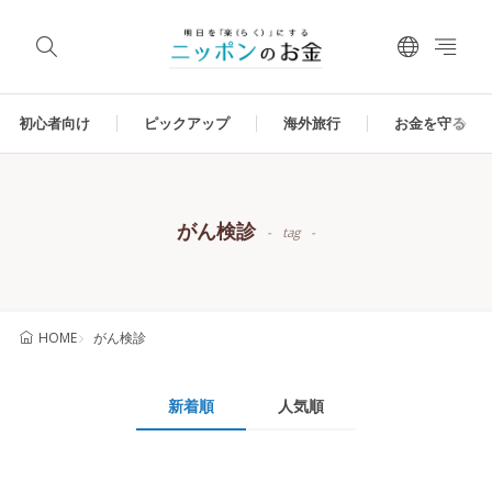
初心者向け
ピックアップ
海外旅行
お金を守る
がん検診
tag
がん検診
HOME
新着順
人気順