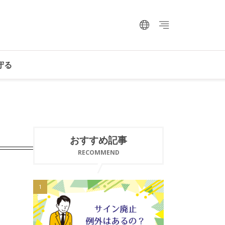
守る
おすすめ記事
RECOMMEND