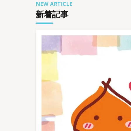
NEW ARTICLE
新着記事