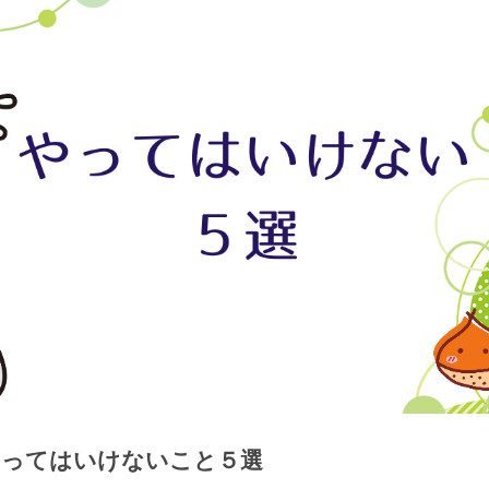
やってはいけないこと５選