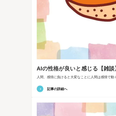
AIの性格が良いと感じる【雑談
人間、感情に負けると大変なことに人間は感情で動
記事の詳細へ