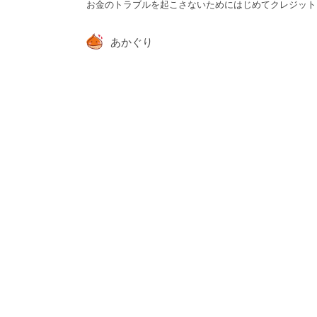
お金のトラブルを起こさないためにはじめてクレジット
あかぐり