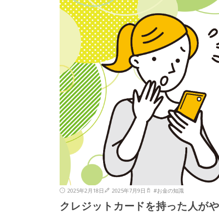
2025年2月18日
2025年7月9日
#
お金の知識
クレジットカードを持った人が