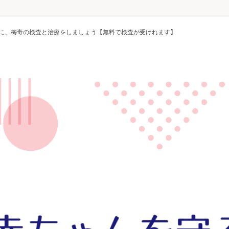
に、梅毒の検査と治療をしましょう【無料で検査が受けれます】