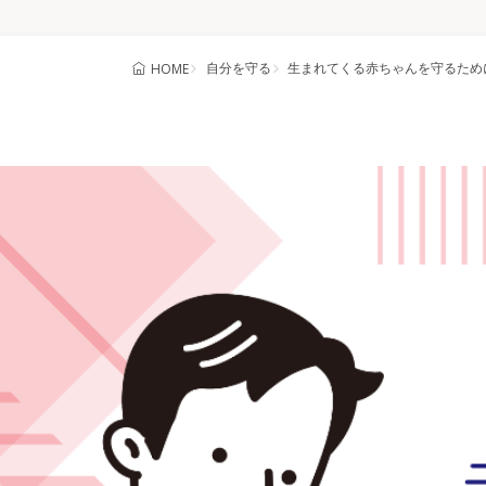
自分を守る
生まれてくる赤ちゃんを守るため
HOME