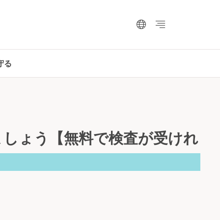
守る
ましょう【無料で検査が受けれ