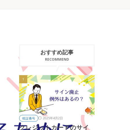
おすすめ記事
RECOMMEND
2025年4月2日
暗証番号
クレジットカードのサイ