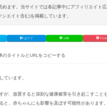
読めます。当サイトでは各記事中にアフィリエイト広
nアソシエイト含む)を掲載しています。
はてブ
LINE
Pock
事のタイトルとURLをコピーする
しています。
すが、放置すると深刻な健康被害を引き起こすこと
ると、赤ちゃんにも影響を及ぼす可能性があります