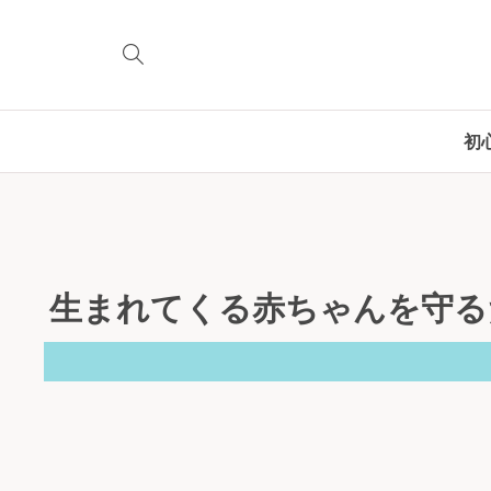
初
生まれてくる赤ちゃんを守る