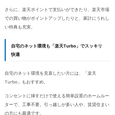
さらに、楽天ポイントで支払いができたり、楽天市場
での買い物がポイントアップしたりと、家計にうれし
い特典も充実。
自宅のネット環境も「楽天Turbo」でスッキリ
快適
自宅のネット環境を見直したい方には、「楽天
Turbo」もおすすめ。
コンセントに挿すだけで使える簡単設置のホームルー
ターで、工事不要。引っ越しが多い人や、賃貸住まい
の方にも最適です。