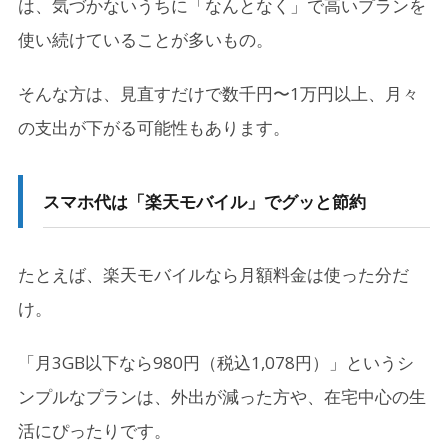
は、気づかないうちに「なんとなく」で高いプランを
使い続けていることが多いもの。
そんな方は、見直すだけで数千円〜1万円以上、月々
の支出が下がる可能性もあります。
スマホ代は「楽天モバイル」でグッと節約
たとえば、楽天モバイルなら月額料金は使った分だ
け。
「月3GB以下なら980円（税込1,078円）」というシ
ンプルなプランは、外出が減った方や、在宅中心の生
活にぴったりです。