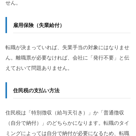
せん。
雇用保険（失業給付）
転職が決まっていれば、失業手当の対象にはなりませ
ん。離職票が必要なければ、会社に「発行不要」と伝
えておいて問題ありません。
住民税の支払い方法
住民税は「特別徴収（給与天引き）」か「普通徴収
（自分で納付）」のどちらかになります。転職のタイ
ミングによっては自分で納付が必要になるため、転職