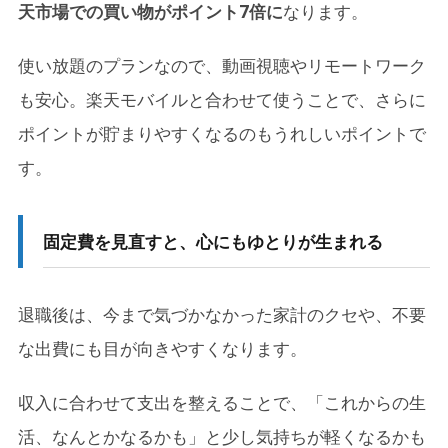
天市場での買い物がポイント7倍に
なります。
使い放題のプランなので、動画視聴やリモートワーク
も安心。楽天モバイルと合わせて使うことで、さらに
ポイントが貯まりやすくなるのもうれしいポイントで
す。
固定費を見直すと、心にもゆとりが生まれる
退職後は、今まで気づかなかった家計のクセや、不要
な出費にも目が向きやすくなります。
収入に合わせて支出を整えることで、「これからの生
活、なんとかなるかも」と少し気持ちが軽くなるかも