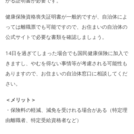
かる証明書が必要です。
健康保険資格喪失証明書が一般的ですが、自治体によ
っては離職票でも可能ですので、お住まいの自治体の
公式サイトで必要な書類を確認しましょう。
14日を過ぎてしまった場合でも国民健康保険に加入で
きますし、やむを得ない事情等が考慮される可能性も
ありますので、お住まいの自治体窓口に相談してくだ
さい。
＜メリット＞
・保険料の軽減、減免を受けれる場合がある（特定理
由離職者、特定受給資格者など）