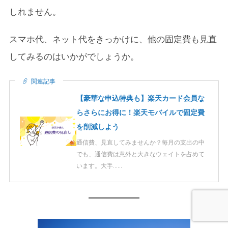
しれません。
スマホ代、ネット代をきっかけに、他の固定費も見直
してみるのはいかがでしょうか。
関連記事
【豪華な申込特典も】楽天カード会員な
らさらにお得に！楽天モバイルで固定費
を削減しよう
通信費、見直してみませんか？毎月の支出の中
でも、通信費は意外と大きなウェイトを占めて
います。大手……