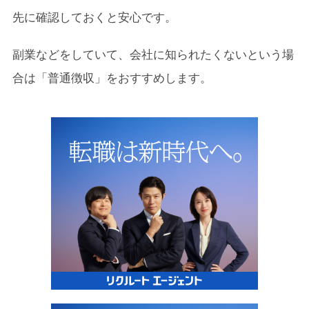
先に確認しておくと安心です。
副業などをしていて、会社に知られたくないという場
合は「普通徴収」をおすすめします。