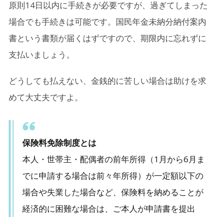
原則14日以内に手続きが必要ですが、過ぎてしまった
場合でも手続きは可能です。国民年金未納分納付案内
書という書類が届くはずですので、期限内に忘れずに
支払いましょう。
どうしても払えない、金銭的に苦しい場合は助けを求
めて大丈夫ですよ。
保険料免除制度とは
本人・世帯主・配偶者の前年所得（1月から6月ま
でに申請する場合は前々年所得）が一定額以下の
場合や失業した場合など、保険料を納めることが
経済的に困難な場合は、ご本人が申請書を提出