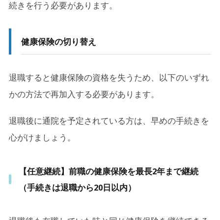
続きを行う必要があります。
健康保険の切り替え
退職すると健康保険の資格を失うため、以下のいずれ
かの方法で再加入する必要があります。
退職後に通院を予定されている方は、早めの手続きを
心がけましょう。
【任意継続】前職の健康保険を最長2年まで継続
（手続きは退職から20日以内）