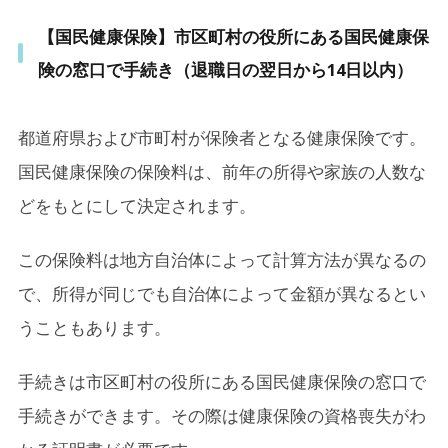
【国民健康保険】市区町村の役所にある国民健康保
険の窓口で手続き（退職日の翌日から14日以内）
都道府県および市町村が保険者となる健康保険です。
国民健康保険の保険料は、前年の所得や家族の人数な
どをもとにして決定されます。
この保険料は地方自治体によって計算方法が異なるの
で、所得が同じでも自治体によって金額が異なるとい
うこともあります。
手続きは市区町村の役所にある国民健康保険の窓口で
手続きができます。その際は健康保険の資格喪失がわ