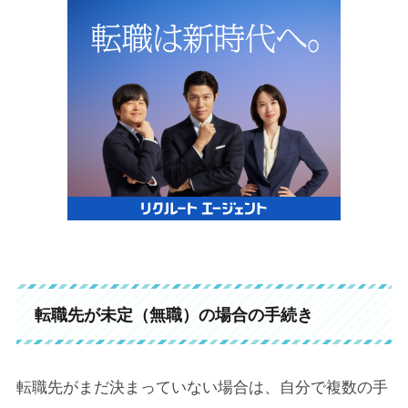
転職先が未定（無職）の場合の手続き
転職先がまだ決まっていない場合は、自分で複数の手