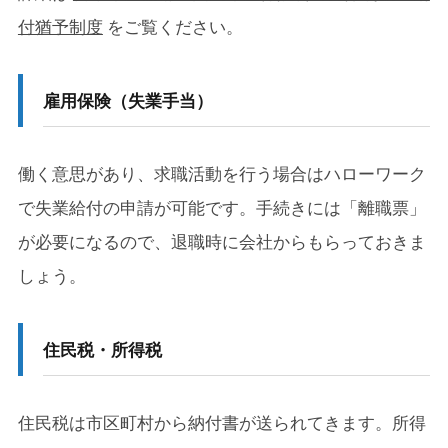
付猶予制度
をご覧ください。
雇用保険（失業手当）
働く意思があり、求職活動を行う場合はハローワーク
で失業給付の申請が可能です。手続きには「離職票」
が必要になるので、退職時に会社からもらっておきま
しょう。
住民税・所得税
住民税は市区町村から納付書が送られてきます。所得