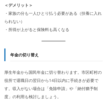
＜デメリット＞
・家族の分も一人ひとり払う必要がある（扶養に入れ
られない）
・所得が上がると保険料も高くなる
年金の切り替え
厚生年金から国民年金に切り替わります。市区町村の
役所で退職日の翌日から14日以内に手続きが必要で
す。収入がない場合は「免除申請」や「納付猶予制
度」の利用も検討しましょう。