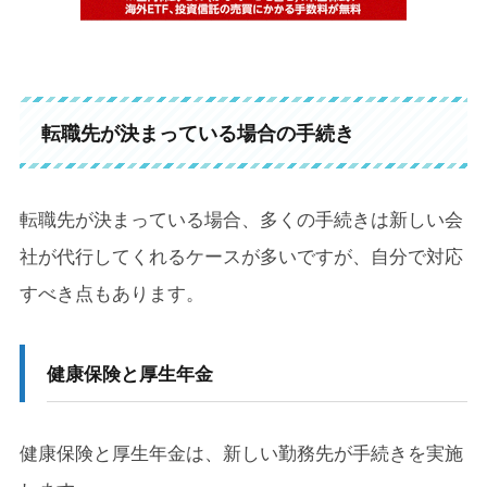
転職先が決まっている場合の手続き
転職先が決まっている場合、多くの手続きは新しい会
社が代行してくれるケースが多いですが、自分で対応
すべき点もあります。
健康保険と厚生年金
健康保険と厚生年金は、新しい勤務先が手続きを実施