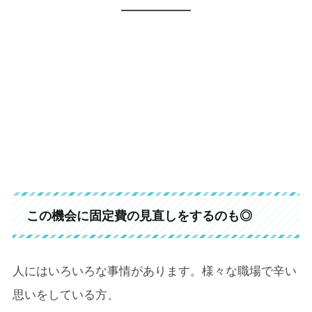
この機会に固定費の見直しをするのも◎
人にはいろいろな事情があります。様々な職場で辛い
思いをしている方、