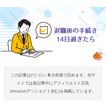
この記事はだいたい
8
分前後で読めます。当サ
イトでは各記事中にアフィリエイト広告
(Amazonアソシエイト含む)を掲載しています。