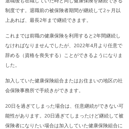
退職後も在職していた時と同じ健康保険を継続できる
制度です。退職前の被保険者期間が継続して2ヶ月以
上あれば、最長2年まで継続できます。
これまでは前職の健康保険を利用すると2年間継続し
なければなりませんでしたが、2022年4月より任意で
辞める（資格を喪失する）ことができるようになりま
した。
加入していた健康保険組合またはお住まいの地区の社
会保険事務所で手続きができます。
20日を過ぎてしまった場合は、任意継続ができない可
能性があります。20日過ぎてしまったけど継続して被
保険者になりたい場合は加入していた健康保険組合に