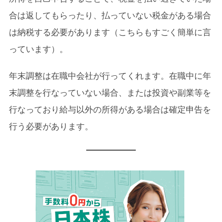
合は返してもらったり、払っていない税金がある場合
は納税する必要があります（こちらもすごく簡単に言
っています）。
年末調整は在職中会社が行ってくれます。在職中に年
末調整を行なっていない場合、または投資や副業等を
行なっており給与以外の所得がある場合は確定申告を
行う必要があります。