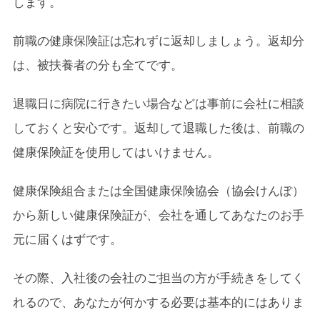
します。
前職の健康保険証は忘れずに返却しましょう。返却分
は、被扶養者の分も全てです。
退職日に病院に行きたい場合などは事前に会社に相談
しておくと安心です。返却して退職した後は、前職の
健康保険証を使用してはいけません。
健康保険組合または全国健康保険協会（協会けんぽ）
から新しい健康保険証が、会社を通してあなたのお手
元に届くはずです。
その際、入社後の会社のご担当の方が手続きをしてく
れるので、あなたが何かする必要は基本的にはありま