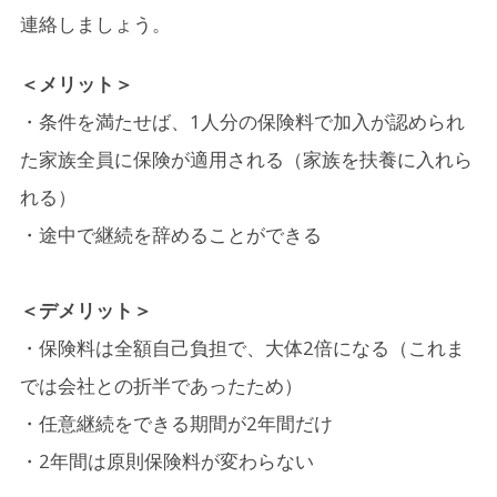
連絡しましょう。
＜メリット＞
・条件を満たせば、1人分の保険料で加入が認められ
た家族全員に保険が適用される（家族を扶養に入れら
れる）
・途中で継続を辞めることができる
＜デメリット＞
・保険料は全額自己負担で、大体2倍になる（これま
では会社との折半であったため）
・任意継続をできる期間が2年間だけ
・2年間は原則保険料が変わらない