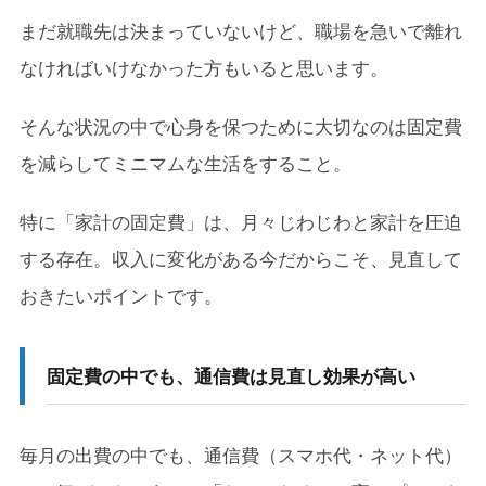
まだ就職先は決まっていないけど、職場を急いで離れ
なければいけなかった方もいると思います。
そんな状況の中で心身を保つために大切なのは固定費
を減らしてミニマムな生活をすること。
特に「家計の固定費」は、月々じわじわと家計を圧迫
する存在。収入に変化がある今だからこそ、見直して
おきたいポイントです。
固定費の中でも、通信費は見直し効果が高い
毎月の出費の中でも、通信費（スマホ代・ネット代）