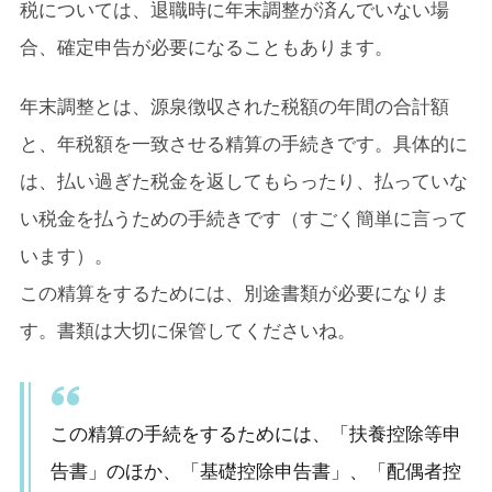
税については、退職時に年末調整が済んでいない場
合、確定申告が必要になることもあります。
年末調整とは、源泉徴収された税額の年間の合計額
と、年税額を一致させる精算の手続きです。具体的に
は、払い過ぎた税金を返してもらったり、払っていな
い税金を払うための手続きです（すごく簡単に言って
います）。
この精算をするためには、別途書類が必要になりま
す。書類は大切に保管してくださいね。
この精算の手続をするためには、「扶養控除等申
告書」のほか、「基礎控除申告書」、「配偶者控