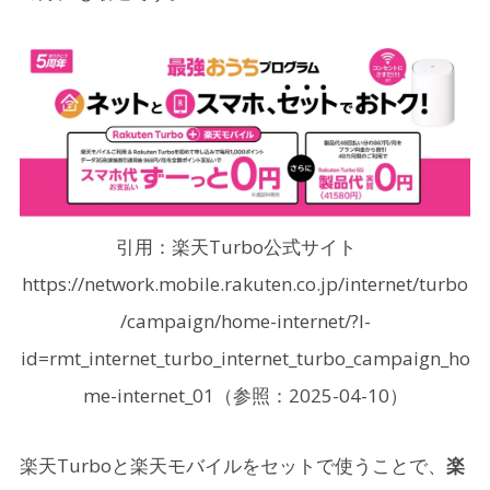
引用：楽天Turbo公式サイト
https://network.mobile.rakuten.co.jp/internet/turbo
/campaign/home-internet/?l-
id=rmt_internet_turbo_internet_turbo_campaign_ho
me-internet_01（参照：2025-04-10）
楽天Turboと楽天モバイルをセットで使うことで、
楽