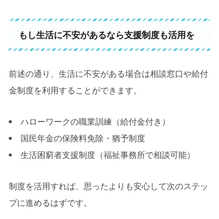
もし生活に不安があるなら支援制度も活用を
前述の通り、生活に不安がある場合は相談窓口や給付
金制度を利用することができます。
ハローワークの職業訓練（給付金付き）
国民年金の保険料免除・猶予制度
生活困窮者支援制度（福祉事務所で相談可能）
制度を活用すれば、思ったよりも安心して次のステッ
プに進めるはずです。