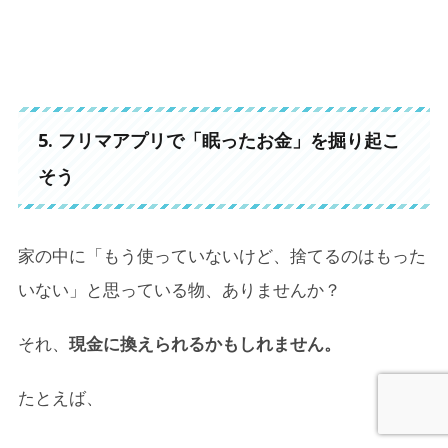
5. フリマアプリで「眠ったお金」を掘り起こ
そう
家の中に「もう使っていないけど、捨てるのはもった
いない」と思っている物、ありませんか？
それ、
現金に換えられるかもしれません。
たとえば、