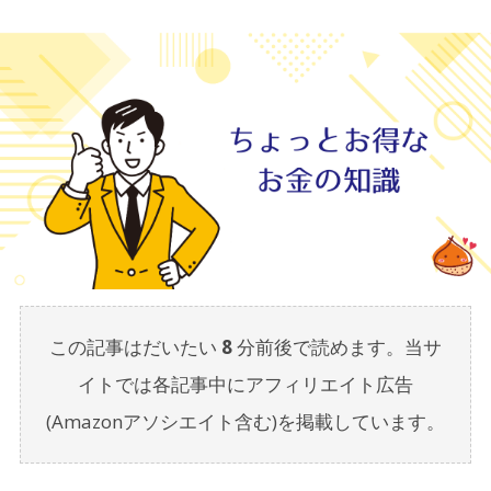
この記事はだいたい
8
分前後で読めます。当サ
イトでは各記事中にアフィリエイト広告
(Amazonアソシエイト含む)を掲載しています。