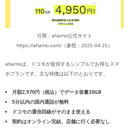
引用：ahamo公式サイト
https://ahamo.com/（参照：2025-04-25）
ahamoは、ドコモが提供するシンプルでお得なスマ
ホプランです。主な特徴は以下のとおりです。
月額2,970円（税込）でデータ容量30GB
5分以内の国内通話が無料
ドコモの通信回線がそのまま使える
契約はオンライン完結、店舗に行く必要なし