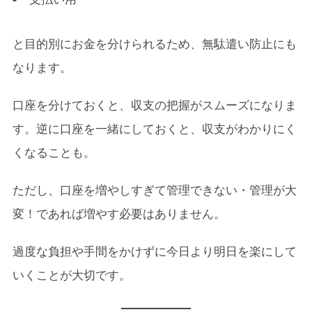
と目的別にお金を分けられるため、無駄遣い防止にも
なります。
口座を分けておくと、収支の把握がスムーズになりま
す。逆に口座を一緒にしておくと、収支がわかりにく
くなることも。
ただし、口座を増やしすぎて管理できない・管理が大
変！であれば増やす必要はありません。
過度な負担や手間をかけずに今日より明日を楽にして
いくことが大切です。