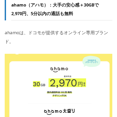
ahamo（アハモ）：大手の安心感＋30GBで
2,970円、5分以内の通話も無料
ahamoは、ドコモが提供するオンライン専用ブラン
ド。