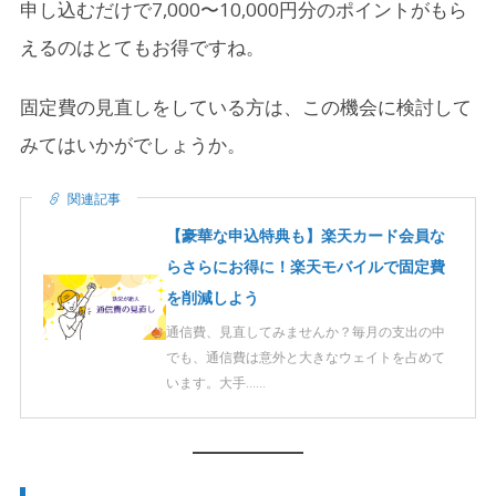
申し込むだけで7,000〜10,000円分のポイントがもら
えるのはとてもお得ですね。
固定費の見直しをしている方は、この機会に検討して
みてはいかがでしょうか。
関連記事
【豪華な申込特典も】楽天カード会員な
らさらにお得に！楽天モバイルで固定費
を削減しよう
通信費、見直してみませんか？毎月の支出の中
でも、通信費は意外と大きなウェイトを占めて
います。大手……