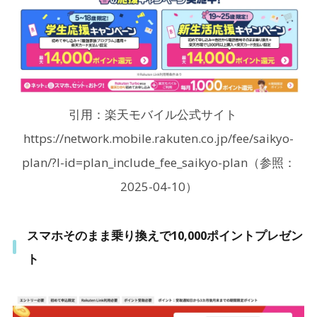
引用：楽天モバイル公式サイト
https://network.mobile.rakuten.co.jp/fee/saikyo-
plan/?l-id=plan_include_fee_saikyo-plan（参照：
2025-04-10）
スマホそのまま乗り換えで10,000ポイントプレゼン
ト