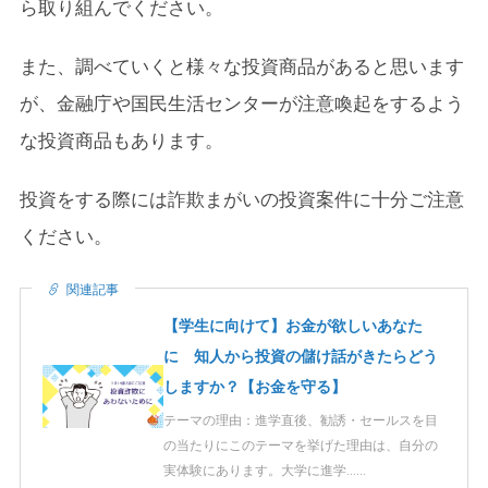
ら取り組んでください。
また、調べていくと様々な投資商品があると思います
が、金融庁や国民生活センターが注意喚起をするよう
な投資商品もあります。
投資をする際には詐欺まがいの投資案件に十分ご注意
ください。
関連記事
【学生に向けて】お金が欲しいあなた
に 知人から投資の儲け話がきたらどう
しますか？【お金を守る】
テーマの理由：進学直後、勧誘・セールスを目
の当たりにこのテーマを挙げた理由は、自分の
実体験にあります。大学に進学……