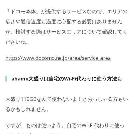
「ドコモ本体」が提供するサービスなので、エリアの
広さや通信速度も過度に心配する必要はありません
が、検討する際はサービスエリアについて確認してく
ださいね。
https://www.docomo.ne.jp/area/service_area
ahamo大盛りは自宅のWi-Fi代わりに使う方法も
大盛り110GBなんて使わないよ！とおっしゃる方もい
るかもしれません。
ですが、ものは使いよう。自宅のWi-Fi代わりに使っ