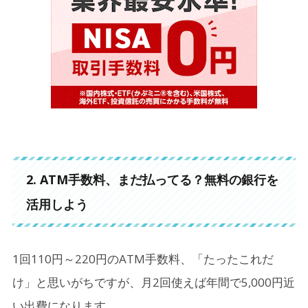
2. ATM手数料、まだ払ってる？無料の銀行を
活用しよう
1回110円～220円のATM手数料、「たったこれだ
け」と思いがちですが、月2回使えば年間で5,000円近
い出費になります。