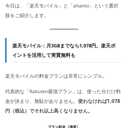
今日は、「楽天モバイル」と「ahamo」という選択
肢をご紹介します。
楽天モバイル：月3GBまでなら1,078円。楽天ポ
イントを活用して実質無料も
楽天モバイルの料金プランは非常にシンプル。
代表的な「Rakuten最強プラン」は、使った分だけ料
金が決まり、無駄がありません。
使わなければ1,078
円（税込）でそれ以上高くなりません。