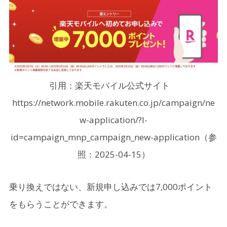
引用：楽天モバイル公式サイト
https://network.mobile.rakuten.co.jp/campaign/ne
w-application/?l-
id=campaign_mnp_campaign_new-application（参
照：2025-04-15）
乗り換えではない、新規申し込みでは7,000ポイント
をもらうことができます。