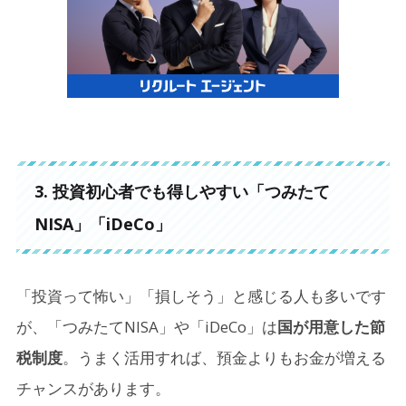
3. 投資初心者でも得しやすい「つみたて
NISA」「iDeCo」
「投資って怖い」「損しそう」と感じる人も多いです
が、「つみたてNISA」や「iDeCo」は
国が用意した節
税制度
。うまく活用すれば、預金よりもお金が増える
チャンスがあります。