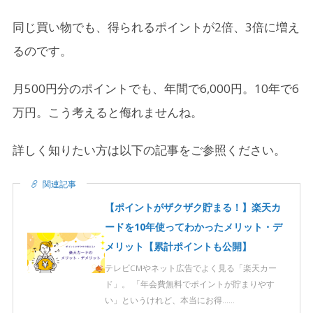
同じ買い物でも、得られるポイントが2倍、3倍に増え
るのです。
月500円分のポイントでも、年間で6,000円。10年で6
万円。こう考えると侮れませんね。
詳しく知りたい方は以下の記事をご参照ください。
関連記事
【ポイントがザクザク貯まる！】楽天カ
ードを10年使ってわかったメリット・デ
メリット【累計ポイントも公開】
テレビCMやネット広告でよく見る「楽天カー
ド」。 「年会費無料でポイントが貯まりやす
い」というけれど、本当にお得……