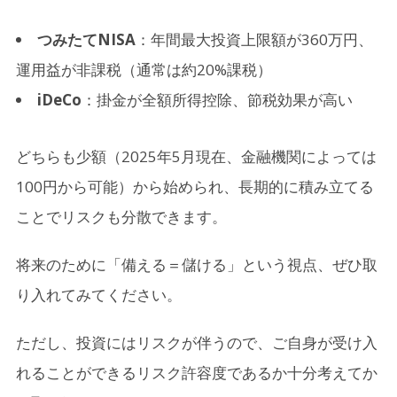
つみたてNISA
：年間最大投資上限額が360万円、
運用益が非課税（通常は約20%課税）
iDeCo
：掛金が全額所得控除、節税効果が高い
どちらも少額（2025年5月現在、金融機関によっては
100円から可能）から始められ、長期的に積み立てる
ことでリスクも分散できます。
将来のために「備える＝儲ける」という視点、ぜひ取
り入れてみてください。
ただし、投資にはリスクが伴うので、ご自身が受け入
れることができるリスク許容度であるか十分考えてか