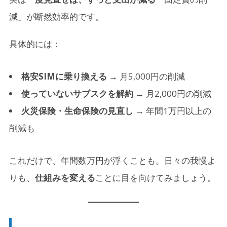
減」が断然効率的です。
具体的には：
格安SIMに乗り換える
→ 月5,000円の削減
使っていないサブスクを解約
→ 月2,000円の削減
火災保険・生命保険の見直し
→ 年間1万円以上の
削減も
これだけで、年間数万円が浮くことも。日々の我慢よ
りも、
仕組みを変える
ことに目を向けてみましょう。