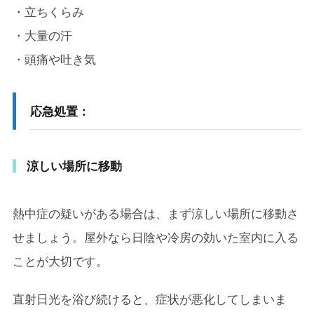
・立ちくらみ
・大量の汗
・頭痛や吐き気
応急処置：
涼しい場所に移動
熱中症の疑いがある場合は、まず涼しい場所に移動さ
せましょう。屋外なら日陰や冷房の効いた室内に入る
ことが大切です。
直射日光を浴び続けると、症状が悪化してしまいま