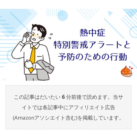
この記事はだいたい
6
分前後で読めます。当サ
イトでは各記事中にアフィリエイト広告
(Amazonアソシエイト含む)を掲載しています。