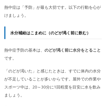
熱中症は「予防」が最も大切です。以下の行動を心が
けましょう。
水分補給はこまめに
（のどが渇く前に飲む）
熱中症予防の基本は、
のどが渇く前に水分をとること
です。
「のどが渇いた」と感じたときは、すでに体内の水分
が不足していることが多いからです。屋外での作業や
スポーツ中は、20～30分に1回程度を目安に水を飲み
ましょう。