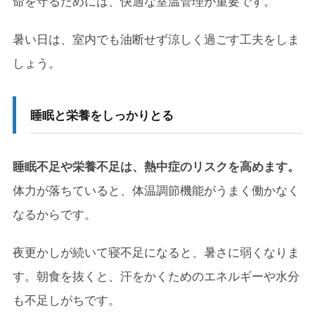
命を守るためには、快適な室温管理が重要です。
暑い日は、室内でも油断せず涼しく過ごす工夫をしま
しょう。
睡眠と栄養をしっかりとる
睡眠不足や栄養不足は、熱中症のリスクを高めます。
体力が落ちていると、体温調節機能がうまく働かなく
なるからです。
夜更かしが続いて寝不足になると、暑さに弱くなりま
す。朝食を抜くと、汗をかくためのエネルギーや水分
も不足しがちです。