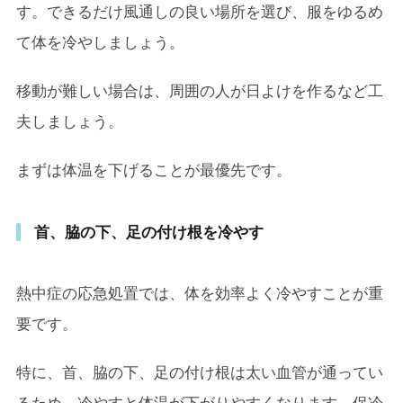
す。できるだけ風通しの良い場所を選び、服をゆるめ
て体を冷やしましょう。
移動が難しい場合は、周囲の人が日よけを作るなど工
夫しましょう。
まずは体温を下げることが最優先です。
首、脇の下、足の付け根を冷やす
熱中症の応急処置では、体を効率よく冷やすことが重
要です。
特に、首、脇の下、足の付け根は太い血管が通ってい
るため、冷やすと体温が下がりやすくなります。保冷