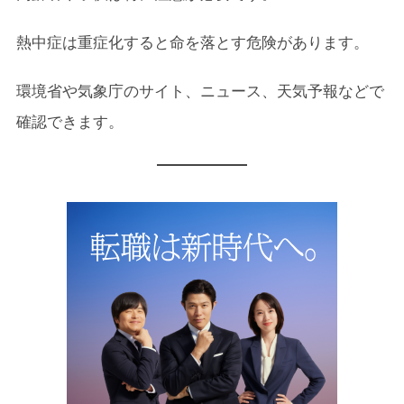
熱中症は重症化すると命を落とす危険があります。
環境省や気象庁のサイト、ニュース、天気予報などで
確認できます。