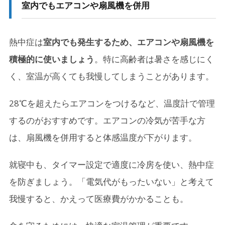
室内でもエアコンや扇風機を併用
熱中症は
室内でも発生するため、エアコンや扇風機を
積極的に使いましょう
。特に高齢者は暑さを感じにく
く、室温が高くても我慢してしまうことがあります。
28℃を超えたらエアコンをつけるなど、温度計で管理
するのがおすすめです。エアコンの冷気が苦手な方
は、扇風機を併用すると体感温度が下がります。
就寝中も、タイマー設定で適度に冷房を使い、熱中症
を防ぎましょう。「電気代がもったいない」と考えて
我慢すると、かえって医療費がかかることも。