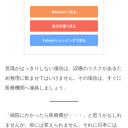
Amazonで見る
楽天市場で見る
Yahoo!ショッピングで見る
意識がはっきりしない場合は、誤嚥のリスクがあるた
め無理に飲ませてはいけません。その場合は、すぐに
医療機関へ連絡しましょう。
「病院にかかったら医療費が・・・」と思うかもしれ
ませんが、命には変えられません。それに日本には、