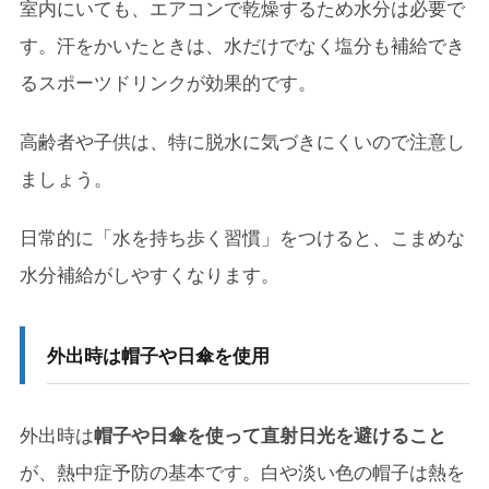
室内にいても、エアコンで乾燥するため水分は必要で
す。汗をかいたときは、水だけでなく塩分も補給でき
るスポーツドリンクが効果的です。
高齢者や子供は、特に脱水に気づきにくいので注意し
ましょう。
日常的に「水を持ち歩く習慣」をつけると、こまめな
水分補給がしやすくなります。
外出時は帽子や日傘を使用
外出時は
帽子や日傘を使って直射日光を避けること
が、熱中症予防の基本です。白や淡い色の帽子は熱を