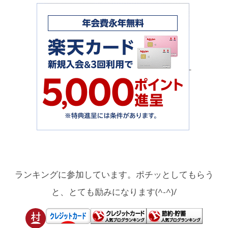
ランキングに参加しています。ポチッとしてもらう
と、とても励みになります(^-^)/