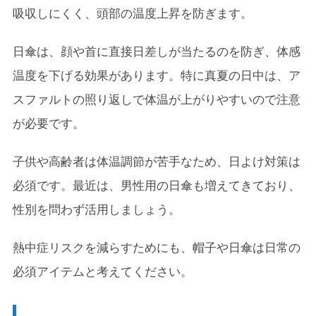
吸収しにくく、頭部の温度上昇を防ぎます。
日傘は、顔や首に直接日差しが当たるのを防ぎ、体感
温度を下げる効果があります。特に真夏の日中は、ア
スファルトの照り返しで体温が上がりやすいので注意
が必要です。
子供や高齢者は体温調節が苦手なため、日よけ対策は
必須です。最近は、男性用の日傘も増えてきており、
性別を問わず活用しましょう。
熱中症リスクを減らすためにも、帽子や日傘は日常の
必須アイテムと考えてください。