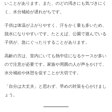
いことがあります。また、のどの渇きにも気づきにく
く、水分補給が遅れがちです。
子供は体温が上がりやすく、汗をかく量も多いため、
脱水になりやすいです。たとえば、公園で遊んでいる
子供が、急にぐったりすることがあります。
高齢の方は、室内にいても熱中症になるケースが多い
ので注意が必要です。家族や周囲の人が声をかけて、
水分補給や休憩を促すことが大切です。
「自分は大丈夫」と思わず、早めの対策を心がけまし
ょう。