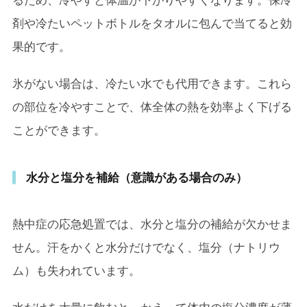
剤や冷たいペットボトルをタオルに包んで当てると効
果的です。
氷がない場合は、冷たい水でも代用できます。これら
の部位を冷やすことで、体全体の熱を効率よく下げる
ことができます。
水分と塩分を補給（意識がある場合のみ）
熱中症の応急処置では、水分と塩分の補給が欠かせま
せん。汗をかくと水分だけでなく、塩分（ナトリウ
ム）も失われています。