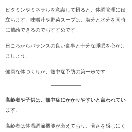
ビタミンやミネラルを意識して摂ると、体調管理に役
立ちます。味噌汁や野菜スープは、塩分と水分を同時
に補給できるのでおすすめです。
日ごろからバランスの良い食事と十分な睡眠を心がけ
ましょう。
健康な体づくりが、熱中症予防の第一歩です。
高齢者や子供は、熱中症にかかりやすいと言われてい
ます。
高齢者は体温調節機能が衰えており、暑さを感じにく