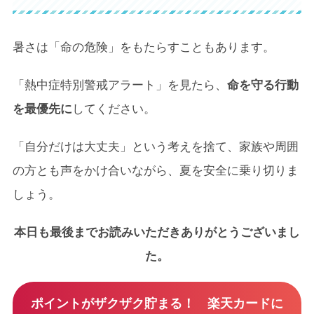
暑さは「命の危険」をもたらすこともあります。
「熱中症特別警戒アラート」を見たら、
命を守る行動
を最優先に
してください。
「自分だけは大丈夫」という考えを捨て、家族や周囲
の方とも声をかけ合いながら、夏を安全に乗り切りま
しょう。
本日も最後までお読みいただきありがとうございまし
た。
ポイントがザクザク貯まる！ 楽天カードに