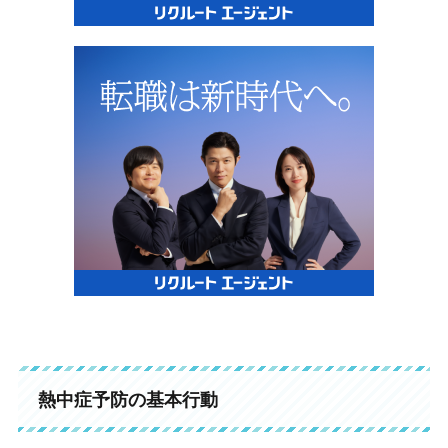
熱中症予防の基本行動