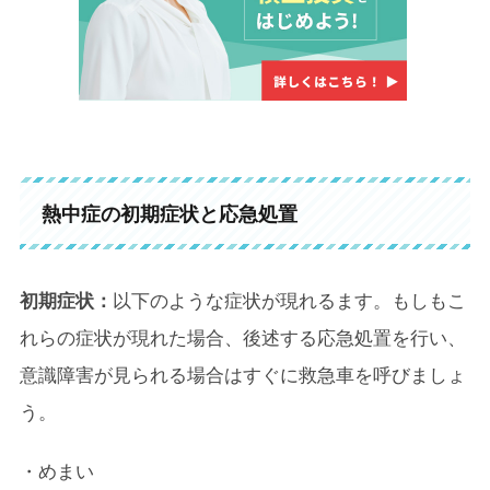
熱中症の初期症状と応急処置
初期症状：
以下のような症状が現れるます。もしもこ
れらの症状が現れた場合、後述する応急処置を行い、
意識障害が見られる場合はすぐに救急車を呼びましょ
う。
・めまい