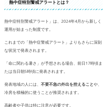
熱中症特別警戒アラートとは？
熱中症特別警戒アラート」は、2024年4月から新しく
運用が始まった制度です。
これまでの「熱中症警戒アラート」よりもさらに深刻
な状況で発表されます。
「命に関わる暑さ」が予想される場合、前日17時頃ま
たは当日朝5時頃に発表されます。
発表地域の人には、
不要不急の外出を控えること
や、
冷房を積極的に使うことが推奨されます。
高齢者や子供は特に注意が必要です。