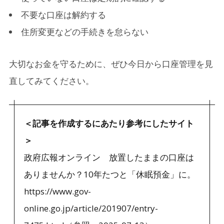
不要な口座は解約する
住所変更などの手続きを怠らない
大切なお金を守るために、ぜひ今日から口座管理を見
直してみてください。
＜記事を作成するにあたり参考にしたサイト
＞
政府広報オンライン 放置したままの口座は
ありませんか？10年たつと「休眠預金」に。
https://www.gov-
online.go.jp/article/201907/entry-