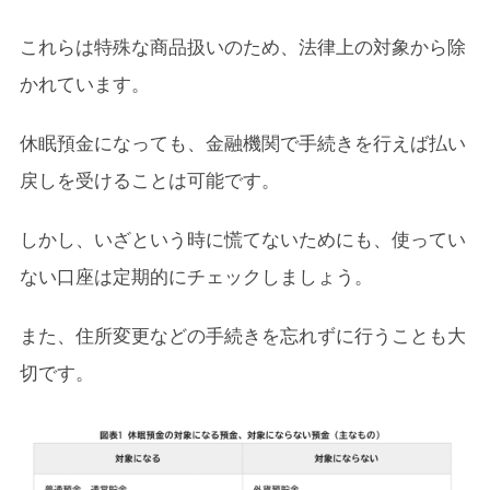
これらは特殊な商品扱いのため、法律上の対象から除
かれています。
休眠預金になっても、金融機関で手続きを行えば払い
戻しを受けることは可能です。
しかし、いざという時に慌てないためにも、使ってい
ない口座は定期的にチェックしましょう。
また、住所変更などの手続きを忘れずに行うことも大
切です。