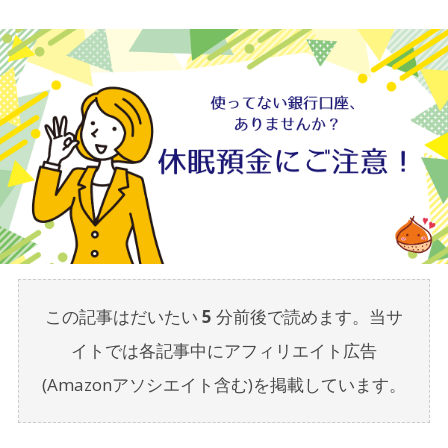
この記事はだいたい
5
分前後で読めます。当サ
イトでは各記事中にアフィリエイト広告
(Amazonアソシエイト含む)を掲載しています。