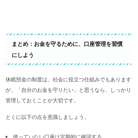
まとめ：お金を守るために、口座管理を習慣
にしよう
休眠預金の制度は、社会に役立つ仕組みでもあります
が、「自分のお金を守りたい」と思うなら、しっかり
管理しておくことが大切です。
とくに以下の点を意識しましょう。
使っていない口座は定期的に確認する