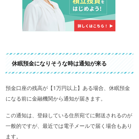
休眠預金になりそうな時は通知が来る
預金口座の残高が【1万円以上】ある場合、休眠預金
になる前に金融機関から通知が届きます。
この通知は、登録している住所宛てに郵送されるのが
一般的ですが、最近では電子メールで届く場合もあり
ます。