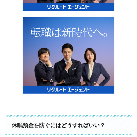
休眠預金を防ぐにはどうすればいい？