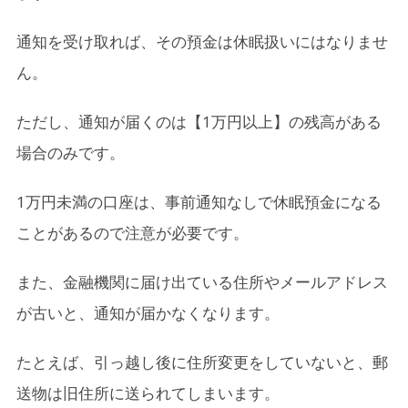
通知を受け取れば、その預金は休眠扱いにはなりませ
ん。
ただし、通知が届くのは【1万円以上】の残高がある
場合のみです。
1万円未満の口座は、事前通知なしで休眠預金になる
ことがあるので注意が必要です。
また、金融機関に届け出ている住所やメールアドレス
が古いと、通知が届かなくなります。
たとえば、引っ越し後に住所変更をしていないと、郵
送物は旧住所に送られてしまいます。