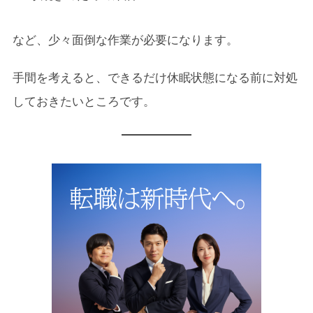
など、少々面倒な作業が必要になります。
手間を考えると、できるだけ休眠状態になる前に対処
しておきたいところです。