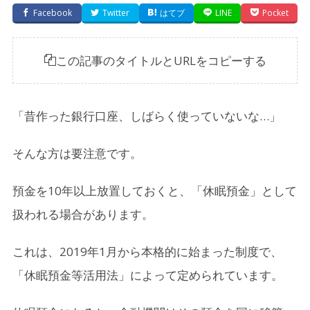
Facebook
Twitter
はてブ
LINE
Pocket
この記事のタイトルとURLをコピーする
「昔作った銀行口座、しばらく使っていないな…」
そんな方は要注意です。
預金を10年以上放置しておくと、「休眠預金」として
扱われる場合があります。
これは、2019年1月から本格的に始まった制度で、
「休眠預金等活用法」によって定められています。