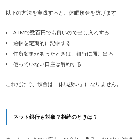
以下の方法を実践すると、休眠預金を防げます。
ATMで数百円でも良いので出し入れする
通帳を定期的に記帳する
住所変更があったときは、銀行に届け出る
使っていない口座は解約する
これだけで、預金は「休眠扱い」になりません。
ネット銀行も対象？相続のときは？