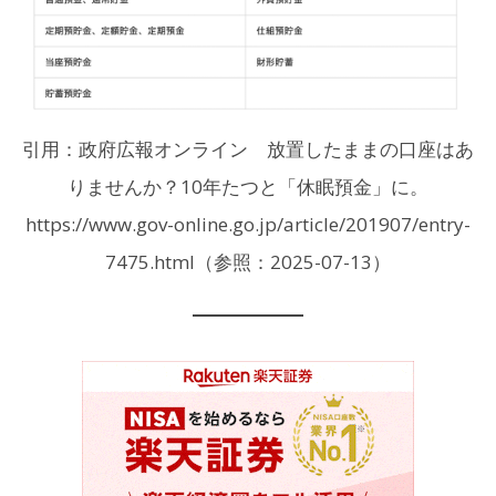
引用：政府広報オンライン 放置したままの口座はあ
りませんか？10年たつと「休眠預金」に。
https://www.gov-online.go.jp/article/201907/entry-
7475.html（参照：2025-07-13）