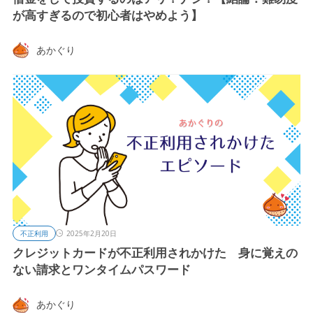
が高すぎるので初心者はやめよう】
あかぐり
不正利用
2025年2月20日
クレジットカードが不正利用されかけた 身に覚えの
ない請求とワンタイムパスワード
あかぐり