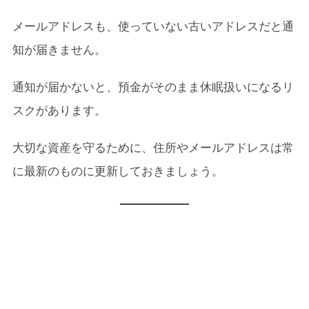
メールアドレスも、使っていない古いアドレスだと通
知が届きません。
通知が届かないと、預金がそのまま休眠扱いになるリ
スクがあります。
大切な資産を守るために、住所やメールアドレスは常
に最新のものに更新しておきましょう。