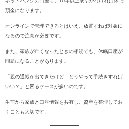
ネットバンクの口座も、10年以上取引がなければ休眠
預金になります。
オンラインで管理できるとはいえ、放置すれば対象に
なるので注意が必要です。
また、家族が亡くなったときの相続でも、休眠口座が
問題になることがあります。
「親の通帳が出てきたけど、どうやって手続きすれば
いい？」と困るケースが多いのです。
生前から家族と口座情報を共有し、資産を整理してお
くことも大切です。