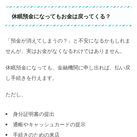
休眠預金になってもお金は戻ってくる？
「預金が消えてしまうの？」と不安になるかもしれま
せんが、実はお金がなくなるわけではありません。
休眠預金になっても、金融機関に申し出れば、払い戻
し手続きを行えます。
ただし、
身分証明書の提出
通帳やキャッシュカードの提示
手続きのための来店