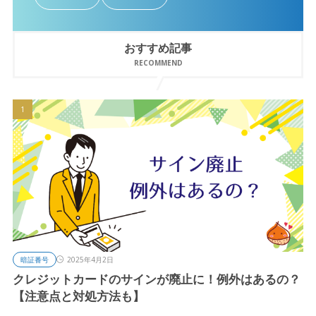
おすすめ記事
RECOMMEND
暗証番号
2025年4月2日
クレジットカードのサインが廃止に！例外はあるの？
【注意点と対処方法も】