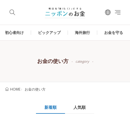
初心者向け
ピックアップ
海外旅行
お金を守る
お金の使い方
category
お金の使い方
HOME
新着順
人気順