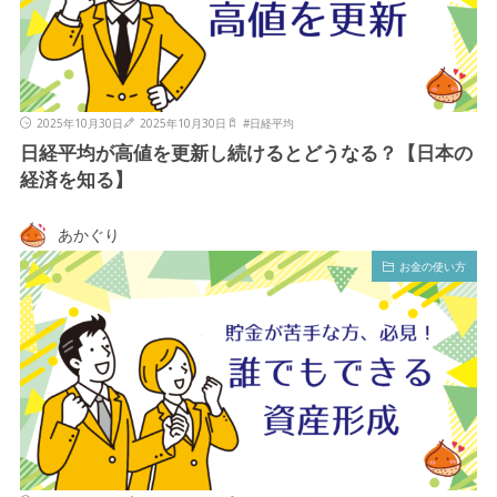
2025年10月30日
2025年10月30日
#
日経平均
日経平均が高値を更新し続けるとどうなる？【日本の
経済を知る】
あかぐり
お金の使い方