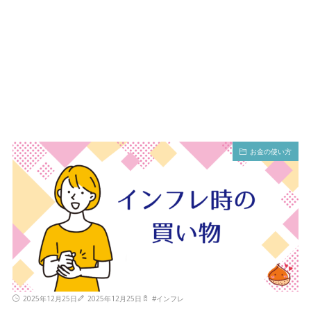
お金の使い方
2025年12月25日
2025年12月25日
#
インフレ