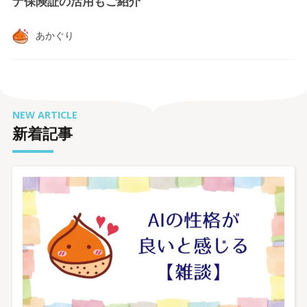
ナ保険証の活用もご紹介
あかぐり
NEW ARTICLE
新着記事