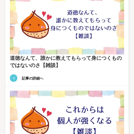
道徳なんて、誰かに教えてもらって身につくもの
ではないのさ【雑談】
記事の詳細へ