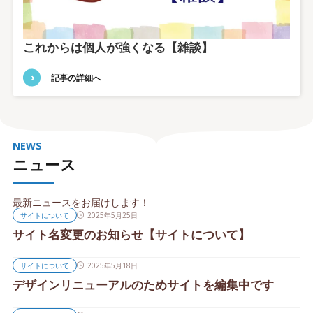
これからは個人が強くなる【雑談】
記事の詳細へ
NEWS
ニュース
最新ニュースをお届けします！
サイトについて
2025年5月25日
サイト名変更のお知らせ【サイトについて】
サイトについて
2025年5月18日
デザインリニューアルのためサイトを編集中です