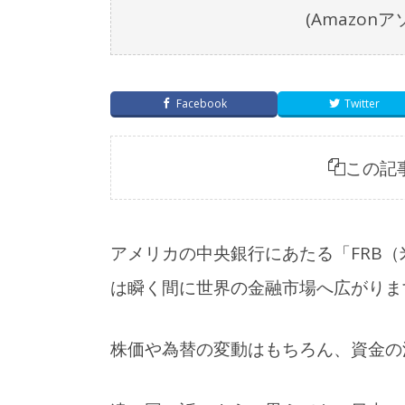
(Amazo
Facebook
Twitter
この記
アメリカの中央銀行にあたる「FRB
は瞬く間に世界の金融市場へ広がりま
株価や為替の変動はもちろん、資金の