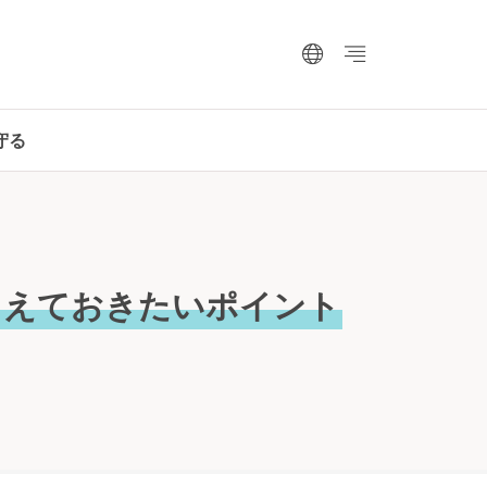
守る
さえておきたいポイント