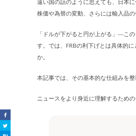
遠い国の話のように思えても、日本に
株価や為替の変動、さらには輸入品の
「ドルが下がると円が上がる」―この
す。では、FRBの利下げとは具体的
か。
本記事では、その基本的な仕組みを整
ニュースをより身近に理解するための