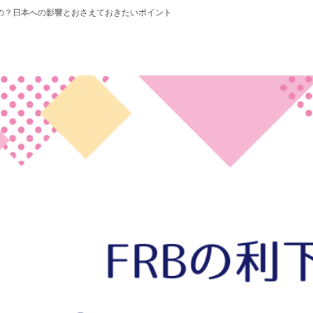
るの？日本への影響とおさえておきたいポイント