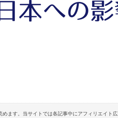
読めます。当サイトでは各記事中にアフィリエイト広