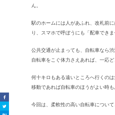
ん。
駅のホームには人があふれ、改札前に
り、スマホで呼ぼうにも「配車できま
公共交通が止まっても、自転車なら渋
自転車をこぐ体力さえあれば、一応ど
何十キロもある遠いところへ行くのは
移動であれば自転車のほうがよい時も
今回は、柔軟性の高い自転車について