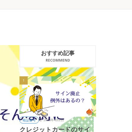
おすすめ記事
RECOMMEND
2025年4月2日
暗証番号
クレジットカードのサイ