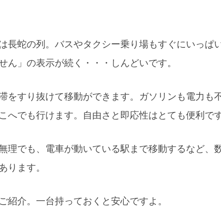
は長蛇の列。バスやタクシー乗り場もすぐにいっぱ
せん」の表示が続く・・・しんどいです。
滞をすり抜けて移動ができます。ガソリンも電力も
こへでも行けます。自由さと即応性はとても便利で
無理でも、電車が動いている駅まで移動するなど、
あります。
ご紹介。一台持っておくと安心ですよ。