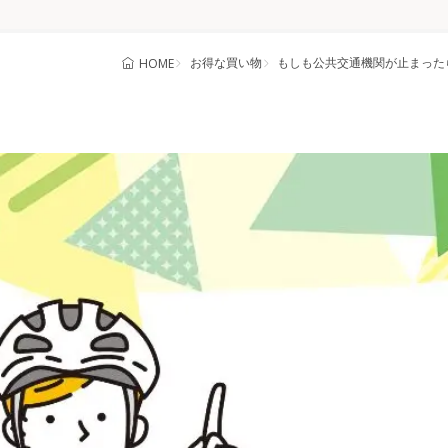
お得な買い物
もしも公共交通機関が止まった
HOME