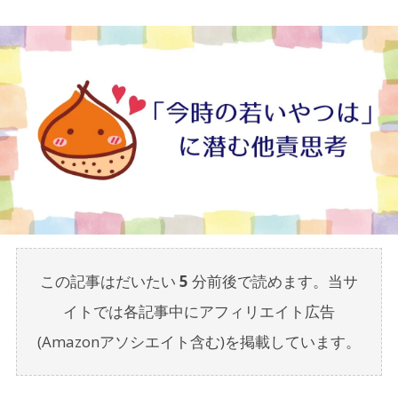
この記事はだいたい
5
分前後で読めます。当サ
イトでは各記事中にアフィリエイト広告
(Amazonアソシエイト含む)を掲載しています。