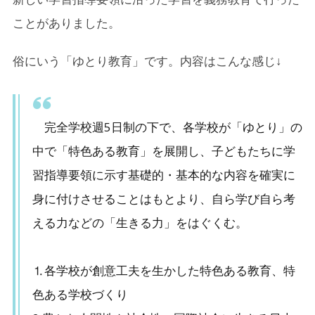
ことがありました。
俗にいう「ゆとり教育」です。内容はこんな感じ↓
完全学校週5日制の下で、各学校が「ゆとり」の
中で「特色ある教育」を展開し、子どもたちに学
習指導要領に示す基礎的・基本的な内容を確実に
身に付けさせることはもとより、自ら学び自ら考
える力などの「生きる力」をはぐくむ。
⒈各学校が創意工夫を生かした特色ある教育、特
色ある学校づくり