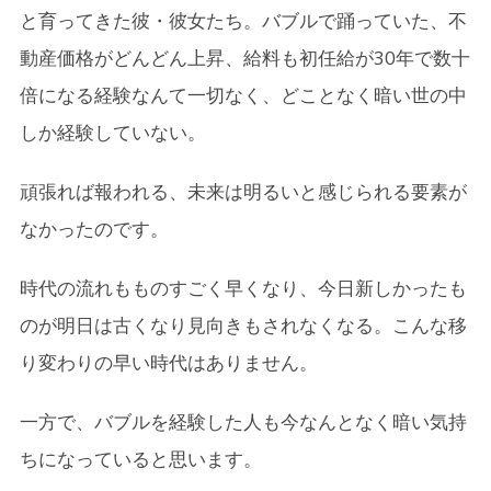
と育ってきた彼・彼女たち。バブルで踊っていた、不
動産価格がどんどん上昇、給料も初任給が30年で数十
倍になる経験なんて一切なく、どことなく暗い世の中
しか経験していない。
頑張れば報われる、未来は明るいと感じられる要素が
なかったのです。
時代の流れもものすごく早くなり、今日新しかったも
のが明日は古くなり見向きもされなくなる。こんな移
り変わりの早い時代はありません。
一方で、バブルを経験した人も今なんとなく暗い気持
ちになっていると思います。