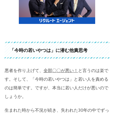
「今時の若いやつは」に潜む他責思考
悪者を作り上げて、
全部〇〇が悪い！
と言うのは楽で
す。そして、「今時の若いやつは」と若い人を責める
のは簡単です。ですが、本当に若い人だけが悪いので
しょうか。
生まれた時から不況が続き、失われた30年の中でずっ