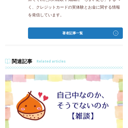
く、クレジットカードの実体験とお金に関する情報
を発信しています。
著者記事一覧
関連記事
Related articles