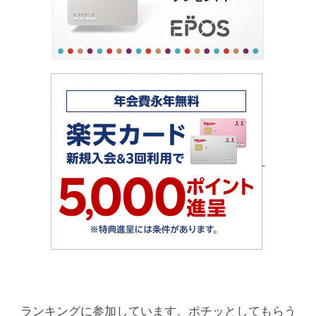
ランキングに参加しています。ポチッとしてもらう