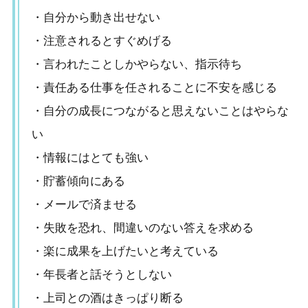
・自分から動き出せない
・注意されるとすぐめげる
・言われたことしかやらない、指示待ち
・責任ある仕事を任されることに不安を感じる
・自分の成長につながると思えないことはやらな
い
・情報にはとても強い
・貯蓄傾向にある
・メールで済ませる
・失敗を恐れ、間違いのない答えを求める
・楽に成果を上げたいと考えている
・年長者と話そうとしない
・上司との酒はきっぱり断る