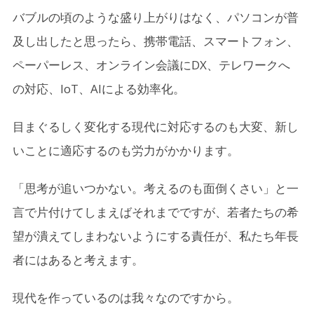
バブルの頃のような盛り上がりはなく、パソコンが普
及し出したと思ったら、携帯電話、スマートフォン、
ペーパーレス、オンライン会議にDX、テレワークへ
の対応、IoT、AIによる効率化。
目まぐるしく変化する現代に対応するのも大変、新し
いことに適応するのも労力がかかります。
「思考が追いつかない。考えるのも面倒くさい」と一
言で片付けてしまえばそれまでですが、若者たちの希
望が潰えてしまわないようにする責任が、私たち年長
者にはあると考えます。
現代を作っているのは我々なのですから。