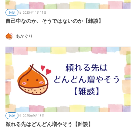
雑談
2025年11月11日
自己中なのか、そうではないのか【雑談】
あかぐり
雑談
2025年9月15日
頼れる先はどんどん増やそう【雑談】