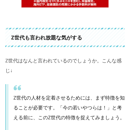
Z世代も言われ放題な気がする
Z世代はなんと言われているのでしょうか。こんな感
じ↓
Z世代の人材を定着させるためには、まず特徴を知
ることが必要です。「今の若いやつらは！」と考
える前に、このZ世代の特徴を捉えてみましょう。