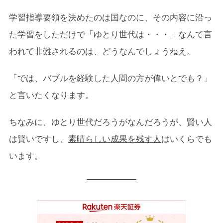
学習指導要領を決めたのは国なのに、その内容に沿っ
た学習をしただけで「ゆとり世代は・・・」なんて言
われて非難されるのは、どうなんでしょうねえ。
「では、バブルを経験した人間の方が偉いとでも？」
と言いたくなります。
ちなみに、ゆとり世代だろうがなんだろうが、賢い人
は賢いですし、
素晴らしい成果を残す人
はいくらでも
います。