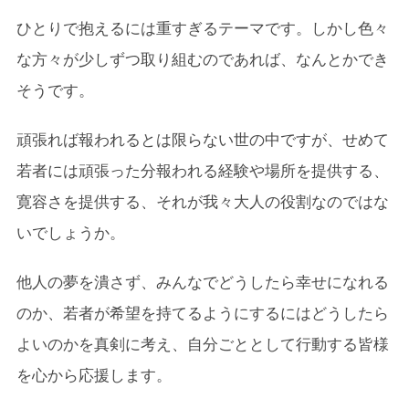
ひとりで抱えるには重すぎるテーマです。しかし色々
な方々が少しずつ取り組むのであれば、なんとかでき
そうです。
頑張れば報われるとは限らない世の中ですが、せめて
若者には頑張った分報われる経験や場所を提供する、
寛容さを提供する、それが我々大人の役割なのではな
いでしょうか。
他人の夢を潰さず、みんなでどうしたら幸せになれる
のか、若者が希望を持てるようにするにはどうしたら
よいのかを真剣に考え、自分ごととして行動する皆様
を心から応援します。