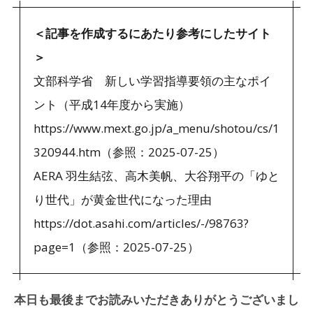
＜記事を作成するにあたり参考にしたサイト
＞
文部科学省 新しい学習指導要領の主なポイ
ント（平成14年度から実施）
https://www.mext.go.jp/a_menu/shotou/cs/1
320944.htm（参照：2025-07-25）
AERA 羽生結弦、高木美帆、大谷翔平の「ゆと
り世代」が黄金世代になった理由
https://dot.asahi.com/articles/-/98763?
page=1（参照：2025-07-25）
本日も最後までお読みいただきありがとうございまし