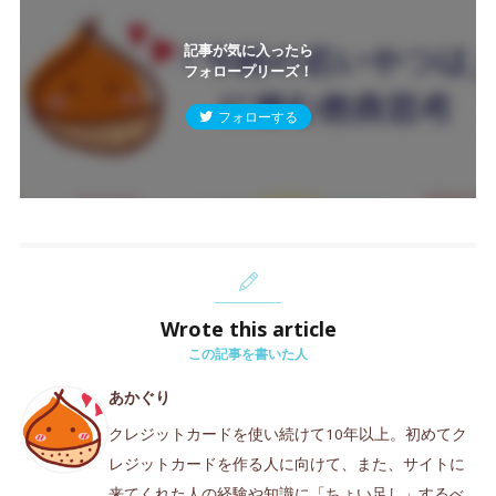
記事が気に入ったら
フォロープリーズ！
フォローする
Wrote this article
この記事を書いた人
あかぐり
クレジットカードを使い続けて10年以上。初めてク
レジットカードを作る人に向けて、また、サイトに
来てくれた人の経験や知識に「ちょい足し」するべ