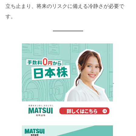
立ち止まり、将来のリスクに備える冷静さが必要で
す。