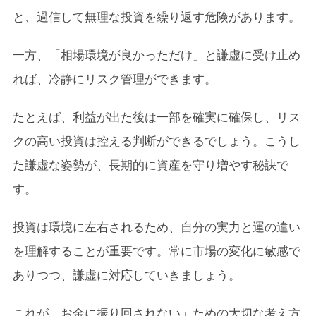
と、過信して無理な投資を繰り返す危険があります。
一方、「相場環境が良かっただけ」と謙虚に受け止め
れば、冷静にリスク管理ができます。
たとえば、利益が出た後は一部を確実に確保し、リス
クの高い投資は控える判断ができるでしょう。こうし
た謙虚な姿勢が、長期的に資産を守り増やす秘訣で
す。
投資は環境に左右されるため、自分の実力と運の違い
を理解することが重要です。常に市場の変化に敏感で
ありつつ、謙虚に対応していきましょう。
これが「お金に振り回されない」ための大切な考え方