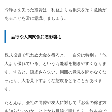
冷静さを失った投資は、利益よりも損失を招く危険が
あることを常に意識しましょう。
品行や人間関係に悪影響も
株式投資で思わぬ大金を得ると、「自分は特別」「他
人より優れている」という万能感を抱きやすくなりま
す。すると、謙虚さを失い、周囲の意見を聞かなくな
ったり、人を見下すような態度をとることがありま
す。
たとえば、会社の同僚や友人に対して「お金の稼ぎ方
も知らないのか」と上から目線で話したり、飲み会で