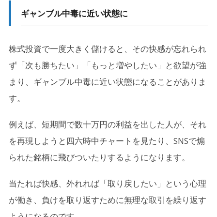
ギャンブル中毒に近い状態に
株式投資で一度大きく儲けると、その快感が忘れられ
ず「次も勝ちたい」「もっと増やしたい」と欲望が強
まり、ギャンブル中毒に近い状態になることがありま
す。
例えば、短期間で数十万円の利益を出した人が、それ
を再現しようと四六時中チャートを見たり、SNSで煽
られた銘柄に飛びついたりするようになります。
当たれば快感、外れれば「取り戻したい」という心理
が働き、負けを取り返すために無理な取引を繰り返す
ようになるのです。