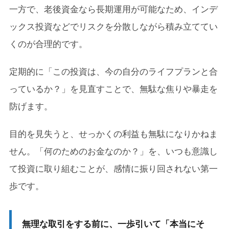
一方で、老後資金なら長期運用が可能なため、インデ
ックス投資などでリスクを分散しながら積み立ててい
くのが合理的です。
定期的に「この投資は、今の自分のライフプランと合
っているか？」を見直すことで、無駄な焦りや暴走を
防げます。
目的を見失うと、せっかくの利益も無駄になりかねま
せん。「何のためのお金なのか？」を、いつも意識し
て投資に取り組むことが、感情に振り回されない第一
歩です。
無理な取引をする前に、一歩引いて「本当にそ