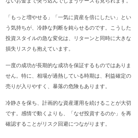
ないお金まで突っ込んでしまうケースも見られます。
「もっと増やせる」「一気に資産を倍にしたい」とい
う気持ちが、冷静な判断を鈍らせるのです。こうした
投資スタイルの急な変化は、リターンと同時に大きな
損失リスクも抱えています。
一度の成功が長期的な成功を保証するものではありま
せん。特に、相場が過熱している時期は、利益確定の
売りが入りやすく、暴落の危険もあります。
冷静さを保ち、計画的な資産運用を続けることが大切
です。感情で動くよりも、「なぜ投資するのか」を再
確認することがリスク回避につながります。