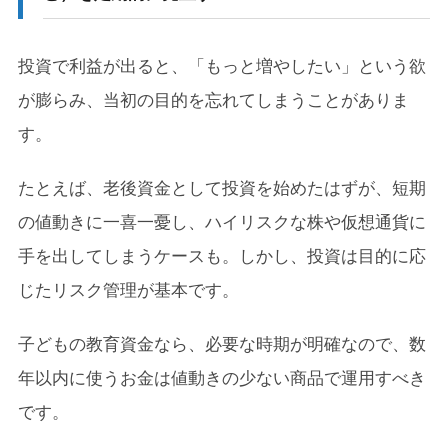
投資で利益が出ると、「もっと増やしたい」という欲
が膨らみ、当初の目的を忘れてしまうことがありま
す。
たとえば、老後資金として投資を始めたはずが、短期
の値動きに一喜一憂し、ハイリスクな株や仮想通貨に
手を出してしまうケースも。しかし、投資は目的に応
じたリスク管理が基本です。
子どもの教育資金なら、必要な時期が明確なので、数
年以内に使うお金は値動きの少ない商品で運用すべき
です。