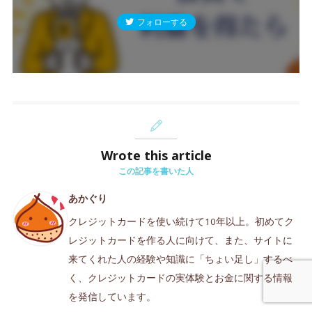
フォローする
Wrote this article
この記事を書いた人
あかぐり
クレジットカードを使い続けて10年以上。初めてク
レジットカードを作る人に向けて、また、サイトに
来てくれた人の経験や知識に「ちょい足し」するべ
く、クレジットカードの実体験とお金に関する情報
を発信しています。