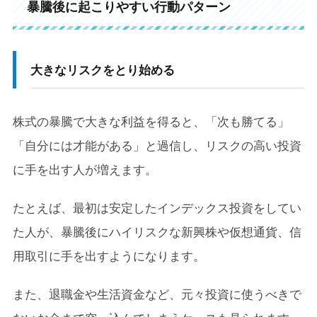
暴騰後に起こりやすい行動パターン
大きなリスクをとり始める
株式の暴騰で大きな利益を得ると、「次も勝てる」
「自分には才能がある」と過信し、リスクの高い投資
に手を出す人が増えます。
たとえば、最初は安定したインデックス投資をしてい
た人が、暴騰後にハイリスクな新興株や仮想通貨、信
用取引に手を出すようになります。
また、退職金や生活資金など、元々投資に使うべきで