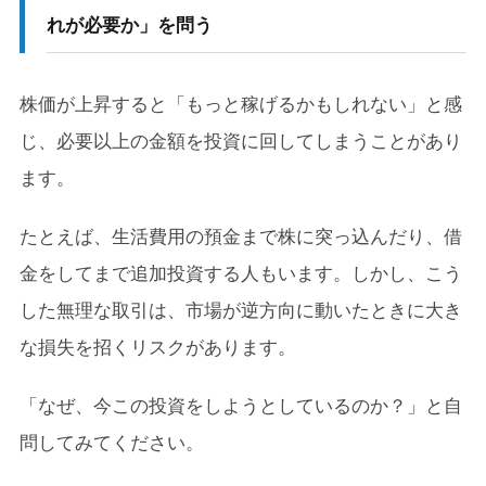
れが必要か」を問う
株価が上昇すると「もっと稼げるかもしれない」と感
じ、必要以上の金額を投資に回してしまうことがあり
ます。
たとえば、生活費用の預金まで株に突っ込んだり、借
金をしてまで追加投資する人もいます。しかし、こう
した無理な取引は、市場が逆方向に動いたときに大き
な損失を招くリスクがあります。
「なぜ、今この投資をしようとしているのか？」と自
問してみてください。