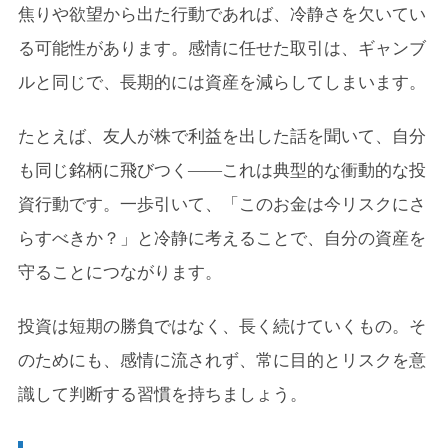
焦りや欲望から出た行動であれば、冷静さを欠いてい
る可能性があります。感情に任せた取引は、ギャンブ
ルと同じで、長期的には資産を減らしてしまいます。
たとえば、友人が株で利益を出した話を聞いて、自分
も同じ銘柄に飛びつく――これは典型的な衝動的な投
資行動です。一歩引いて、「このお金は今リスクにさ
らすべきか？」と冷静に考えることで、自分の資産を
守ることにつながります。
投資は短期の勝負ではなく、長く続けていくもの。そ
のためにも、感情に流されず、常に目的とリスクを意
識して判断する習慣を持ちましょう。