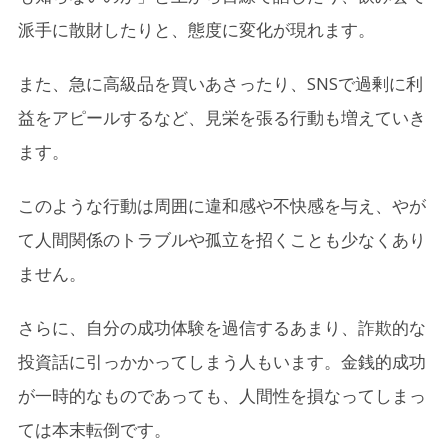
派手に散財したりと、態度に変化が現れます。
また、急に高級品を買いあさったり、SNSで過剰に利
益をアピールするなど、見栄を張る行動も増えていき
ます。
このような行動は周囲に違和感や不快感を与え、やが
て人間関係のトラブルや孤立を招くことも少なくあり
ません。
さらに、自分の成功体験を過信するあまり、詐欺的な
投資話に引っかかってしまう人もいます。金銭的成功
が一時的なものであっても、人間性を損なってしまっ
ては本末転倒です。