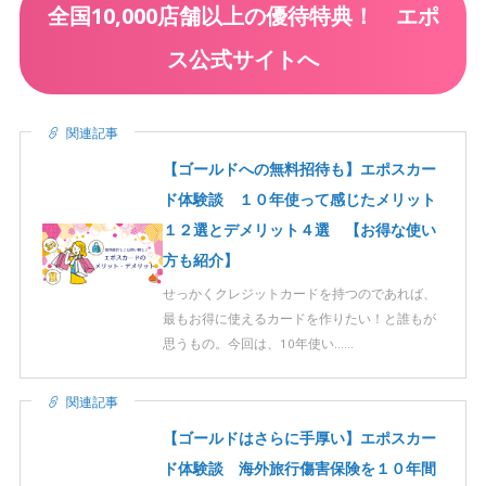
全国10,000店舗以上の優待特典！ エポ
ス公式サイトへ
関連記事
【ゴールドへの無料招待も】エポスカー
ド体験談 １０年使って感じたメリット
１２選とデメリット４選 【お得な使い
方も紹介】
せっかくクレジットカードを持つのであれば、
最もお得に使えるカードを作りたい！と誰もが
思うもの。今回は、10年使い……
関連記事
【ゴールドはさらに手厚い】エポスカー
ド体験談 海外旅行傷害保険を１０年間