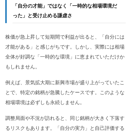
「自分の才能」ではなく「一時的な相場環境だ
った」と受け止める謙虚さ
株価が急上昇して短期間で利益が出ると、「自分には
才能がある」と感じがちです。しかし、実際には相場
全体が好調な「一時的な環境」に恵まれていただけか
もしれません。
例えば、景気拡大期に新興市場が盛り上がっていたこ
とで、特定の銘柄が急騰したケースです。このような
相場環境は必ずしも永続しません。
調整局面や不況が訪れると、同じ銘柄が大きく下落す
るリスクもあります。「自分の実力」と自己評価する