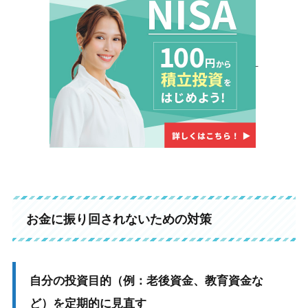
お金に振り回されないための対策
自分の投資目的（例：老後資金、教育資金な
ど）を定期的に見直す