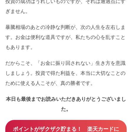
投資の成功はうれしいものですが、それは通過点にす
ぎません。
暴騰相場のあとの冷静な判断が、次の人生を左右しま
す。お金は便利な道具ですが、私たちの心を乱すこと
もあります。
だからこそ、「お金に振り回されない」生き方を意識
しましょう。投資で得た利益を、本当に大切なことの
ために使える人こそが、真の勝者です。
本日も最後までお読みいただきありがとうございまし
た。
ポイントがザクザク貯まる！ 楽天カードに