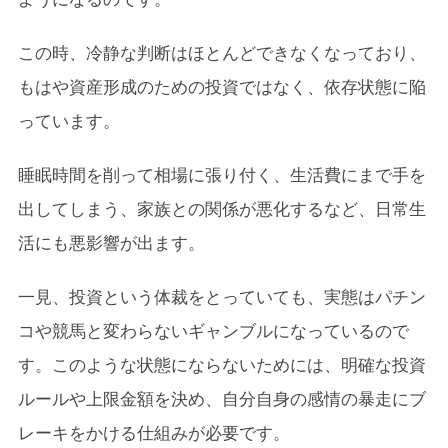
この時、冷静な判断はほとんどできなくなっており、
もはや資産形成のための投資ではなく、依存状態に陥
っています。
睡眠時間を削って相場に張り付く、生活費にまで手を
出してしまう、家族との関係が悪化するなど、日常生
活にも悪影響が出ます。
一見、投資という体裁をとっていても、実態はパチン
コや競馬と変わらないギャンブルになっているので
す。このような状態にならないためには、明確な投資
ルールや上限金額を決め、自分自身の感情の暴走にブ
レーキをかける仕組みが必要です。