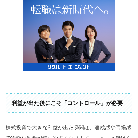
利益が出た後にこそ「コントロール」が必要
株式投資で大きな利益が出た瞬間は、達成感や高揚感
で冷静な判断が鈍りやすくなります。「もっと儲けら