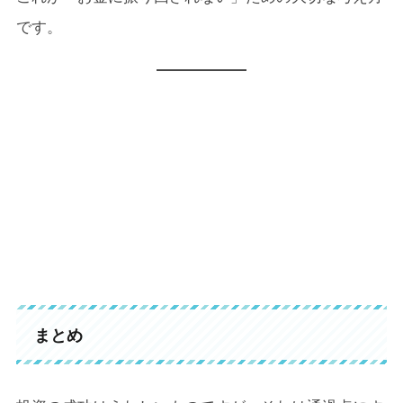
です。
まとめ