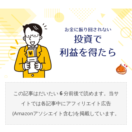
この記事はだいたい
6
分前後で読めます。当サ
イトでは各記事中にアフィリエイト広告
(Amazonアソシエイト含む)を掲載しています。