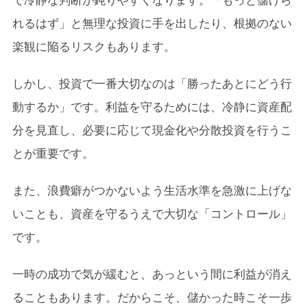
れるはず」と無理な投資に手を出したり、根拠のない
楽観に陥るリスクもあります。
しかし、投資で一番大切なのは「勝ったあとにどう行
動するか」です。利益を守るためには、冷静に資産配
分を見直し、必要に応じて現金化や分散投資を行うこ
とが重要です。
また、浪費癖がつかないよう生活水準を急激に上げな
いことも、資産を守るうえで大切な「コントロール」
です。
一時の成功で気が緩むと、あっという間に利益が消え
ることもあります。だからこそ、儲かった時こそ一歩