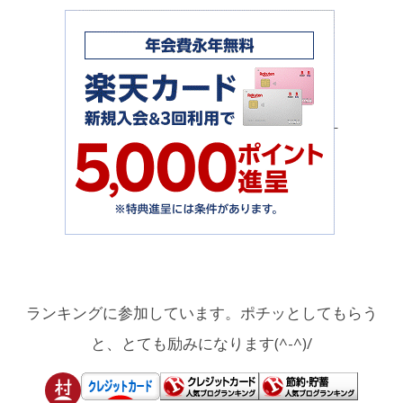
ランキングに参加しています。ポチッとしてもらう
と、とても励みになります(^-^)/