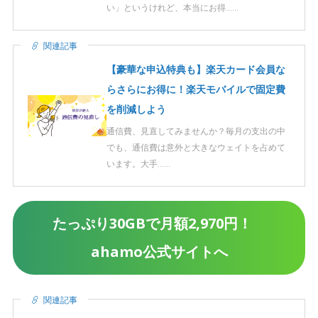
い」というけれど、本当にお得……
関連記事
【豪華な申込特典も】楽天カード会員な
らさらにお得に！楽天モバイルで固定費
を削減しよう
通信費、見直してみませんか？毎月の支出の中
でも、通信費は意外と大きなウェイトを占めて
います。大手……
たっぷり30GBで月額2,970円！
ahamo公式サイトへ
関連記事