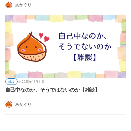
あかぐり
雑談
2025年11月11日
自己中なのか、そうではないのか【雑談】
あかぐり