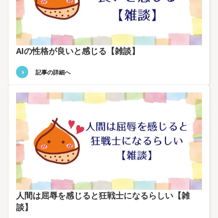
AIの性格が良いと感じる【雑談】
記事の詳細へ
人間は屈辱を感じると狂戦士になるらしい【雑
談】