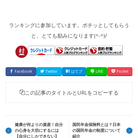
ランキングに参加しています。ポチッとしてもらう
と、とても励みになります(^-^)/
Facebook
Twitter
はてブ
LINE
Pocket
この記事のタイトルとURLをコピーする
健康が何よりの資産！自分
国民年金保険料とは？日本
の心身を大切にするには
の国民年金の制度について
【自分にしかできない】
紹介