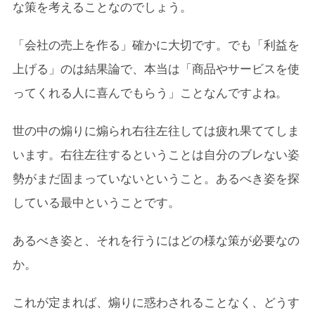
な策を考えることなのでしょう。
「会社の売上を作る」確かに大切です。でも「利益を
上げる」のは結果論で、本当は「商品やサービスを使
ってくれる人に喜んでもらう」ことなんですよね。
世の中の煽りに煽られ右往左往しては疲れ果ててしま
います。右往左往するということは自分のブレない姿
勢がまだ固まっていないということ。あるべき姿を探
している最中ということです。
あるべき姿と、それを行うにはどの様な策が必要なの
か。
これが定まれば、煽りに惑わされることなく、どうす