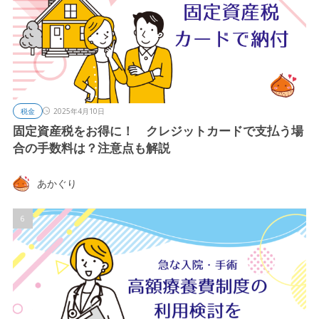
税金
2025年4月10日
固定資産税をお得に！ クレジットカードで支払う場
合の手数料は？注意点も解説
あかぐり