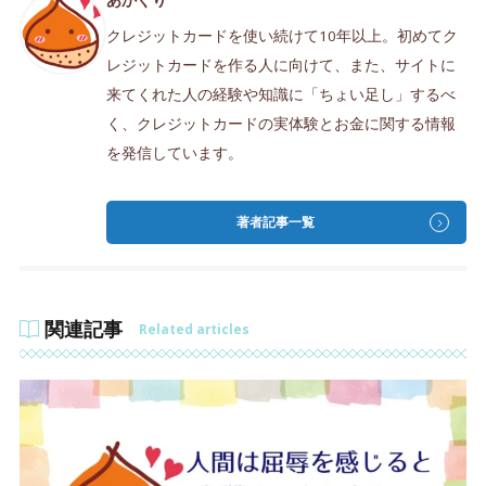
クレジットカードを使い続けて10年以上。初めてク
レジットカードを作る人に向けて、また、サイトに
来てくれた人の経験や知識に「ちょい足し」するべ
く、クレジットカードの実体験とお金に関する情報
を発信しています。
著者記事一覧
関連記事
Related articles