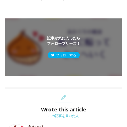
記事が気に入ったら
フォロープリーズ！
フォローする
Wrote this article
この記事を書いた人
あかぐり