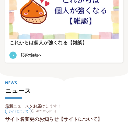
これからは個人が強くなる【雑談】
記事の詳細へ
NEWS
ニュース
最新ニュースをお届けします！
サイトについて
2025年5月25日
サイト名変更のお知らせ【サイトについて】