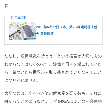
答
関連記事
2013年6月27日（木）第73期 定時株主総
会 質疑応答
ただし、危機意識を持とう！という格言が大切なもの
わからなくはないのです。漫然と日々を過ごしていた
ら、気づいたら世界から取り残されていたなんてこと
になりかねません。
大切なのは、あるべき姿の解像度を高く持ち、それに
向かってどのようなステップを踏めばよいのか具体的