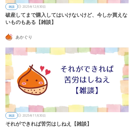
雑談
2025年12月30日
破産してまで購入してはいけないけど、今しか買えな
いものもある【雑談】
あかぐり
雑談
2025年11月30日
それができれば苦労はしねえ【雑談】