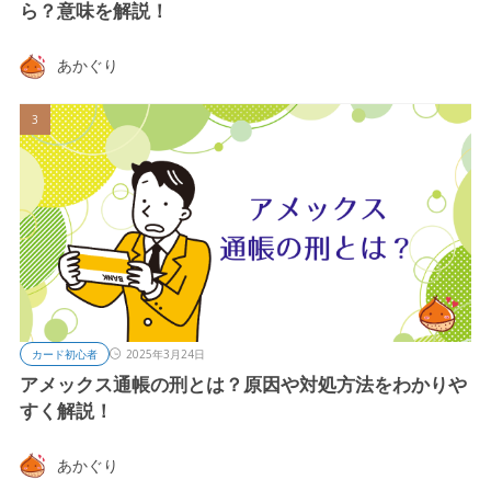
ら？意味を解説！
あかぐり
カード初心者
2025年3月24日
アメックス通帳の刑とは？原因や対処方法をわかりや
すく解説！
あかぐり