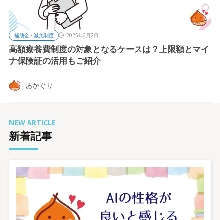
補助金・減免制度
2025年6月2日
高額療養費制度の対象となるケースは？上限額とマイ
ナ保険証の活用もご紹介
あかぐり
NEW ARTICLE
新着記事