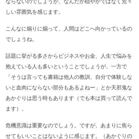
ならないのでしょうが、なんだか穏やかではなく荒々
しい雰囲気を感じます。
こんなに煽りに煽って、人間はどこへ向かっているの
でしょうね。
話題に挙がる多さからビジネスやお金、人生で悩みを
抱えている人も多いということでしょうが、一方で
「そうは言っても書籍は他人の教訓、自分で体験しな
いと血肉にならない部分もあるよねー」とか天邪鬼な
あかぐりは思う時もあります（でも本は買って読んで
ます）。
危機意識は重要なのでしょう。ですが、あまりに焦ら
せてもいいことはないように感じます。（あかぐりの