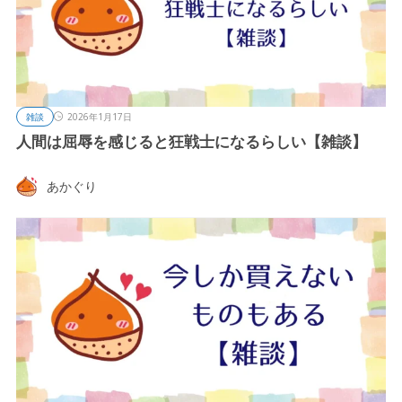
雑談
2026年1月17日
人間は屈辱を感じると狂戦士になるらしい【雑談】
あかぐり