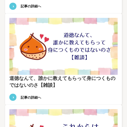
記事の詳細へ
道徳なんて、誰かに教えてもらって身につくもの
ではないのさ【雑談】
記事の詳細へ