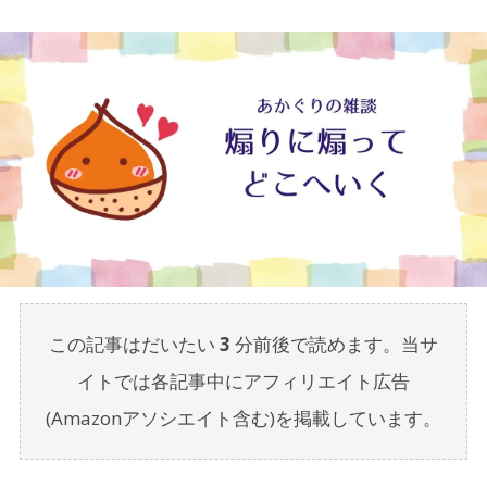
この記事はだいたい
3
分前後で読めます。当サ
イトでは各記事中にアフィリエイト広告
(Amazonアソシエイト含む)を掲載しています。