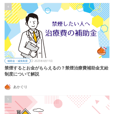
補助金・減免制度
2025年4月11日
禁煙するとお金がもらえるの？禁煙治療費補助金支給
制度について解説
あかぐり