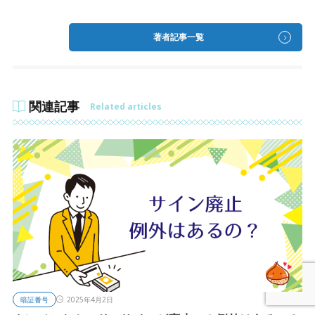
著者記事一覧
関連記事
Related articles
暗証番号
2025年4月2日