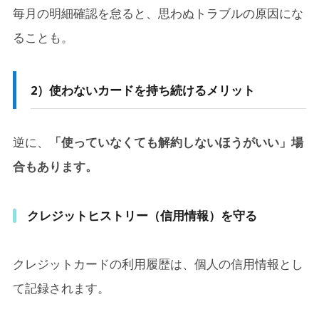
毎月の明細確認を怠ると、思わぬトラブルの原因にな
ることも。
2）使わないカードを持ち続けるメリット
逆に、
「使っていなくても解約しないほうがいい」場
合もあります。
クレジットヒストリー（信用情報）を守る
クレジットカードの利用履歴は、個人の信用情報とし
て記録されます。