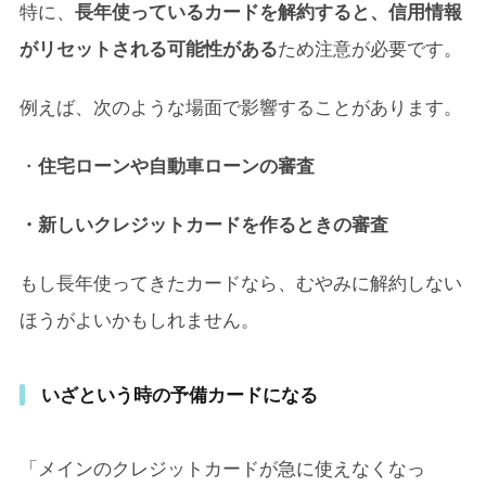
特に、
長年使っているカードを解約すると、信用情報
がリセットされる可能性がある
ため注意が必要です。
例えば、次のような場面で影響することがあります。
・
住宅ローンや自動車ローンの審査
・新しいクレジットカードを作るときの審査
もし長年使ってきたカードなら、むやみに解約しない
ほうがよいかもしれません。
いざという時の予備カードになる
「メインのクレジットカードが急に使えなくなっ