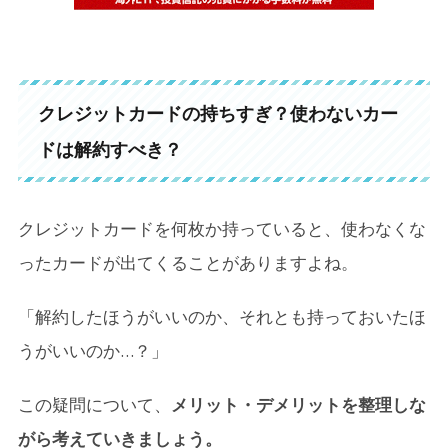
クレジットカードの持ちすぎ？使わないカー
ドは解約すべき？
クレジットカードを何枚か持っていると、使わなくな
ったカードが出てくることがありますよね。
「解約したほうがいいのか、それとも持っておいたほ
うがいいのか…？」
この疑問について、
メリット・デメリットを整理しな
がら考えていきましょう。