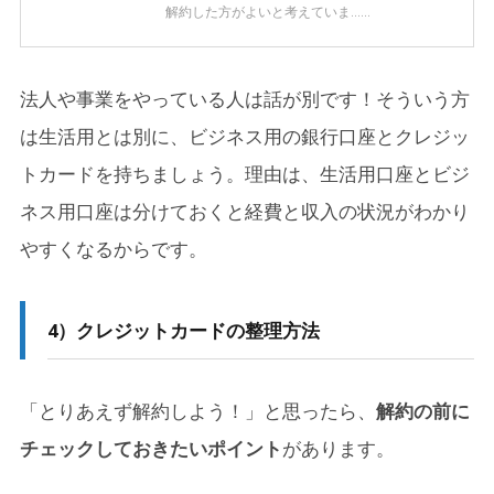
解約した方がよいと考えていま……
法人や事業をやっている人は話が別です！そういう方
は生活用とは別に、ビジネス用の銀行口座とクレジッ
トカードを持ちましょう。理由は、生活用口座とビジ
ネス用口座は分けておくと経費と収入の状況がわかり
やすくなるからです。
4）クレジットカードの整理方法
「とりあえず解約しよう！」と思ったら、
解約の前に
チェックしておきたいポイント
があります。