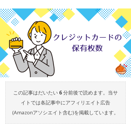
この記事はだいたい
6
分前後で読めます。当サ
イトでは各記事中にアフィリエイト広告
(Amazonアソシエイト含む)を掲載しています。