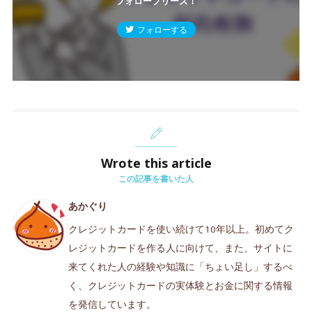
フォロープリーズ！
フォローする
Wrote this article
この記事を書いた人
あかぐり
クレジットカードを使い続けて10年以上。初めてク
レジットカードを作る人に向けて、また、サイトに
来てくれた人の経験や知識に「ちょい足し」するべ
く、クレジットカードの実体験とお金に関する情報
を発信しています。