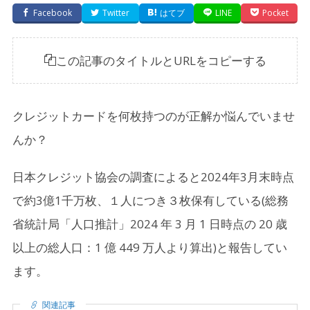
Facebook
Twitter
はてブ
LINE
Pocket
この記事のタイトルとURLをコピーする
クレジットカードを何枚持つのが正解か悩んでいませ
んか？
日本クレジット協会の調査によると2024年3月末時点
で約3億1千万枚、１人につき３枚保有している(総務
省統計局「人口推計」2024 年 3 月 1 日時点の 20 歳
以上の総人口：1 億 449 万人より算出)と報告してい
ます。
関連記事