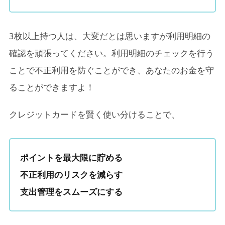
3枚以上持つ人は、大変だとは思いますが利用明細の
確認を頑張ってください。利用明細のチェックを行う
ことで不正利用を防ぐことができ、あなたのお金を守
ることができますよ！
クレジットカードを賢く使い分けることで、
ポイントを最大限に貯める
不正利用のリスクを減らす
支出管理をスムーズにする