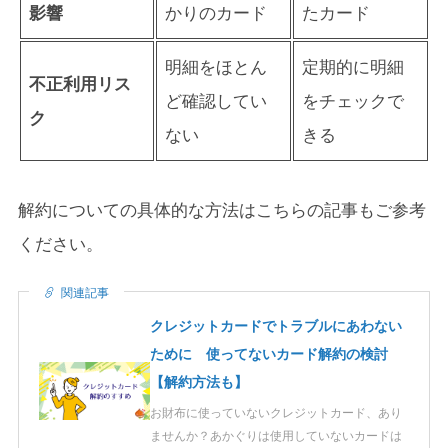
影響
かりのカード
たカード
明細をほとん
定期的に明細
不正利用リス
ど確認してい
をチェックで
ク
ない
きる
解約についての具体的な方法はこちらの記事もご参考
ください。
関連記事
クレジットカードでトラブルにあわない
ために 使ってないカード解約の検討
【解約方法も】
お財布に使っていないクレジットカード、あり
ませんか？あかぐりは使用していないカードは