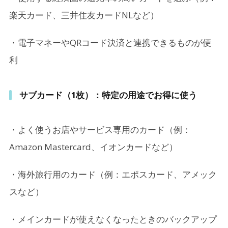
楽天カード、三井住友カードNLなど）
・電子マネーやQRコード決済と連携できるものが便
利
サブカード（1枚）：特定の用途でお得に使う
・よく使うお店やサービス専用のカード（例：
Amazon Mastercard、イオンカードなど）
・海外旅行用のカード（例：エポスカード、アメック
スなど）
・メインカードが使えなくなったときのバックアップ