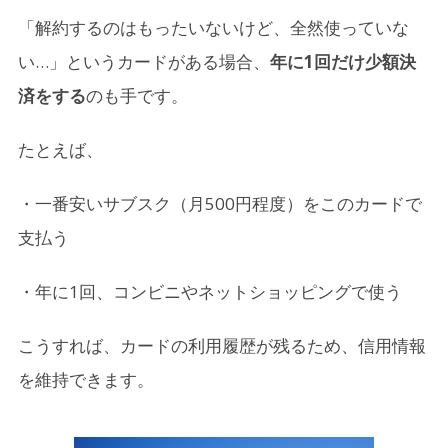
「解約するのはもったいないけど、全然使っていな
い…」というカードがある場合、
年に1回だけ少額決
済をする
のも手です。
たとえば、
・一番安いサブスク（月500円程度）をこのカードで
支払う
・年に1回、コンビニやネットショッピングで使う
こうすれば、カードの利用履歴が残るため、信用情報
を維持できます。