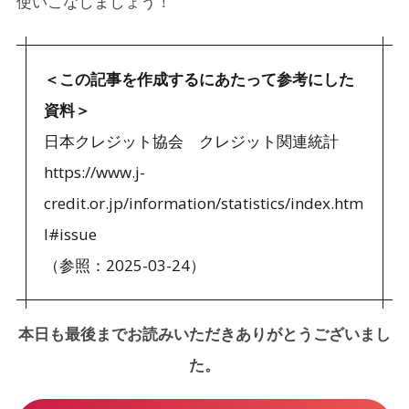
使いこなしましょう！
＜この記事を作成するにあたって参考にした
資料＞
日本クレジット協会 クレジット関連統計
https://www.j-
credit.or.jp/information/statistics/index.htm
l#issue
（参照：2025-03-24）
本日も最後までお読みいただきありがとうございまし
た。