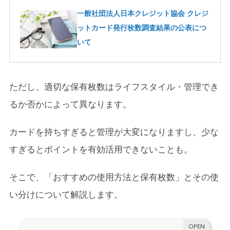
一般社団法人日本クレジット協会 クレジ
ットカード発行枚数調査結果の公表につ
いて
ただし、適切な保有枚数はライフスタイル・管理でき
るか否かによって異なります。
カードを持ちすぎると管理が大変になりますし、少な
すぎるとポイントを有効活用できないことも。
そこで、「おすすめの使用方法と保有枚数」とその使
い分けについて解説します。