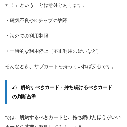
た！」ということは意外とあります。
・磁気不良やICチップの故障
・海外での利用制限
・一時的な利用停止（不正利用の疑いなど）
そんなとき、サブカードを持っていれば安心です。
3） 解約すべきカード・持ち続けるべきカード
の判断基準
では、
解約するべきカードと、持ち続けたほうがいい
カードの基準
を整理してみましょう。