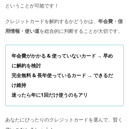
ということが可能です！
クレジットカードを解約するかどうかは、
年会費・信
用情報・使い道
を総合的に判断することが大切です。
年会費がかかる & 使っていないカード → 早め
に解約を検討
完全無料 & 長年使っているカード → できるだ
け維持
迷ったら年に1回だけ使うのもアリ
あなたにぴったりのクレジットカードを選んで、賢く