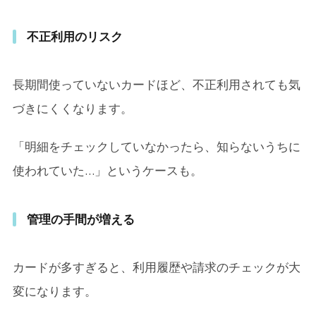
不正利用のリスク
長期間使っていないカードほど、不正利用されても気
づきにくくなります。
「明細をチェックしていなかったら、知らないうちに
使われていた…」というケースも。
管理の手間が増える
カードが多すぎると、利用履歴や請求のチェックが大
変になります。