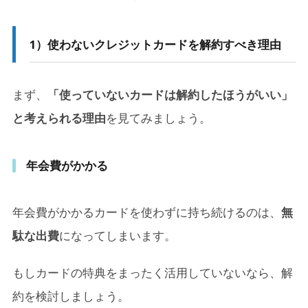
1）使わないクレジットカードを解約すべき理由
まず、
「使っていないカードは解約したほうがいい」
と考えられる理由
を見てみましょう。
年会費がかかる
年会費がかかるカードを使わずに持ち続けるのは、
無
駄な出費
になってしまいます。
もしカードの特典をまったく活用していないなら、解
約を検討しましょう。