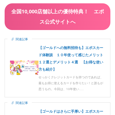
全国10,000店舗以上の優待特典！ エポ
ス公式サイトへ
関連記事
【ゴールドへの無料招待も】エポスカー
ド体験談 １０年使って感じたメリット
１２選とデメリット４選 【お得な使い
方も紹介】
せっかくクレジットカードを持つのであれば、
最もお得に使えるカードを作りたい！と誰もが
思うもの。今回は、10年使い……
関連記事
【ゴールドはさらに手厚い】エポスカー