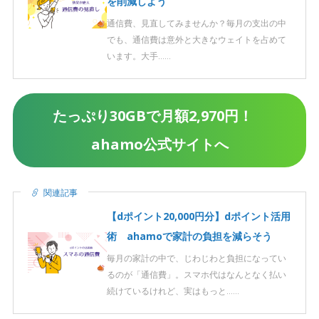
を削減しよう
通信費、見直してみませんか？毎月の支出の中
でも、通信費は意外と大きなウェイトを占めて
います。大手……
たっぷり30GBで月額2,970円！
ahamo公式サイトへ
関連記事
【dポイント20,000円分】dポイント活用
術 ahamoで家計の負担を減らそう
毎月の家計の中で、じわじわと負担になってい
るのが「通信費」。スマホ代はなんとなく払い
続けているけれど、実はもっと……