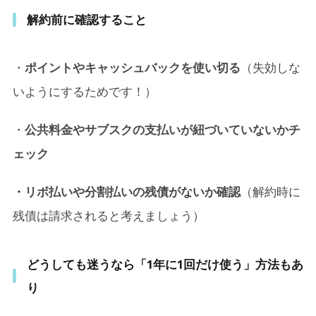
解約前に確認すること
・
ポイントやキャッシュバックを使い切る
（失効しな
いようにするためです！）
・
公共料金やサブスクの支払いが紐づいていないかチ
ェック
・リボ払いや分割払いの残債がないか確認
（解約時に
残債は請求されると考えましょう）
どうしても迷うなら「1年に1回だけ使う」方法もあ
り