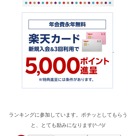
ランキングに参加しています。ポチッとしてもらう
と、とても励みになります(^-^)/