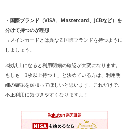
・国際ブランド（VISA、Mastercard、JCBなど）を
分けて持つのが理想
→メインカードとは異なる国際ブランドを持つように
しましょう。
3枚以上になると利用明細の確認が大変になります。
もしも「3枚以上持つ！」と決めている方は、利用明
細の確認を頑張ってほしいと思います。これだけで、
不正利用に気づきやすくなりますよ！