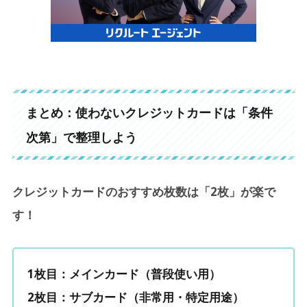
まとめ：使わないクレジットカードは「条件
次第」で整理しよう
クレジットカードのおすすめ枚数は「2枚」が楽で
す！
1枚目：メインカード（普段使い用）
2枚目：サブカード（非常用・特定用途）